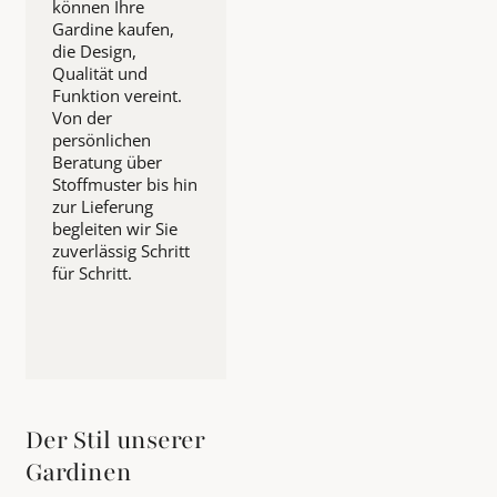
können Ihre
Gardine kaufen,
die Design,
Qualität und
Funktion vereint.
Von der
persönlichen
Beratung über
Stoffmuster bis hin
zur Lieferung
begleiten wir Sie
zuverlässig Schritt
für Schritt.
Der Stil unserer
Gardinen