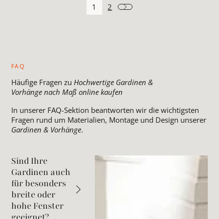
1
2
FAQ
Häufige Fragen zu
Hochwertige Gardinen &
Vorhänge nach Maß online kaufen
In unserer FAQ-Sektion beantworten wir die wichtigsten
Fragen rund um Materialien, Montage und Design unserer
Gardinen & Vorhänge
.
Sind Ihre
Gardinen auch
für besonders
breite oder
hohe Fenster
geeignet?