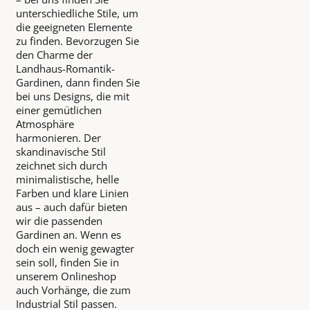
unterschiedliche Stile, um
die geeigneten Elemente
zu finden. Bevorzugen Sie
den Charme der
Landhaus-Romantik-
Gardinen, dann finden Sie
bei uns Designs, die mit
einer gemütlichen
Atmosphäre
harmonieren. Der
skandinavische Stil
zeichnet sich durch
minimalistische, helle
Farben und klare Linien
aus – auch dafür bieten
wir die passenden
Gardinen an. Wenn es
doch ein wenig gewagter
sein soll, finden Sie in
unserem Onlineshop
auch Vorhänge, die zum
Industrial Stil passen.