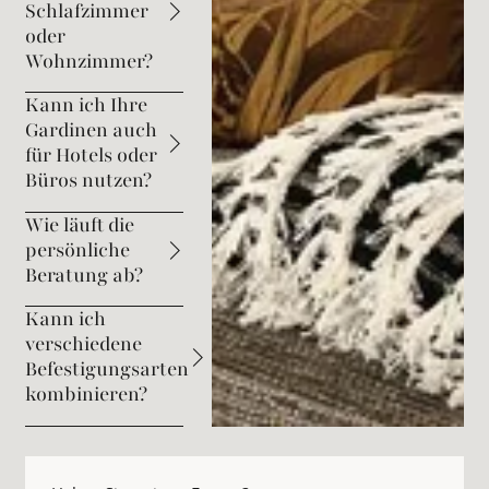
Schlafzimmer
oder
Wohnzimmer?
Kann ich Ihre
Gardinen auch
für Hotels oder
Büros nutzen?
Wie läuft die
persönliche
Beratung ab?
Kann ich
verschiedene
Befestigungsarten
kombinieren?