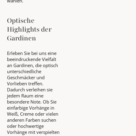
wählen.
Optische
Highlights der
Gardinen
Erleben Sie bei uns eine
beeindruckende Vielfalt
an Gardinen, die optisch
unterschiedliche
Geschmäcker und
Vorlieben treffen.
Dadurch verleihen sie
jedem Raum eine
besondere Note. Ob Sie
einfarbige Vorhänge in
Weiß, Creme oder vielen
anderen Farben suchen
oder hochwertige
Vorhänge mit verspielten