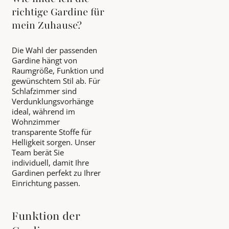
richtige Gardine für
mein Zuhause?
Die Wahl der passenden
Gardine hängt von
Raumgröße, Funktion und
gewünschtem Stil ab. Für
Schlafzimmer sind
Verdunklungsvorhänge
ideal, während im
Wohnzimmer
transparente Stoffe für
Helligkeit sorgen. Unser
Team berät Sie
individuell, damit Ihre
Gardinen perfekt zu Ihrer
Einrichtung passen.
Funktion der