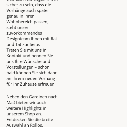
sicher zu sein, dass die
Vorhänge auch später
genau in Ihren
Wohnbereich passen,
steht unser
zuvorkommendes
Designteam Ihnen mit Rat
und Tat zur Seite.
Treten Sie mit uns in
Kontakt und nennen Sie
uns Ihre Wünsche und
Vorstellungen – schon
bald können Sie sich dann
an Ihrem neuen Vorhang
für Ihr Zuhause erfreuen.
Neben den Gardinen nach
Maß bieten wir auch
weitere Highlights in
unserem Shop an.
Entdecken Sie die breite
Auswahl an Rollos,