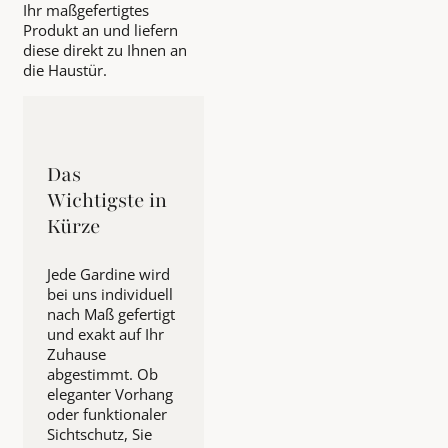
Ihr maßgefertigtes
Produkt an und liefern
diese direkt zu Ihnen an
die Haustür.
Das
Wichtigste in
Kürze
Jede Gardine wird
bei uns individuell
nach Maß gefertigt
und exakt auf Ihr
Zuhause
abgestimmt. Ob
eleganter Vorhang
oder funktionaler
Sichtschutz, Sie