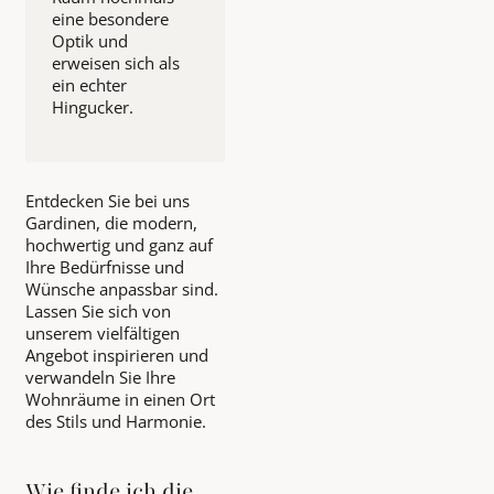
eine besondere
Optik und
erweisen sich als
ein echter
Hingucker.
Entdecken Sie bei uns
Gardinen, die modern,
hochwertig und ganz auf
Ihre Bedürfnisse und
Wünsche anpassbar sind.
Lassen Sie sich von
unserem vielfältigen
Angebot inspirieren und
verwandeln Sie Ihre
Wohnräume in einen Ort
des Stils und Harmonie.
Wie finde ich die