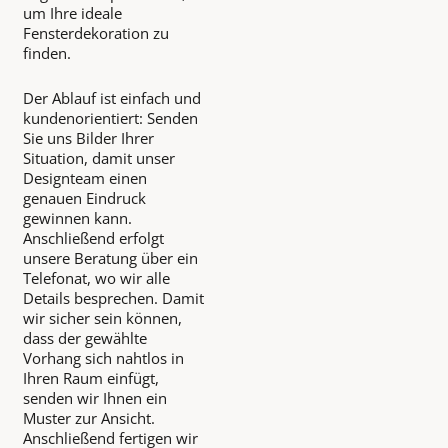
um Ihre ideale
Fensterdekoration zu
finden.
Der Ablauf ist einfach und
kundenorientiert: Senden
Sie uns Bilder Ihrer
Situation, damit unser
Designteam einen
genauen Eindruck
gewinnen kann.
Anschließend erfolgt
unsere Beratung über ein
Telefonat, wo wir alle
Details besprechen. Damit
wir sicher sein können,
dass der gewählte
Vorhang sich nahtlos in
Ihren Raum einfügt,
senden wir Ihnen ein
Muster zur Ansicht.
Anschließend fertigen wir