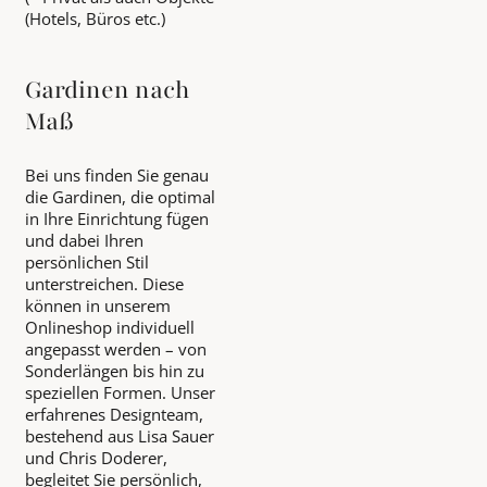
(Hotels, Büros etc.)
Gardinen nach
Maß
Bei uns finden Sie genau
die Gardinen, die optimal
in Ihre Einrichtung fügen
und dabei Ihren
persönlichen Stil
unterstreichen. Diese
können in unserem
Onlineshop individuell
angepasst werden – von
Sonderlängen bis hin zu
speziellen Formen. Unser
erfahrenes Designteam,
bestehend aus Lisa Sauer
und Chris Doderer,
begleitet Sie persönlich,