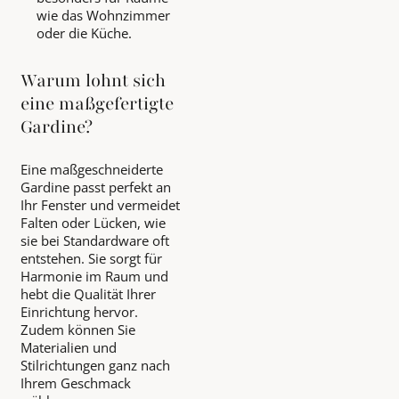
wie das Wohnzimmer
oder die Küche.
Warum lohnt sich
eine maßgefertigte
Gardine?
Eine maßgeschneiderte
Gardine passt perfekt an
Ihr Fenster und vermeidet
Falten oder Lücken, wie
sie bei Standardware oft
entstehen. Sie sorgt für
Harmonie im Raum und
hebt die Qualität Ihrer
Einrichtung hervor.
Zudem können Sie
Materialien und
Stilrichtungen ganz nach
Ihrem Geschmack