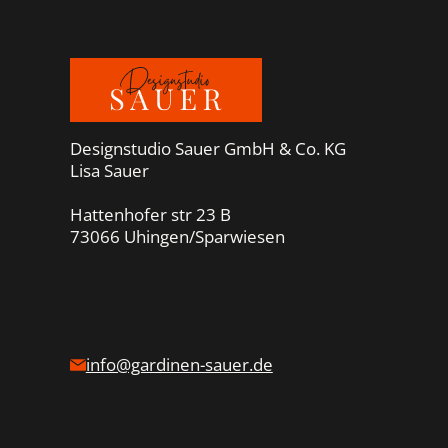
Designstudio Sauer GmbH & Co. KG
Lisa Sauer
Hattenhofer str 23 B
73066 Uhingen/Sparwiesen
info@gardinen-sauer.de