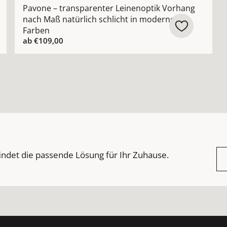
Pavone – transparenter Leinenoptik Vorhang
nach Maß natürlich schlicht in modernen
Farben
ab
€109,00
indet die passende Lösung für Ihr Zuhause.