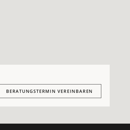
BERATUNGSTERMIN VEREINBAREN