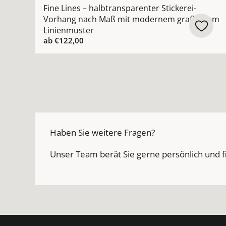
Fine Lines – halbtransparenter Stickerei-
Vorhang nach Maß mit modernem grafischem
Linienmuster
ab
€122,00
Haben Sie weitere Fragen?
Unser Team berät Sie gerne persönlich und f
Footer