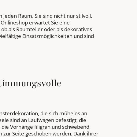
eden Raum. Sie sind nicht nur stilvoll,
 Onlineshop erwartet Sie eine
ob als Raumteiler oder als dekoratives
ielfältige Einsatzmöglichkeiten und sind
stimmungsvolle
ensterdekoration, die sich mühelos an
eele sind an Laufwagen befestigt, die
h die Vorhänge filigran und schwebend
ch zur Seite geschoben werden. Dank ihrer