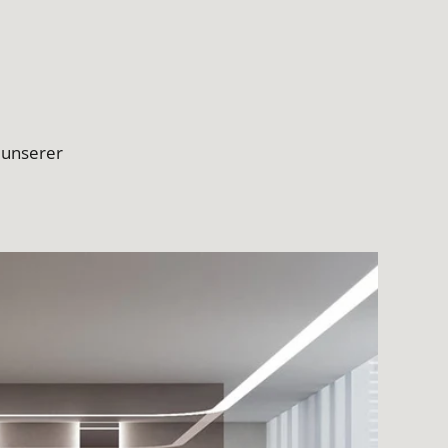
 unserer