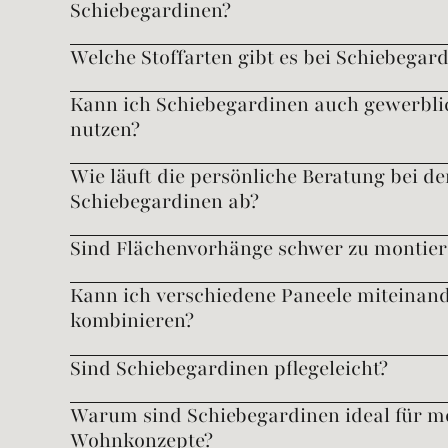
Schiebegardinen?
Welche Stoffarten gibt es bei Schiebegar
Kann ich Schiebegardinen auch gewerbli
nutzen?
Wie läuft die persönliche Beratung bei de
Schiebegardinen ab?
Sind Flächenvorhänge schwer zu montier
Kann ich verschiedene Paneele miteinan
kombinieren?
Sind Schiebegardinen pflegeleicht?
Warum sind Schiebegardinen ideal für 
Wohnkonzepte?