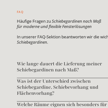
FAQ
Häufige Fragen zu
Schiebegardinen nach Maß
für moderne und flexible Fensterlösungen
In unserer FAQ-Sektion beantworten wir die wic
Schiebegardinen
.
Wie lange dauert die Lieferung meiner
Schiebegardinen nach Maß?
Was ist der Unterschied zwischen
Schiebegardine, Schiebevorhang und
Flächenvorhang?
Welche Räume eignen sich besonders für