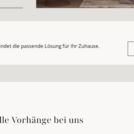
indet die passende Lösung für Ihr Zuhause.
lle Vorhänge bei uns