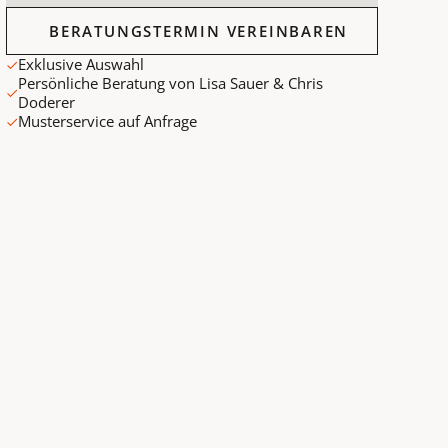
Beratungstermin vereinbaren
BERATUNGSTERMIN VEREINBAREN
Exklusive Auswahl
Persönliche Beratung von Lisa Sauer & Chris
Doderer
Musterservice auf Anfrage