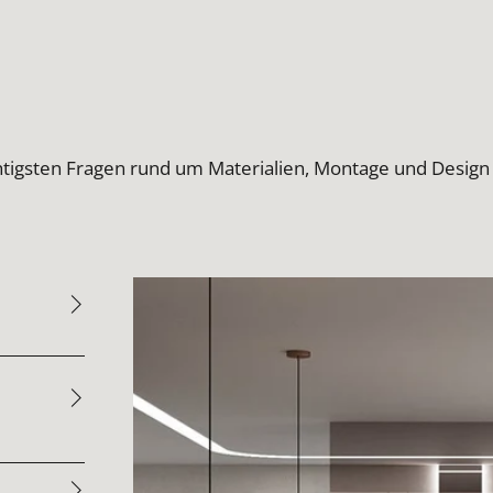
htigsten Fragen rund um Materialien, Montage und Design