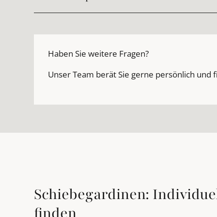
Haben Sie weitere Fragen?
Unser Team berät Sie gerne persönlich und f
Schiebegardinen: Individue
finden