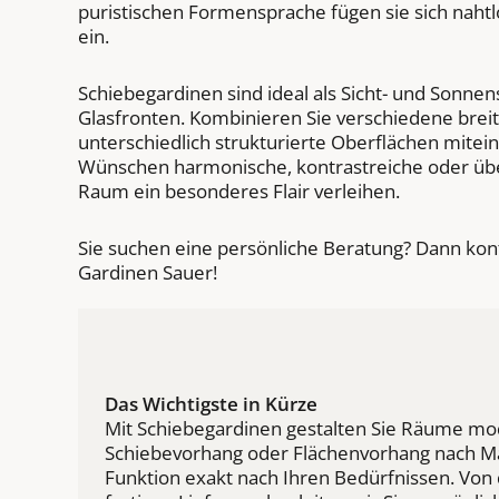
puristischen Formensprache fügen sie sich naht
ein.
Schiebegardinen sind ideal als Sicht- und Sonne
Glasfronten. Kombinieren Sie verschiedene brei
unterschiedlich strukturierte Oberflächen mitei
Wünschen harmonische, kontrastreiche oder üb
Raum ein besonderes Flair verleihen.
Sie suchen eine persönliche Beratung? Dann kon
Gardinen Sauer!
Das Wichtigste in Kürze
Mit Schiebegardinen gestalten Sie Räume moder
Schiebevorhang oder Flächenvorhang nach Maß
Funktion exakt nach Ihren Bedürfnissen. Von 