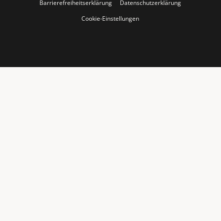
Barrierefreiheitserklärung
Datenschutzerklärung
Cookie-Einstellungen