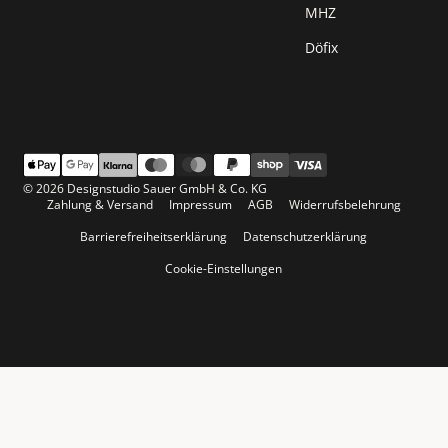
MHZ
Döfix
© 2026 Designstudio Sauer GmbH & Co. KG
Zahlung & Versand
Impressum
AGB
Widerrufsbelehrung
Barrierefreiheitserklärung
Datenschutzerklärung
Cookie-Einstellungen