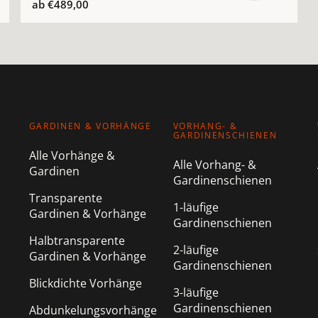
ab
€489,00
GARDINEN & VORHÄNGE
VORHANG- &
GARDINENSCHIENEN
Alle Vorhänge &
Alle Vorhang- &
Gardinen
Gardinenschienen
Transparente
1-läufige
Gardinen & Vorhänge
Gardinenschienen
Halbtransparente
2-läufige
Gardinen & Vorhänge
Gardinenschienen
Blickdichte Vorhänge
3-läufige
Gardinenschienen
Abdunkelungsvorhänge