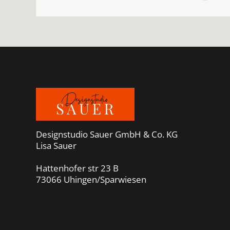
Footer
Designstudio Sauer GmbH & Co. KG
Lisa Sauer
Hattenhofer str 23 B
73066 Uhingen/Sparwiesen