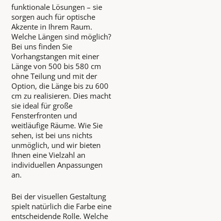
funktionale Lösungen – sie
sorgen auch für optische
Akzente in Ihrem Raum.
Welche Längen sind möglich?
Bei uns finden Sie
Vorhangstangen mit einer
Länge von 500 bis 580 cm
ohne Teilung und mit der
Option, die Länge bis zu 600
cm zu realisieren. Dies macht
sie ideal für große
Fensterfronten und
weitläufige Räume. Wie Sie
sehen, ist bei uns nichts
unmöglich, und wir bieten
Ihnen eine Vielzahl an
individuellen Anpassungen
an.
Bei der visuellen Gestaltung
spielt natürlich die Farbe eine
entscheidende Rolle. Welche