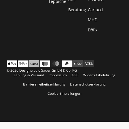
Teppiche
Beratung
Carlucci
MHZ
Döfix
© 2026 Designstudio Sauer GmbH & Co. KG
Zahlung & Versand
Impressum
AGB
Widerrufsbelehrung
Barrierefreiheitserklärung
Datenschutzerklärung
Cookie-Einstellungen