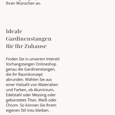
Ihren Wünschen an.
Ideale
Gardinenstangen
für Ihr Zuhause
Finden Sie in unserem Interstil
Vorhangstangen Onlineshop
genau die Gardinenstangen,
die Ihr Raumkonzept
abrunden. Wählen Sie aus
einer Vielzahl von Materialien
und Farben, ob Aluminium,
Edelstahl oder Messing oder
gebürstetes Titan, Weiß oder
Chrom. So können Sie Ihrem
eigenen Stil treu bleiben.