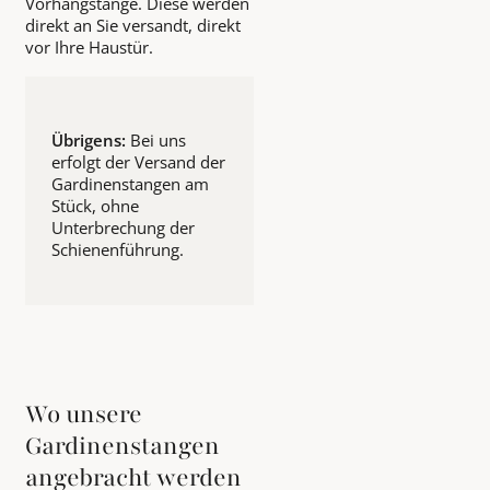
Vorhangstange. Diese werden
direkt an Sie versandt, direkt
vor Ihre Haustür.
Übrigens:
Bei uns
erfolgt der Versand der
Gardinenstangen am
Stück, ohne
Unterbrechung der
Schienenführung.
Wo unsere
Gardinenstangen
angebracht werden