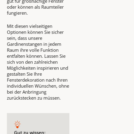
gut für großflächige Fenster
oder können als Raumteiler
fungieren.
Mit diesen vielseitigen
Optionen können Sie sicher
sein, dass unsere
Gardinenstangen in jedem
Raum ihre volle Funktion
entfalten können. Lassen Sie
sich von den zahlreichen
Möglichkeiten inspirieren und
gestalten Sie Ihre
Fensterdekoration nach Ihren
individuellen Wünschen, ohne
bei der Anbringung
zurückstecken zu müssen.
Gut zu wissen: