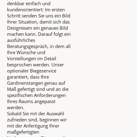
denkbar einfach und
kundenorientiert: Im ersten
Schritt senden Sie uns ein Bild
Ihrer Situation, damit sich das
Designteam ein genaues Bild
machen kann. Darauf folgt ein
ausführliches
Beratungsgespräch, in dem all
Ihre Wünsche und
Vorstellungen im Detail
besprochen werden. Unser
optionaler Biegeservice
garantiert, dass Ihre
Gardinenstangen genau auf
Maß gefertigt sind und an die
spezifischen Anforderungen
Ihres Raums angepasst
werden.
Sobald Sie mit der Auswahl
zufrieden sind, beginnen wir
mit der Anfertigung Ihrer
maßgefertigten