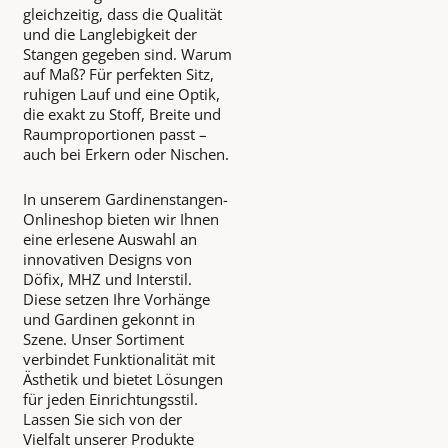
gleichzeitig, dass die Qualität
und die Langlebigkeit der
Stangen gegeben sind. Warum
auf Maß? Für perfekten Sitz,
ruhigen Lauf und eine Optik,
die exakt zu Stoff, Breite und
Raumproportionen passt –
auch bei Erkern oder Nischen.
In unserem Gardinenstangen-
Onlineshop bieten wir Ihnen
eine erlesene Auswahl an
innovativen Designs von
Döfix, MHZ und Interstil.
Diese setzen Ihre Vorhänge
und Gardinen gekonnt in
Szene. Unser Sortiment
verbindet Funktionalität mit
Ästhetik und bietet Lösungen
für jeden Einrichtungsstil.
Lassen Sie sich von der
Vielfalt unserer Produkte