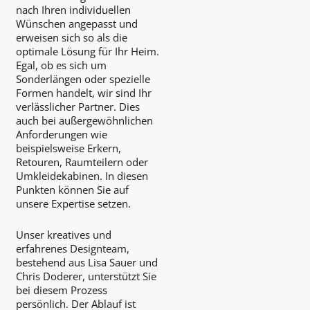
nach Ihren individuellen
Wünschen angepasst und
erweisen sich so als die
optimale Lösung für Ihr Heim.
Egal, ob es sich um
Sonderlängen oder spezielle
Formen handelt, wir sind Ihr
verlässlicher Partner. Dies
auch bei außergewöhnlichen
Anforderungen wie
beispielsweise Erkern,
Retouren, Raumteilern oder
Umkleidekabinen. In diesen
Punkten können Sie auf
unsere Expertise setzen.
Unser kreatives und
erfahrenes Designteam,
bestehend aus Lisa Sauer und
Chris Doderer, unterstützt Sie
bei diesem Prozess
persönlich. Der Ablauf ist