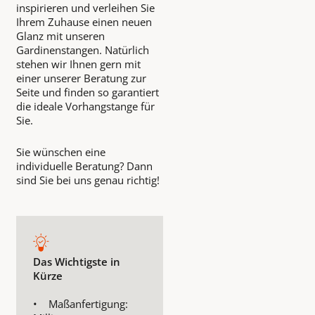
inspirieren und verleihen Sie
Ihrem Zuhause einen neuen
Glanz mit unseren
Gardinenstangen. Natürlich
stehen wir Ihnen gern mit
einer unserer Beratung zur
Seite und finden so garantiert
die ideale Vorhangstange für
Sie.
Sie wünschen eine
individuelle Beratung? Dann
sind Sie bei uns genau richtig!
Das Wichtigste in
Kürze
• Maßanfertigung: