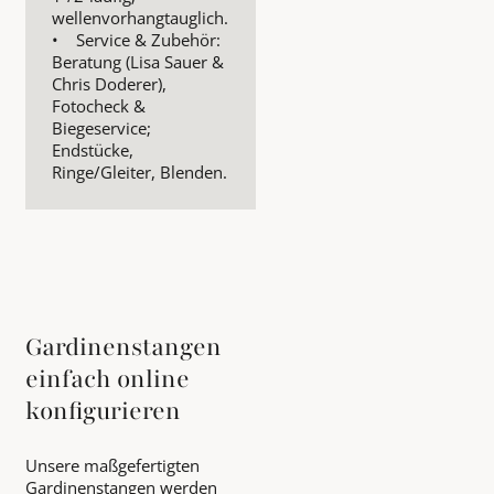
wellenvorhangtauglich.
• Service & Zubehör:
Beratung (Lisa Sauer &
Chris Doderer),
Fotocheck &
Biegeservice;
Endstücke,
Ringe/Gleiter, Blenden.
Gardinenstangen
einfach online
konfigurieren
Unsere maßgefertigten
Gardinenstangen werden