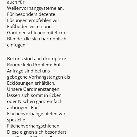
auch für
Wellenvorhangsysteme an.
Für besonders dezente
Lösungen empfehlen wir
Fußbodenleisten und
Gardinenschienen mit 4 cm
Blende, die sich harmonisch
einfügen.
Bei uns sind auch komplexe
Räume kein Problem: Auf
Anfrage sind bei uns
gebogene Vorhangstangen als
Ecklösungen erhältlich.
Unsere Gardinenstangen
lassen sich somit in Ecken
oder Nischen ganz einfach
anbringen. Für
Flächenvorhänge bieten wir
spezielle
Flächenvorhangschienen.
Diese eignen sich besonders