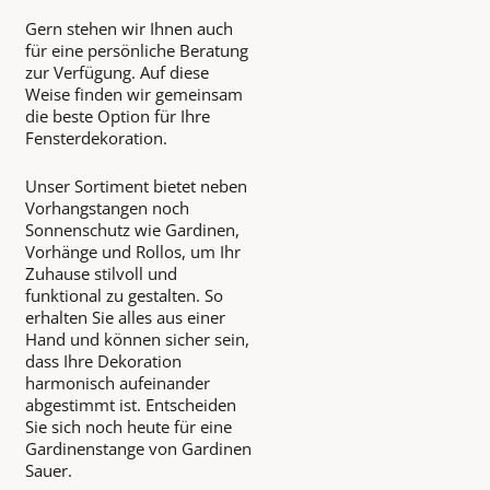
Gern stehen wir Ihnen auch
für eine persönliche Beratung
zur Verfügung. Auf diese
Weise finden wir gemeinsam
die beste Option für Ihre
Fensterdekoration.
Unser Sortiment bietet neben
Vorhangstangen noch
Sonnenschutz wie Gardinen,
Vorhänge und Rollos, um Ihr
Zuhause stilvoll und
funktional zu gestalten. So
erhalten Sie alles aus einer
Hand und können sicher sein,
dass Ihre Dekoration
harmonisch aufeinander
abgestimmt ist. Entscheiden
Sie sich noch heute für eine
Gardinenstange von Gardinen
Sauer.