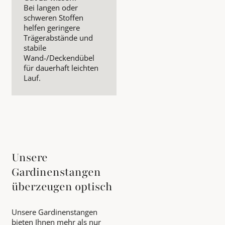
Bei langen oder
schweren Stoffen
helfen geringere
Trägerabstände und
stabile
Wand-/Deckendübel
für dauerhaft leichten
Lauf.
Unsere
Gardinenstangen
überzeugen optisch
Unsere Gardinenstangen
bieten Ihnen mehr als nur