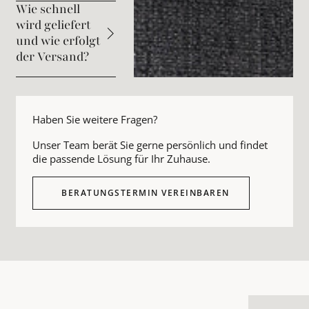
Wie schnell
wird geliefert
und wie erfolgt
der Versand?
Haben Sie weitere Fragen?
Unser Team berät Sie gerne persönlich und findet
die passende Lösung für Ihr Zuhause.
BERATUNGSTERMIN VEREINBAREN