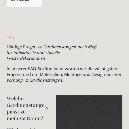
FAQ
Häufige Fragen zu
Gardinenstangen nach Maß
für individuelle und stilvolle
Fensterdekorationen
In unserer FAQ-Sektion beantworten wir die wichtigsten
Fragen rund um Materialien, Montage und Design unserer
Vorhang- & Gardinenstangen
.
Welche
Gardinenstange
passt zu
meinem Raum?