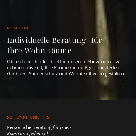
BERATUNG
Individuelle Beratung für
Ihre Wohnträume
Ob telefonisch oder direkt in unserem Showroom – wir
nehmen uns Zeit, Ihre Räume mit maßgeschneiderten
Gardinen, Sonnenschutz und Wohntextilien zu gestalten.
SO FUNKTIONIERT´S
Persönliche Beratung
für jeden
Raum und jeden Stil