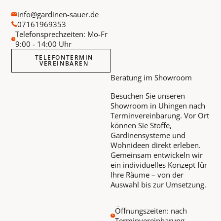
info@gardinen-sauer.de
07161969353
Telefonsprechzeiten: Mo-Fr
9:00 - 14:00 Uhr
TELEFONTERMIN
VEREINBAREN
Beratung im Showroom
Besuchen Sie unseren
Showroom in Uhingen nach
Terminvereinbarung. Vor Ort
können Sie Stoffe,
Gardinensysteme und
Wohnideen direkt erleben.
Gemeinsam entwickeln wir
ein individuelles Konzept für
Ihre Räume – von der
Auswahl bis zur Umsetzung.
Öffnungszeiten: nach
Terminvereinbarung