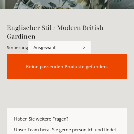
Englischer Stil / Modern British
Gardinen
Sortierung
Ausgewählt
Keine passenden Produkte gefunden.
Haben Sie weitere Fragen?
Unser Team berät Sie gerne persönlich und findet