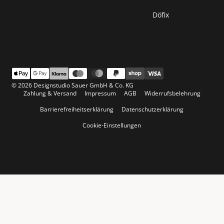
Döfix
© 2026 Designstudio Sauer GmbH & Co. KG
Zahlung & Versand
Impressum
AGB
Widerrufsbelehrung
Barrierefreiheitserklärung
Datenschutzerklärung
Cookie-Einstellungen