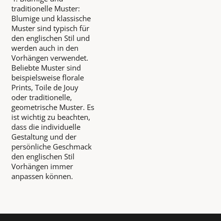
traditionelle Muster:
Blumige und klassische
Muster sind typisch für
den englischen Stil und
werden auch in den
Vorhängen verwendet.
Beliebte Muster sind
beispielsweise florale
Prints, Toile de Jouy
oder traditionelle,
geometrische Muster. Es
ist wichtig zu beachten,
dass die individuelle
Gestaltung und der
persönliche Geschmack
den englischen Stil
Vorhängen immer
anpassen können.
Footer