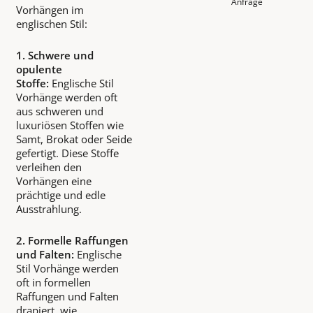
Anfrage
Vorhängen im
englischen Stil:
1. Schwere und
opulente
Stoffe:
Englische Stil
Vorhänge werden oft
aus schweren und
luxuriösen Stoffen wie
Samt, Brokat oder Seide
gefertigt. Diese Stoffe
verleihen den
Vorhängen eine
prächtige und edle
Ausstrahlung.
2. Formelle Raffungen
und Falten:
Englische
Stil Vorhänge werden
oft in formellen
Raffungen und Falten
drapiert, wie