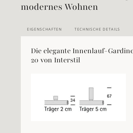
modernes Wohnen
EIGENSCHAFTEN
TECHNISCHE DETAILS
Die elegante Innenlauf-Gardin
20 von Interstil