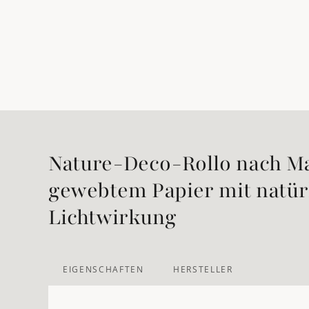
Nature-Deco-Rollo nach M
gewebtem Papier mit natür
Lichtwirkung
EIGENSCHAFTEN
HERSTELLER