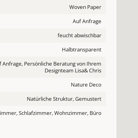
Woven Paper
Auf Anfrage
feucht abwischbar
Halbtransparent
f Anfrage, Persönliche Beratung von Ihrem
Designteam Lisa& Chris
Nature Deco
Natürliche Struktur, Gemustert
zimmer, Schlafzimmer, Wohnzimmer, Büro