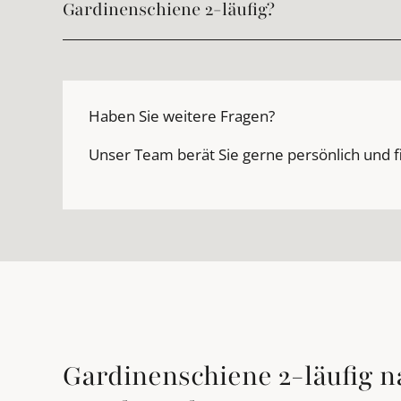
Gardinenschiene 2-läufig?
Haben Sie weitere Fragen?
Unser Team berät Sie gerne persönlich und f
Gardinenschiene 2-läufig n