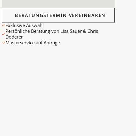
Beratungstermin vereinbaren
BERATUNGSTERMIN VEREINBAREN
Exklusive Auswahl
Persönliche Beratung von Lisa Sauer & Chris
Doderer
Musterservice auf Anfrage