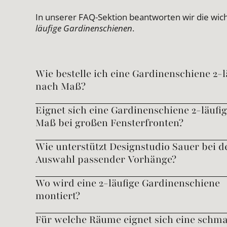
In unserer FAQ-Sektion beantworten wir die wic
läufige Gardinenschienen
.
Wie bestelle ich eine Gardinenschiene 2-l
nach Maß?
Eignet sich eine Gardinenschiene 2-läufi
Maß bei großen Fensterfronten?
Wie unterstützt Designstudio Sauer bei d
Auswahl passender Vorhänge?
Wo wird eine 2-läufige Gardinenschiene
montiert?
Für welche Räume eignet sich eine schma