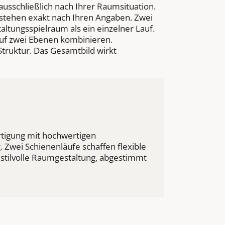
 ausschließlich nach Ihrer Raumsituation.
stehen exakt nach Ihren Angaben. Zwei
altungsspielraum als ein einzelner Lauf.
 auf zwei Ebenen kombinieren.
truktur. Das Gesamtbild wirkt
tigung mit hochwertigen
 Zwei Schienenläufe schaffen flexible
d stilvolle Raumgestaltung, abgestimmt