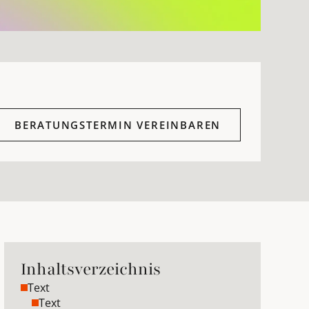
BERATUNGSTERMIN VEREINBAREN
Inhaltsverzeichnis
Text
Text