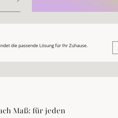
indet die passende Lösung für Ihr Zuhause.
ach Maß: für jeden