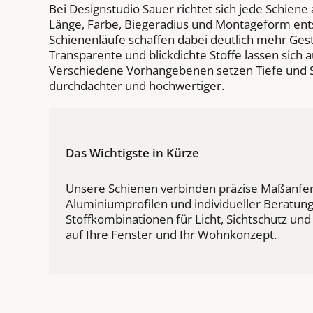
Bei Designstudio Sauer richtet sich jede Schiene
Länge, Farbe, Biegeradius und Montageform ent
Schienenläufe schaffen dabei deutlich mehr Gest
Transparente und blickdichte Stoffe lassen sich
Verschiedene Vorhangebenen setzen Tiefe und S
durchdachter und hochwertiger.
Das Wichtigste in Kürze
Unsere Schienen verbinden präzise Maßanfer
Aluminiumprofilen und individueller Beratung.
Stoffkombinationen für Licht, Sichtschutz un
auf Ihre Fenster und Ihr Wohnkonzept.