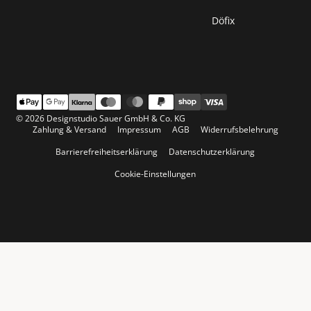
Döfix
© 2026 Designstudio Sauer GmbH & Co. KG
Zahlung & Versand
Impressum
AGB
Widerrufsbelehrung
Barrierefreiheitserklärung
Datenschutzerklärung
Cookie-Einstellungen