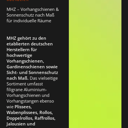
MHZ – Vorhangschienen &
Sonnenschutz nach Maß
für individuelle Räume
MHZ gehört zu den
etablierten deutschen
Herstellern für
hochwertige
Vorhangschienen,
Gardinenschienen sowie
Sicht- und Sonnenschutz
nach Maß.
Das vielseitige
Sortiment umfasst
filigrane Aluminium-
Vorhangschienen und
Vorhangstangen ebenso
wie
Plissees,
Wabenplissees, Rollos,
Doppelrollos, Raffrollos,
Jalousien und