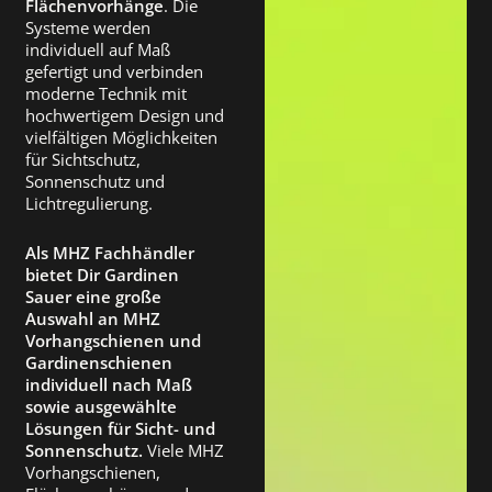
Flächenvorhänge
. Die
Systeme werden
individuell auf Maß
gefertigt und verbinden
moderne Technik mit
hochwertigem Design und
vielfältigen Möglichkeiten
für Sichtschutz,
Sonnenschutz und
Lichtregulierung.
Als MHZ Fachhändler
bietet Dir Gardinen
Sauer eine große
Auswahl an MHZ
Vorhangschienen und
Gardinenschienen
individuell nach Maß
sowie ausgewählte
Lösungen für Sicht- und
Sonnenschutz.
Viele MHZ
Vorhangschienen,