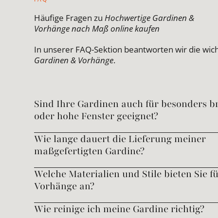
Häufige Fragen zu
Hochwertige Gardinen &
Vorhänge nach Maß online kaufen
In unserer FAQ-Sektion beantworten wir die wic
Gardinen & Vorhänge
.
Sind Ihre Gardinen auch für besonders br
oder hohe Fenster geeignet?
Wie lange dauert die Lieferung meiner
maßgefertigten Gardine?
Welche Materialien und Stile bieten Sie f
Vorhänge an?
Wie reinige ich meine Gardine richtig?