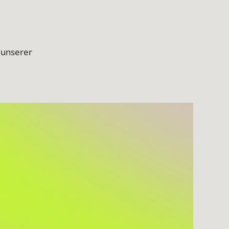
 unserer