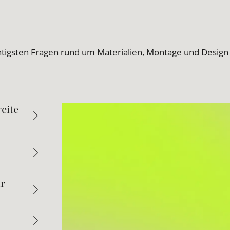
htigsten Fragen rund um Materialien, Montage und Design
eite
ür