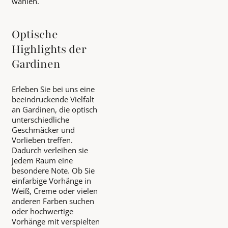
wählen.
Optische
Highlights der
Gardinen
Erleben Sie bei uns eine
beeindruckende Vielfalt
an Gardinen, die optisch
unterschiedliche
Geschmäcker und
Vorlieben treffen.
Dadurch verleihen sie
jedem Raum eine
besondere Note. Ob Sie
einfarbige Vorhänge in
Weiß, Creme oder vielen
anderen Farben suchen
oder hochwertige
Vorhänge mit verspielten