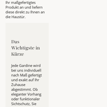
Ihr maßgefertigtes
Produkt an und liefern
diese direkt zu Ihnen an
die Haustür.
Das
Wichtigste in
Kürze
Jede Gardine wird
bei uns individuell
nach Maß gefertigt
und exakt auf Ihr
Zuhause
abgestimmt. Ob
eleganter Vorhang
oder funktionaler
Sichtschutz, Sie