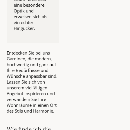
eine besondere
Optik und
erweisen sich als
ein echter
Hingucker.
Entdecken Sie bei uns
Gardinen, die modern,
hochwertig und ganz auf
Ihre Bedürfnisse und
Wünsche anpassbar sind.
Lassen Sie sich von
unserem vielfältigen
Angebot inspirieren und
verwandeln Sie Ihre
Wohnräume in einen Ort
des Stils und Harmonie.
Wie finde ich die