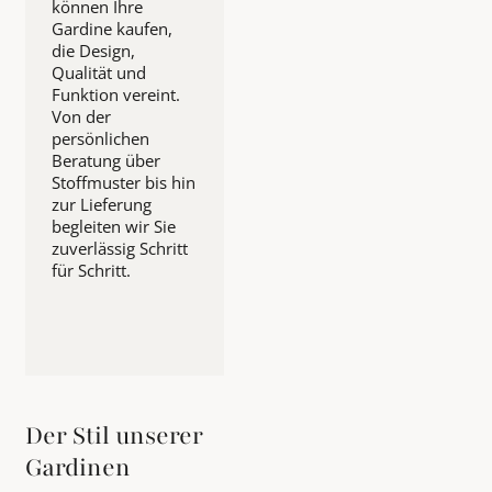
können Ihre
Gardine kaufen,
die Design,
Qualität und
Funktion vereint.
Von der
persönlichen
Beratung über
Stoffmuster bis hin
zur Lieferung
begleiten wir Sie
zuverlässig Schritt
für Schritt.
Der Stil unserer
Gardinen