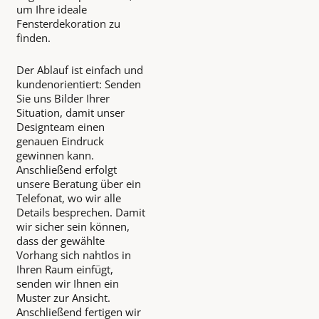
um Ihre ideale
Fensterdekoration zu
finden.
Der Ablauf ist einfach und
kundenorientiert: Senden
Sie uns Bilder Ihrer
Situation, damit unser
Designteam einen
genauen Eindruck
gewinnen kann.
Anschließend erfolgt
unsere Beratung über ein
Telefonat, wo wir alle
Details besprechen. Damit
wir sicher sein können,
dass der gewählte
Vorhang sich nahtlos in
Ihren Raum einfügt,
senden wir Ihnen ein
Muster zur Ansicht.
Anschließend fertigen wir