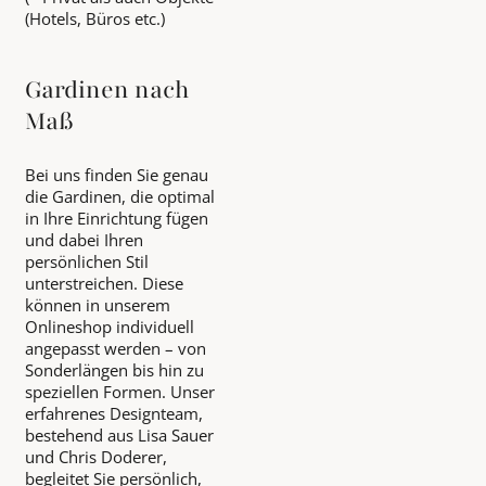
(Hotels, Büros etc.)
Gardinen nach
Maß
Bei uns finden Sie genau
die Gardinen, die optimal
in Ihre Einrichtung fügen
und dabei Ihren
persönlichen Stil
unterstreichen. Diese
können in unserem
Onlineshop individuell
angepasst werden – von
Sonderlängen bis hin zu
speziellen Formen. Unser
erfahrenes Designteam,
bestehend aus Lisa Sauer
und Chris Doderer,
begleitet Sie persönlich,