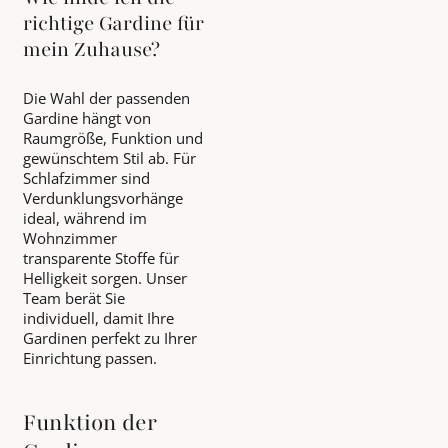
richtige Gardine für
mein Zuhause?
Die Wahl der passenden
Gardine hängt von
Raumgröße, Funktion und
gewünschtem Stil ab. Für
Schlafzimmer sind
Verdunklungsvorhänge
ideal, während im
Wohnzimmer
transparente Stoffe für
Helligkeit sorgen. Unser
Team berät Sie
individuell, damit Ihre
Gardinen perfekt zu Ihrer
Einrichtung passen.
Funktion der