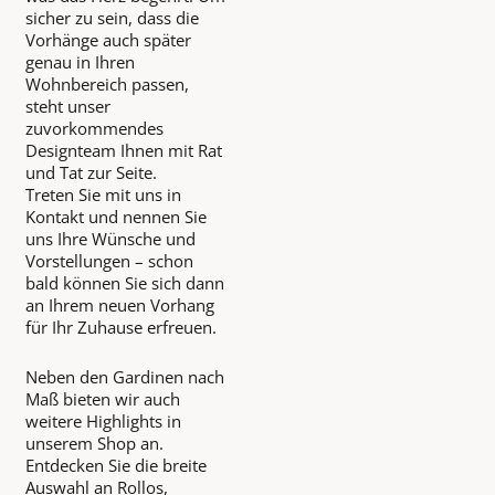
sicher zu sein, dass die
Vorhänge auch später
genau in Ihren
Wohnbereich passen,
steht unser
zuvorkommendes
Designteam Ihnen mit Rat
und Tat zur Seite.
Treten Sie mit uns in
Kontakt und nennen Sie
uns Ihre Wünsche und
Vorstellungen – schon
bald können Sie sich dann
an Ihrem neuen Vorhang
für Ihr Zuhause erfreuen.
Neben den Gardinen nach
Maß bieten wir auch
weitere Highlights in
unserem Shop an.
Entdecken Sie die breite
Auswahl an Rollos,