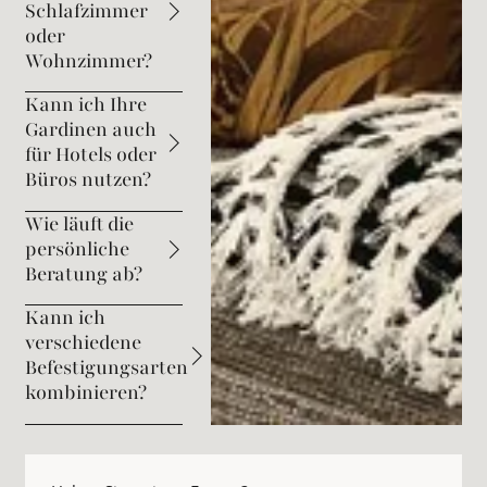
Schlafzimmer
oder
Wohnzimmer?
Kann ich Ihre
Gardinen auch
für Hotels oder
Büros nutzen?
Wie läuft die
persönliche
Beratung ab?
Kann ich
verschiedene
Befestigungsarten
kombinieren?