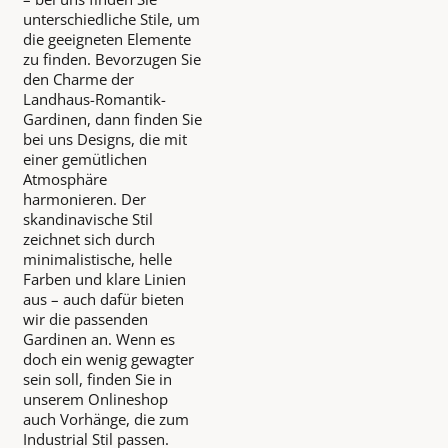
unterschiedliche Stile, um
die geeigneten Elemente
zu finden. Bevorzugen Sie
den Charme der
Landhaus-Romantik-
Gardinen, dann finden Sie
bei uns Designs, die mit
einer gemütlichen
Atmosphäre
harmonieren. Der
skandinavische Stil
zeichnet sich durch
minimalistische, helle
Farben und klare Linien
aus – auch dafür bieten
wir die passenden
Gardinen an. Wenn es
doch ein wenig gewagter
sein soll, finden Sie in
unserem Onlineshop
auch Vorhänge, die zum
Industrial Stil passen.