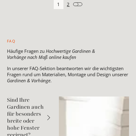
1
2
FAQ
Häufige Fragen zu
Hochwertige Gardinen &
Vorhänge nach Maß online kaufen
In unserer FAQ-Sektion beantworten wir die wichtigsten
Fragen rund um Materialien, Montage und Design unserer
Gardinen & Vorhänge
.
Sind Ihre
Gardinen auch
für besonders
breite oder
hohe Fenster
geeignet?