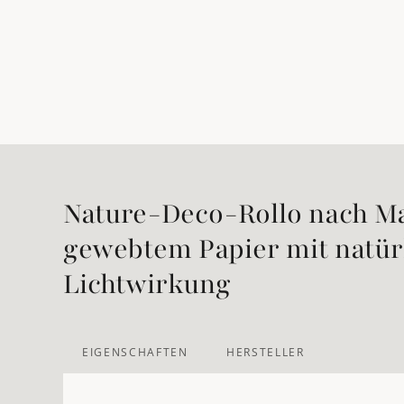
Nature-Deco-Rollo nach M
gewebtem Papier mit natür
Lichtwirkung
EIGENSCHAFTEN
HERSTELLER