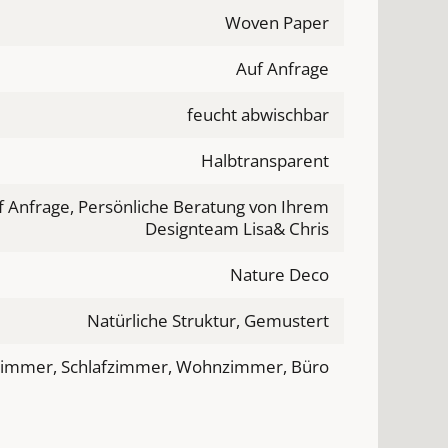
Woven Paper
Auf Anfrage
feucht abwischbar
Halbtransparent
f Anfrage, Persönliche Beratung von Ihrem
Designteam Lisa& Chris
Nature Deco
Natürliche Struktur, Gemustert
zimmer, Schlafzimmer, Wohnzimmer, Büro