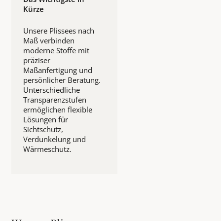
Kürze
Unsere Plissees nach
Maß verbinden
moderne Stoffe mit
präziser
Maßanfertigung und
persönlicher Beratung.
Unterschiedliche
Transparenzstufen
ermöglichen flexible
Lösungen für
Sichtschutz,
Verdunkelung und
Wärmeschutz.