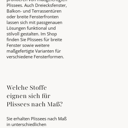
Plissees. Auch Dreiecksfenster,
Balkon- und Terrassentüren
oder breite Fensterfronten
lassen sich mit passgenauen
Lösungen funktional und
stilvoll gestalten. Im Shop
finden Sie Plissees für breite
Fenster sowie weitere
maßgefertigte Varianten für
verschiedene Fensterformen.
Welche Stoffe
eignen sich für
Plissees nach Maß?
Sie erhalten Plissees nach Maß
in unterschiedlichen