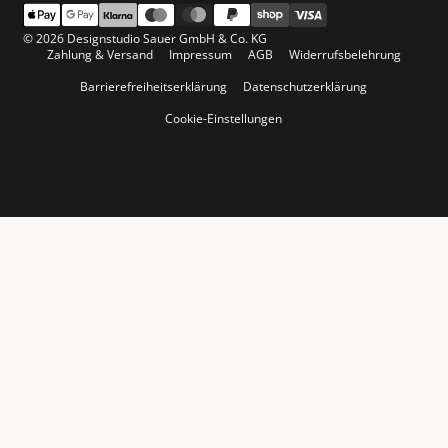
© 2026 Designstudio Sauer GmbH & Co. KG
Zahlung & Versand
Impressum
AGB
Widerrufsbelehrung
Barrierefreiheitserklärung
Datenschutzerklärung
Cookie-Einstellungen