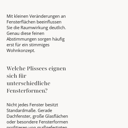
Mit kleinen Veränderungen an
Fensterflächen beeinflussen
Sie die Raumwirkung deutlich.
Genau diese feinen
Abstimmungen sorgen häufig
erst für ein stimmiges
Wohnkonzept.
Welche Plissees eignen
sich für
unterschiedliche
Fensterformen?
Nicht jedes Fenster besitzt
Standardmaße. Gerade
Dachfenster, große Glasflächen
oder besondere Fensterformen
profitieren von maßgefertigten