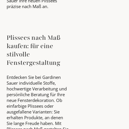
Sauer Ihre neuen Plissees
präzise nach Maß an.
Plissees nach Maß
kaufen: für eine
stilvolle
Fenstergestaltung
Entdecken Sie bei Gardinen
Sauer individuelle Stoffe,
hochwertige Verarbeitung und
persönliche Beratung für Ihre
neue Fensterdekoration. Ob
einfarbige Plissees oder
ausgefallene Varianten: Sie
erhalten Produkte, an denen
Sie lange Freude haben. Mit