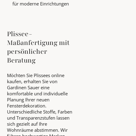
für moderne Einrichtungen
Plissee-
Maßanfertigung mit
persönlicher
Beratung
Möchten Sie Plissees online
kaufen, erhalten Sie von
Gardinen Sauer eine
komfortable und individuelle
Planung Ihrer neuen
Fensterdekoration.
Unterschiedliche Stoffe, Farben
und Transparenzstufen lassen
sich gezielt auf Ihre
Wohnräume abstimmen. Wir