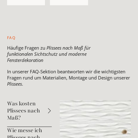
FAQ
Häufige Fragen zu
Plissees nach Maß für
funktionalen Sichtschutz und moderne
Fensterdekoration
In unserer FAQ-Sektion beantworten wir die wichtigsten
Fragen rund um Materialien, Montage und Design unserer
Plissees
.
Was kosten
Plissees nach
Maß?
Wie messe ich
Plissees nach