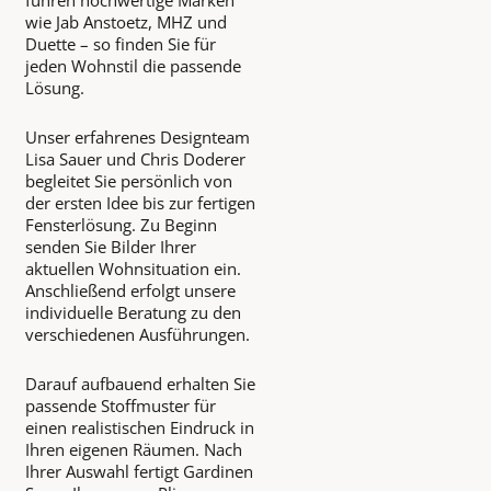
führen hochwertige Marken
wie Jab Anstoetz, MHZ und
Duette – so finden Sie für
jeden Wohnstil die passende
Lösung.
Unser erfahrenes Designteam
Lisa Sauer und Chris Doderer
begleitet Sie persönlich von
der ersten Idee bis zur fertigen
Fensterlösung. Zu Beginn
senden Sie Bilder Ihrer
aktuellen Wohnsituation ein.
Anschließend erfolgt unsere
individuelle Beratung zu den
verschiedenen Ausführungen.
Darauf aufbauend erhalten Sie
passende Stoffmuster für
einen realistischen Eindruck in
Ihren eigenen Räumen. Nach
Ihrer Auswahl fertigt Gardinen