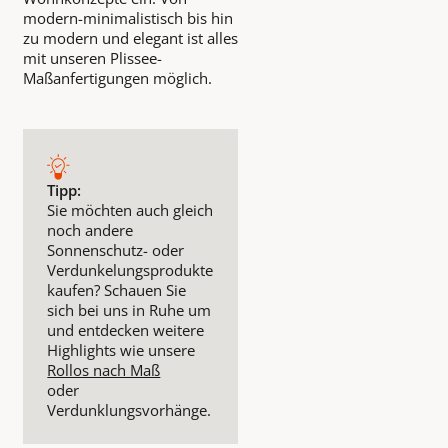
modern-minimalistisch bis hin
zu modern und elegant ist alles
mit unseren Plissee-
Maßanfertigungen möglich.
Tipp:
Sie möchten auch gleich
noch andere
Sonnenschutz- oder
Verdunkelungsprodukte
kaufen? Schauen Sie
sich bei uns in Ruhe um
und entdecken weitere
Highlights wie unsere
Rollos nach Maß
oder
Verdunklungsvorhänge.