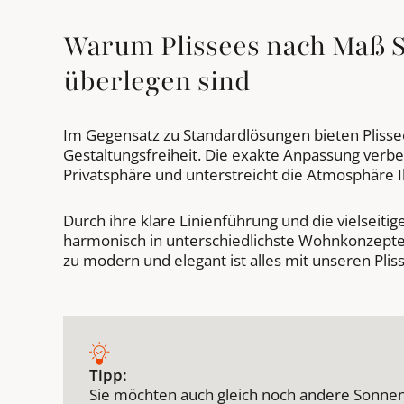
Warum Plissees nach Maß 
überlegen sind
Im Gegensatz zu Standardlösungen bieten Pliss
Gestaltungsfreiheit. Die exakte Anpassung verbes
Privatsphäre und unterstreicht die Atmosphäre
Durch ihre klare Linienführung und die vielseitig
harmonisch in unterschiedlichste Wohnkonzepte 
zu modern und elegant ist alles mit unseren Pli
Tipp:
Sie möchten auch gleich noch andere Sonne