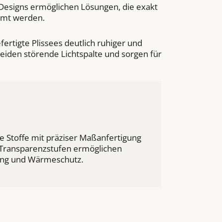
 Designs ermöglichen Lösungen, die exakt
mmt werden.
rtigte Plissees deutlich ruhiger und
iden störende Lichtspalte und sorgen für
 Stoffe mit präziser Maßanfertigung
 Transparenzstufen ermöglichen
lung und Wärmeschutz.