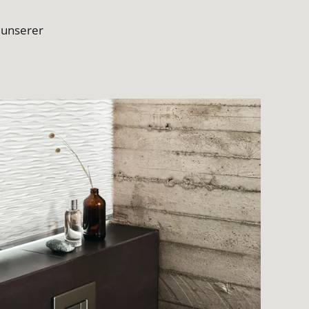
 unserer