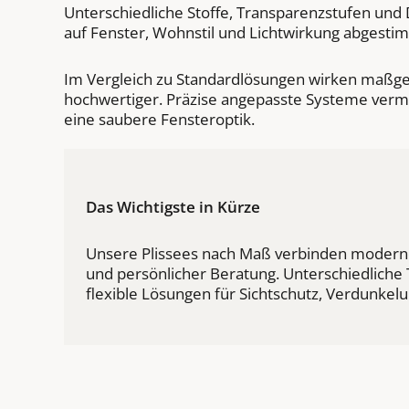
Unterschiedliche Stoffe, Transparenzstufen und
auf Fenster, Wohnstil und Lichtwirkung abgesti
Im Vergleich zu Standardlösungen wirken maßgefe
hochwertiger. Präzise angepasste Systeme verme
eine saubere Fensteroptik.
Das Wichtigste in Kürze
Unsere Plissees nach Maß verbinden moderne
und persönlicher Beratung. Unterschiedliche
flexible Lösungen für Sichtschutz, Verdunke