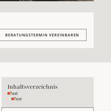
BERATUNGSTERMIN VEREINBAREN
Inhaltsverzeichnis
Text
Text
Beratungstermin vereinbaren