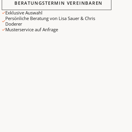
BERATUNGSTERMIN VEREINBAREN
Exklusive Auswahl
Persönliche Beratung von Lisa Sauer & Chris
Doderer
Musterservice auf Anfrage