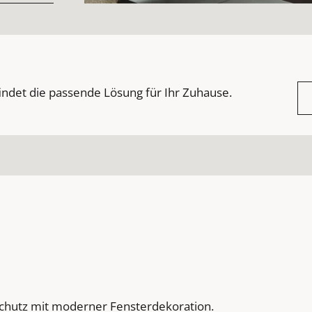
indet die passende Lösung für Ihr Zuhause.
schutz mit moderner Fensterdekoration.