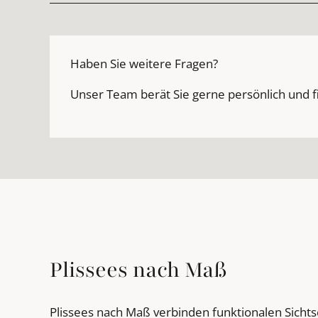
Haben Sie weitere Fragen?
Unser Team berät Sie gerne persönlich und f
Plissees nach Maß
Plissees nach Maß verbinden funktionalen Sicht