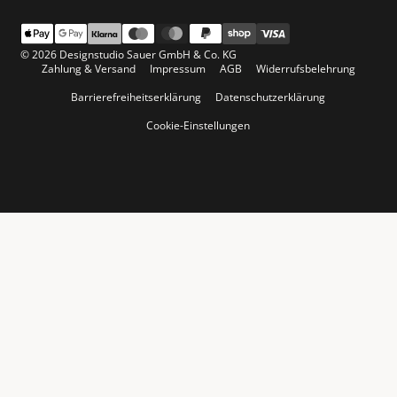
© 2026 Designstudio Sauer GmbH & Co. KG
Zahlung & Versand
Impressum
AGB
Widerrufsbelehrung
Barrierefreiheitserklärung
Datenschutzerklärung
Cookie-Einstellungen