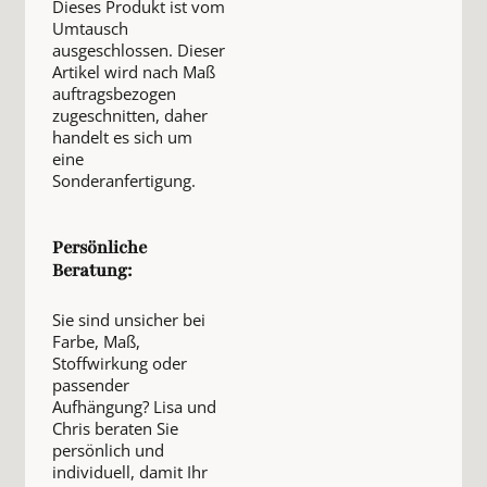
Dieses Produkt ist vom
Umtausch
ausgeschlossen. Dieser
Artikel wird nach Maß
auftragsbezogen
zugeschnitten, daher
handelt es sich um
eine
Sonderanfertigung.
Persönliche
Beratung:
Sie sind unsicher bei
Farbe, Maß,
Stoffwirkung oder
passender
Aufhängung? Lisa und
Chris beraten Sie
persönlich und
individuell, damit Ihr