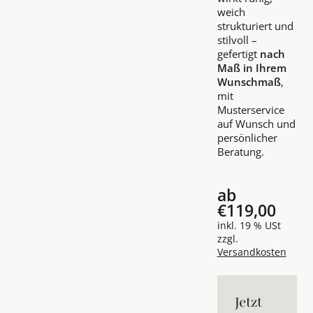
weich
strukturiert und
stilvoll –
gefertigt
nach
Maß in Ihrem
Wunschmaß
,
mit
Musterservice
auf Wunsch und
persönlicher
Beratung.
ab
€119,00
inkl. 19 % USt
zzgl.
Versandkosten
Jetzt