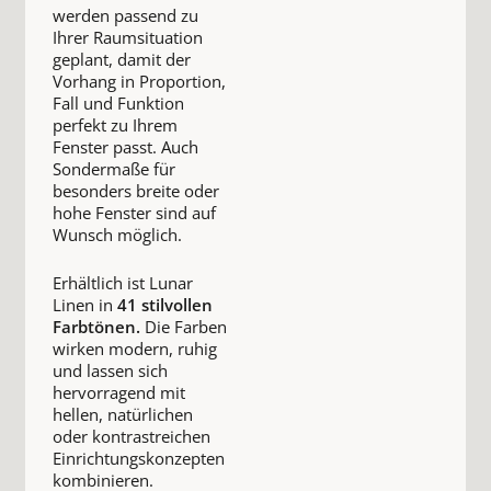
werden passend zu
Ihrer Raumsituation
geplant, damit der
Vorhang in Proportion,
Fall und Funktion
perfekt zu Ihrem
Fenster passt. Auch
Sondermaße für
besonders breite oder
hohe Fenster sind auf
Wunsch möglich.
Erhältlich ist Lunar
Linen in
41 stilvollen
Farbtönen.
Die Farben
wirken modern, ruhig
und lassen sich
hervorragend mit
hellen, natürlichen
oder kontrastreichen
Einrichtungskonzepten
kombinieren.