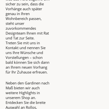
sicher zu sein, dass die
Vorhänge auch später
genau in Ihren
Wohnbereich passen,
steht unser
zuvorkommendes
Designteam Ihnen mit Rat
und Tat zur Seite.
Treten Sie mit uns in
Kontakt und nennen Sie
uns Ihre Wünsche und
Vorstellungen – schon
bald können Sie sich dann
an Ihrem neuen Vorhang
für Ihr Zuhause erfreuen.
Neben den Gardinen nach
Maß bieten wir auch
weitere Highlights in
unserem Shop an.
Entdecken Sie die breite
Auswahl an Rollos,