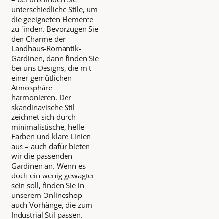
unterschiedliche Stile, um
die geeigneten Elemente
zu finden. Bevorzugen Sie
den Charme der
Landhaus-Romantik-
Gardinen, dann finden Sie
bei uns Designs, die mit
einer gemütlichen
Atmosphäre
harmonieren. Der
skandinavische Stil
zeichnet sich durch
minimalistische, helle
Farben und klare Linien
aus – auch dafür bieten
wir die passenden
Gardinen an. Wenn es
doch ein wenig gewagter
sein soll, finden Sie in
unserem Onlineshop
auch Vorhänge, die zum
Industrial Stil passen.