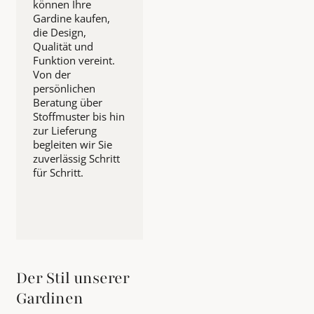
können Ihre
Gardine kaufen,
die Design,
Qualität und
Funktion vereint.
Von der
persönlichen
Beratung über
Stoffmuster bis hin
zur Lieferung
begleiten wir Sie
zuverlässig Schritt
für Schritt.
Der Stil unserer
Gardinen