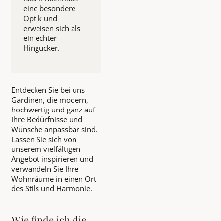
eine besondere
Optik und
erweisen sich als
ein echter
Hingucker.
Entdecken Sie bei uns
Gardinen, die modern,
hochwertig und ganz auf
Ihre Bedürfnisse und
Wünsche anpassbar sind.
Lassen Sie sich von
unserem vielfältigen
Angebot inspirieren und
verwandeln Sie Ihre
Wohnräume in einen Ort
des Stils und Harmonie.
Wie finde ich die