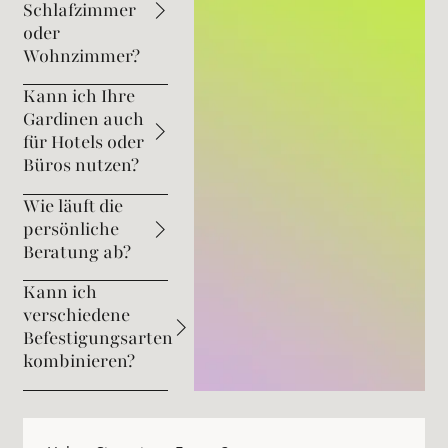
Schlafzimmer
oder
Wohnzimmer?
Kann ich Ihre
Gardinen auch
für Hotels oder
Büros nutzen?
Wie läuft die
persönliche
Beratung ab?
Kann ich
verschiedene
Befestigungsarten
kombinieren?