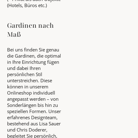
(Hotels, Büros etc.)
Gardinen nach
Maß
Bei uns finden Sie genau
die Gardinen, die optimal
in Ihre Einrichtung fügen
und dabei Ihren
persönlichen Stil
unterstreichen. Diese
können in unserem
Onlineshop individuell
angepasst werden – von
Sonderlängen bis hin zu
speziellen Formen. Unser
erfahrenes Designteam,
bestehend aus Lisa Sauer
und Chris Doderer,
begleitet Sie persönlich,