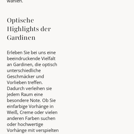
wählen.
Optische
Highlights der
Gardinen
Erleben Sie bei uns eine
beeindruckende Vielfalt
an Gardinen, die optisch
unterschiedliche
Geschmäcker und
Vorlieben treffen.
Dadurch verleihen sie
jedem Raum eine
besondere Note. Ob Sie
einfarbige Vorhänge in
Weiß, Creme oder vielen
anderen Farben suchen
oder hochwertige
Vorhänge mit verspielten