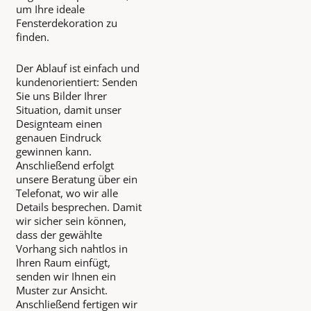
um Ihre ideale
Fensterdekoration zu
finden.
Der Ablauf ist einfach und
kundenorientiert: Senden
Sie uns Bilder Ihrer
Situation, damit unser
Designteam einen
genauen Eindruck
gewinnen kann.
Anschließend erfolgt
unsere Beratung über ein
Telefonat, wo wir alle
Details besprechen. Damit
wir sicher sein können,
dass der gewählte
Vorhang sich nahtlos in
Ihren Raum einfügt,
senden wir Ihnen ein
Muster zur Ansicht.
Anschließend fertigen wir