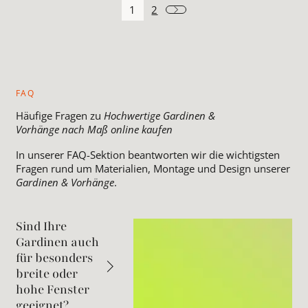
1
2
FAQ
Häufige Fragen zu
Hochwertige Gardinen &
Vorhänge nach Maß online kaufen
In unserer FAQ-Sektion beantworten wir die wichtigsten
Fragen rund um Materialien, Montage und Design unserer
Gardinen & Vorhänge
.
Sind Ihre
Gardinen auch
für besonders
breite oder
hohe Fenster
geeignet?