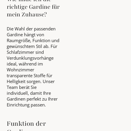
richtige Gardine für
mein Zuhause?
Die Wahl der passenden
Gardine hängt von
Raumgröße, Funktion und
gewünschtem Stil ab. Für
Schlafzimmer sind
Verdunklungsvorhänge
ideal, während im
Wohnzimmer
transparente Stoffe für
Helligkeit sorgen. Unser
Team berät Sie
individuell, damit Ihre
Gardinen perfekt zu Ihrer
Einrichtung passen.
Funktion der