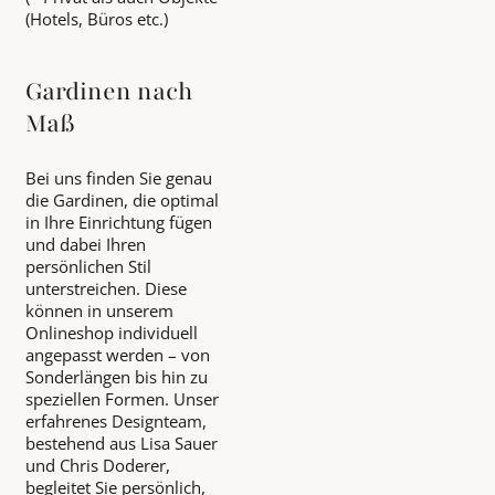
(Hotels, Büros etc.)
Gardinen nach
Maß
Bei uns finden Sie genau
die Gardinen, die optimal
in Ihre Einrichtung fügen
und dabei Ihren
persönlichen Stil
unterstreichen. Diese
können in unserem
Onlineshop individuell
angepasst werden – von
Sonderlängen bis hin zu
speziellen Formen. Unser
erfahrenes Designteam,
bestehend aus Lisa Sauer
und Chris Doderer,
begleitet Sie persönlich,