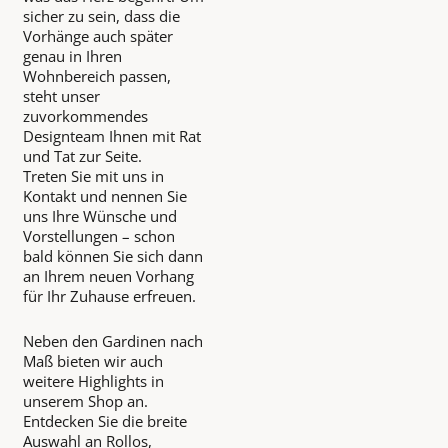
sicher zu sein, dass die
Vorhänge auch später
genau in Ihren
Wohnbereich passen,
steht unser
zuvorkommendes
Designteam Ihnen mit Rat
und Tat zur Seite.
Treten Sie mit uns in
Kontakt und nennen Sie
uns Ihre Wünsche und
Vorstellungen – schon
bald können Sie sich dann
an Ihrem neuen Vorhang
für Ihr Zuhause erfreuen.
Neben den Gardinen nach
Maß bieten wir auch
weitere Highlights in
unserem Shop an.
Entdecken Sie die breite
Auswahl an Rollos,