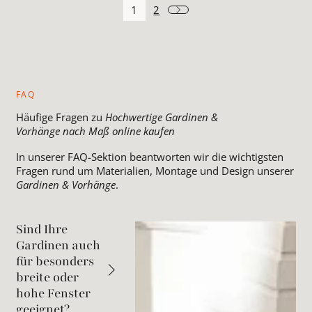
1
2
FAQ
Häufige Fragen zu
Hochwertige Gardinen &
Vorhänge nach Maß online kaufen
In unserer FAQ-Sektion beantworten wir die wichtigsten
Fragen rund um Materialien, Montage und Design unserer
Gardinen & Vorhänge
.
Sind Ihre
Gardinen auch
für besonders
breite oder
hohe Fenster
geeignet?