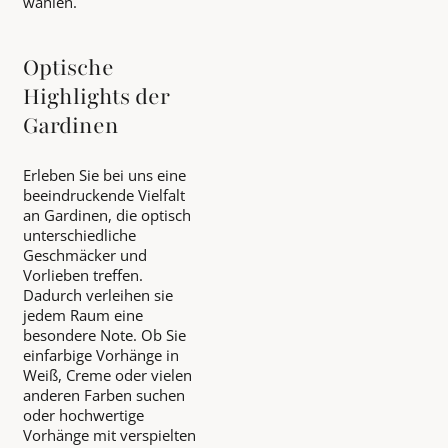
wählen.
Optische
Highlights der
Gardinen
Erleben Sie bei uns eine
beeindruckende Vielfalt
an Gardinen, die optisch
unterschiedliche
Geschmäcker und
Vorlieben treffen.
Dadurch verleihen sie
jedem Raum eine
besondere Note. Ob Sie
einfarbige Vorhänge in
Weiß, Creme oder vielen
anderen Farben suchen
oder hochwertige
Vorhänge mit verspielten