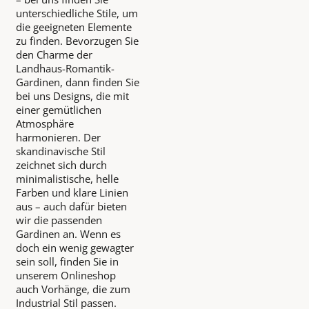
unterschiedliche Stile, um
die geeigneten Elemente
zu finden. Bevorzugen Sie
den Charme der
Landhaus-Romantik-
Gardinen, dann finden Sie
bei uns Designs, die mit
einer gemütlichen
Atmosphäre
harmonieren. Der
skandinavische Stil
zeichnet sich durch
minimalistische, helle
Farben und klare Linien
aus – auch dafür bieten
wir die passenden
Gardinen an. Wenn es
doch ein wenig gewagter
sein soll, finden Sie in
unserem Onlineshop
auch Vorhänge, die zum
Industrial Stil passen.