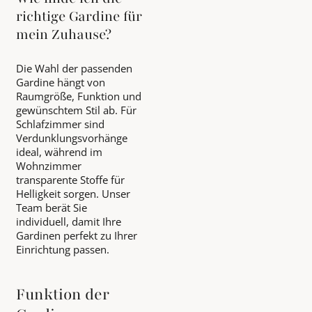
richtige Gardine für
mein Zuhause?
Die Wahl der passenden
Gardine hängt von
Raumgröße, Funktion und
gewünschtem Stil ab. Für
Schlafzimmer sind
Verdunklungsvorhänge
ideal, während im
Wohnzimmer
transparente Stoffe für
Helligkeit sorgen. Unser
Team berät Sie
individuell, damit Ihre
Gardinen perfekt zu Ihrer
Einrichtung passen.
Funktion der