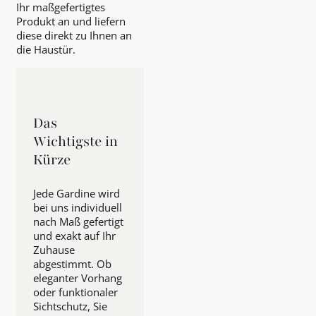
Ihr maßgefertigtes
Produkt an und liefern
diese direkt zu Ihnen an
die Haustür.
Das
Wichtigste in
Kürze
Jede Gardine wird
bei uns individuell
nach Maß gefertigt
und exakt auf Ihr
Zuhause
abgestimmt. Ob
eleganter Vorhang
oder funktionaler
Sichtschutz, Sie