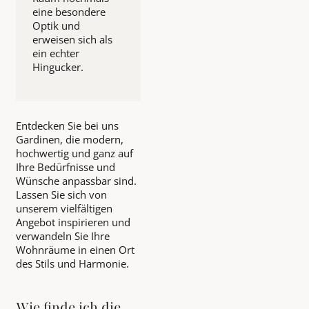
eine besondere
Optik und
erweisen sich als
ein echter
Hingucker.
Entdecken Sie bei uns
Gardinen, die modern,
hochwertig und ganz auf
Ihre Bedürfnisse und
Wünsche anpassbar sind.
Lassen Sie sich von
unserem vielfältigen
Angebot inspirieren und
verwandeln Sie Ihre
Wohnräume in einen Ort
des Stils und Harmonie.
Wie finde ich die