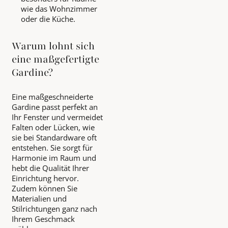
wie das Wohnzimmer
oder die Küche.
Warum lohnt sich
eine maßgefertigte
Gardine?
Eine maßgeschneiderte
Gardine passt perfekt an
Ihr Fenster und vermeidet
Falten oder Lücken, wie
sie bei Standardware oft
entstehen. Sie sorgt für
Harmonie im Raum und
hebt die Qualität Ihrer
Einrichtung hervor.
Zudem können Sie
Materialien und
Stilrichtungen ganz nach
Ihrem Geschmack