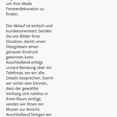
um Ihre ideale
Fensterdekoration zu
finden.
Der Ablauf ist einfach und
kundenorientiert: Senden
Sie uns Bilder Ihrer
Situation, damit unser
Designteam einen
genauen Eindruck
gewinnen kann.
Anschließend erfolgt
unsere Beratung über ein
Telefonat, wo wir alle
Details besprechen. Damit
wir sicher sein können,
dass der gewählte
Vorhang sich nahtlos in
Ihren Raum einfügt,
senden wir Ihnen ein
Muster zur Ansicht.
Anschließend fertigen wir