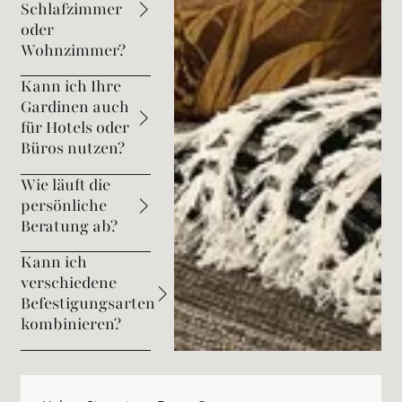
Schlafzimmer
oder
Wohnzimmer?
Kann ich Ihre
Gardinen auch
für Hotels oder
Büros nutzen?
Wie läuft die
persönliche
Beratung ab?
Kann ich
verschiedene
Befestigungsarten
kombinieren?