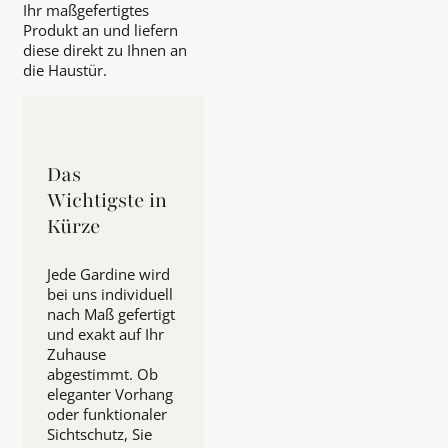
Ihr maßgefertigtes
Produkt an und liefern
diese direkt zu Ihnen an
die Haustür.
Das
Wichtigste in
Kürze
Jede Gardine wird
bei uns individuell
nach Maß gefertigt
und exakt auf Ihr
Zuhause
abgestimmt. Ob
eleganter Vorhang
oder funktionaler
Sichtschutz, Sie