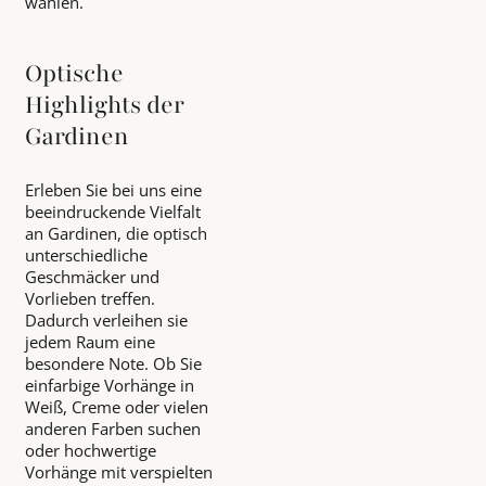
wählen.
Optische
Highlights der
Gardinen
Erleben Sie bei uns eine
beeindruckende Vielfalt
an Gardinen, die optisch
unterschiedliche
Geschmäcker und
Vorlieben treffen.
Dadurch verleihen sie
jedem Raum eine
besondere Note. Ob Sie
einfarbige Vorhänge in
Weiß, Creme oder vielen
anderen Farben suchen
oder hochwertige
Vorhänge mit verspielten