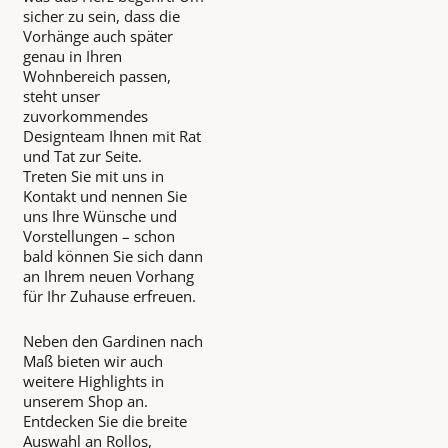
sicher zu sein, dass die
Vorhänge auch später
genau in Ihren
Wohnbereich passen,
steht unser
zuvorkommendes
Designteam Ihnen mit Rat
und Tat zur Seite.
Treten Sie mit uns in
Kontakt und nennen Sie
uns Ihre Wünsche und
Vorstellungen – schon
bald können Sie sich dann
an Ihrem neuen Vorhang
für Ihr Zuhause erfreuen.
Neben den Gardinen nach
Maß bieten wir auch
weitere Highlights in
unserem Shop an.
Entdecken Sie die breite
Auswahl an Rollos,