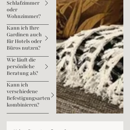
Schlafzimmer
oder
Wohnzimmer?
Kann ich Ihre
Gardinen auch
für Hotels oder
Büros nutzen?
Wie läuft die
persönliche
Beratung ab?
Kann ich
verschiedene
Befestigungsarten
kombinieren?