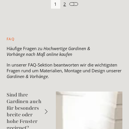
1
2
FAQ
Häufige Fragen zu
Hochwertige Gardinen &
Vorhänge nach Maß online kaufen
In unserer FAQ-Sektion beantworten wir die wichtigsten
Fragen rund um Materialien, Montage und Design unserer
Gardinen & Vorhänge
.
Sind Ihre
Gardinen auch
für besonders
breite oder
hohe Fenster
geeignet?