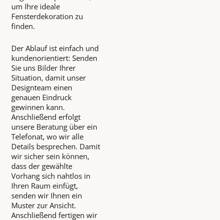
um Ihre ideale
Fensterdekoration zu
finden.
Der Ablauf ist einfach und
kundenorientiert: Senden
Sie uns Bilder Ihrer
Situation, damit unser
Designteam einen
genauen Eindruck
gewinnen kann.
Anschließend erfolgt
unsere Beratung über ein
Telefonat, wo wir alle
Details besprechen. Damit
wir sicher sein können,
dass der gewählte
Vorhang sich nahtlos in
Ihren Raum einfügt,
senden wir Ihnen ein
Muster zur Ansicht.
Anschließend fertigen wir