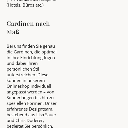
(Hotels, Büros etc.)
Gardinen nach
Maß
Bei uns finden Sie genau
die Gardinen, die optimal
in Ihre Einrichtung fügen
und dabei Ihren
persönlichen Stil
unterstreichen. Diese
können in unserem
Onlineshop individuell
angepasst werden – von
Sonderlängen bis hin zu
speziellen Formen. Unser
erfahrenes Designteam,
bestehend aus Lisa Sauer
und Chris Doderer,
begleitet Sie persönlich,