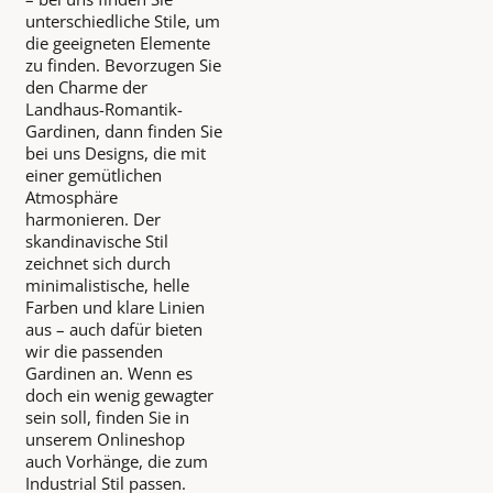
unterschiedliche Stile, um
die geeigneten Elemente
zu finden. Bevorzugen Sie
den Charme der
Landhaus-Romantik-
Gardinen, dann finden Sie
bei uns Designs, die mit
einer gemütlichen
Atmosphäre
harmonieren. Der
skandinavische Stil
zeichnet sich durch
minimalistische, helle
Farben und klare Linien
aus – auch dafür bieten
wir die passenden
Gardinen an. Wenn es
doch ein wenig gewagter
sein soll, finden Sie in
unserem Onlineshop
auch Vorhänge, die zum
Industrial Stil passen.