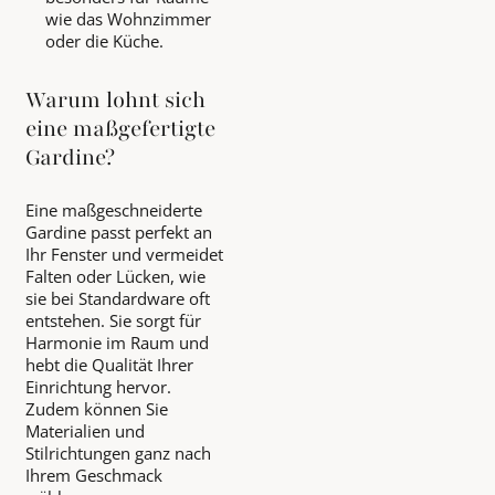
wie das Wohnzimmer
oder die Küche.
Warum lohnt sich
eine maßgefertigte
Gardine?
Eine maßgeschneiderte
Gardine passt perfekt an
Ihr Fenster und vermeidet
Falten oder Lücken, wie
sie bei Standardware oft
entstehen. Sie sorgt für
Harmonie im Raum und
hebt die Qualität Ihrer
Einrichtung hervor.
Zudem können Sie
Materialien und
Stilrichtungen ganz nach
Ihrem Geschmack