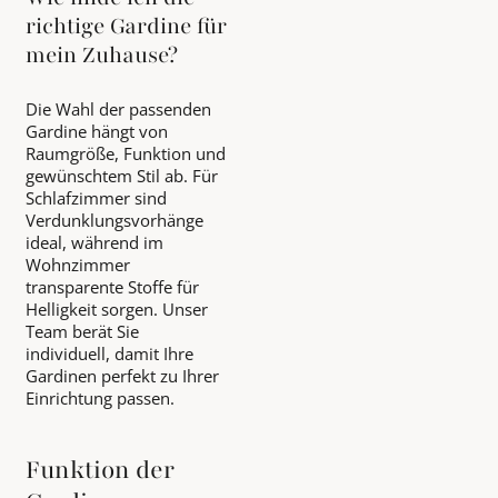
richtige Gardine für
mein Zuhause?
Die Wahl der passenden
Gardine hängt von
Raumgröße, Funktion und
gewünschtem Stil ab. Für
Schlafzimmer sind
Verdunklungsvorhänge
ideal, während im
Wohnzimmer
transparente Stoffe für
Helligkeit sorgen. Unser
Team berät Sie
individuell, damit Ihre
Gardinen perfekt zu Ihrer
Einrichtung passen.
Funktion der