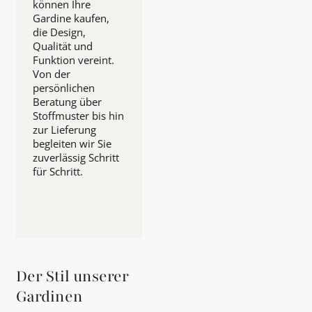
können Ihre
Gardine kaufen,
die Design,
Qualität und
Funktion vereint.
Von der
persönlichen
Beratung über
Stoffmuster bis hin
zur Lieferung
begleiten wir Sie
zuverlässig Schritt
für Schritt.
Der Stil unserer
Gardinen