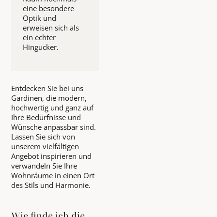
eine besondere
Optik und
erweisen sich als
ein echter
Hingucker.
Entdecken Sie bei uns
Gardinen, die modern,
hochwertig und ganz auf
Ihre Bedürfnisse und
Wünsche anpassbar sind.
Lassen Sie sich von
unserem vielfältigen
Angebot inspirieren und
verwandeln Sie Ihre
Wohnräume in einen Ort
des Stils und Harmonie.
Wie finde ich die