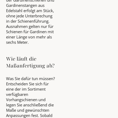
Gardinenstangen aus
Edelstahl erfolgt am Stück,
ohne jede Unterbrechung
in der Schienenführung.
Ausnahmen gelten nur für
Schienen für Gardinen mit
einer Länge von mehr als
sechs Meter.
Wie läuft die
Maßanfertigung ab?
Was Sie dafür tun müssen?
Entscheiden Sie sich für
eine der im Sortiment
verfügbaren
Vorhangschienen und
legen Sie anschließend die
Maße und gewünschten
Anpassungen fest. Sobald