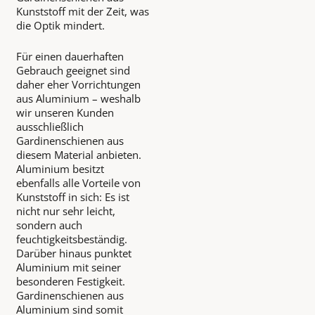
Kunststoff mit der Zeit, was
die Optik mindert.
Für einen dauerhaften
Gebrauch geeignet sind
daher eher Vorrichtungen
aus Aluminium – weshalb
wir unseren Kunden
ausschließlich
Gardinenschienen aus
diesem Material anbieten.
Aluminium besitzt
ebenfalls alle Vorteile von
Kunststoff in sich: Es ist
nicht nur sehr leicht,
sondern auch
feuchtigkeitsbeständig.
Darüber hinaus punktet
Aluminium mit seiner
besonderen Festigkeit.
Gardinenschienen aus
Aluminium sind somit