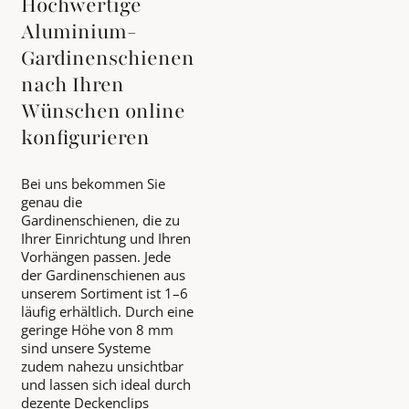
Hochwertige
Aluminium-
Gardinenschienen
nach Ihren
Wünschen online
konfigurieren
Bei uns bekommen Sie
genau die
Gardinenschienen, die zu
Ihrer Einrichtung und Ihren
Vorhängen passen. Jede
der Gardinenschienen aus
unserem Sortiment ist 1–6
läufig erhältlich. Durch eine
geringe Höhe von 8 mm
sind unsere Systeme
zudem nahezu unsichtbar
und lassen sich ideal durch
dezente Deckenclips