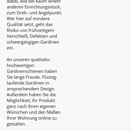
dabei, wie bei kaum einem
anderen Einrichtungsstück,
zum Dreh- und Angelpunkt.
Wer hier auf mindere
Qualität setzt, geht das
Risiko von frühzeitigem
Verschleiß, Defekten und
schwergängigen Gardinen
ein.
An unseren qualitativ-
hochwertigen
Gardinenschienen haben
Sie lange Freude. Flüssig-
laufende Gardinen in
ansprechendem Design.
Außerdem haben Sie die
Möglichkeit, Ihr Produkt
ganz nach Ihren eigenen
Wünschen und den Maßen
Ihrer Wohnung online zu
gestalten.