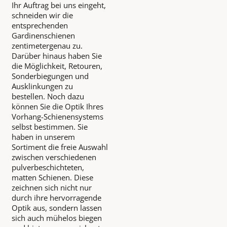
Ihr Auftrag bei uns eingeht,
schneiden wir die
entsprechenden
Gardinenschienen
zentimetergenau zu.
Darüber hinaus haben Sie
die Möglichkeit, Retouren,
Sonderbiegungen und
Ausklinkungen zu
bestellen. Noch dazu
können Sie die Optik Ihres
Vorhang-Schienensystems
selbst bestimmen. Sie
haben in unserem
Sortiment die freie Auswahl
zwischen verschiedenen
pulverbeschichteten,
matten Schienen. Diese
zeichnen sich nicht nur
durch ihre hervorragende
Optik aus, sondern lassen
sich auch mühelos biegen