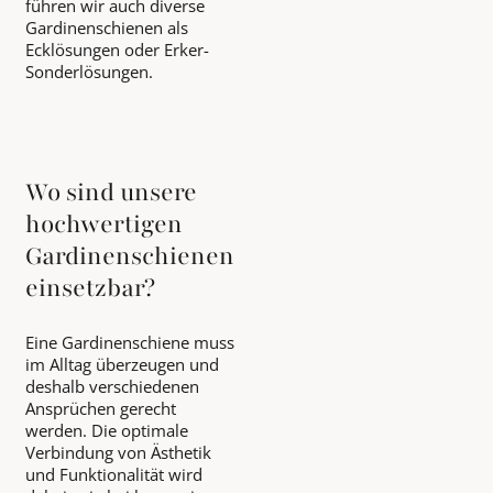
führen wir auch diverse
Gardinenschienen als
Ecklösungen oder Erker-
Sonderlösungen.
Wo sind unsere
hochwertigen
Gardinenschienen
einsetzbar?
Eine Gardinenschiene muss
im Alltag überzeugen und
deshalb verschiedenen
Ansprüchen gerecht
werden. Die optimale
Verbindung von Ästhetik
und Funktionalität wird