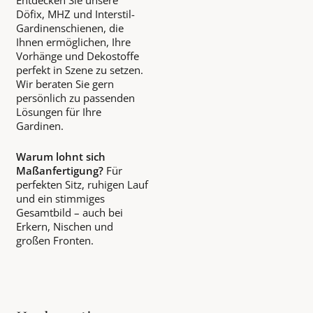
Döfix, MHZ und Interstil-
Gardinenschienen, die
Ihnen ermöglichen, Ihre
Vorhänge und Dekostoffe
perfekt in Szene zu setzen.
Wir beraten Sie gern
persönlich zu passenden
Lösungen für Ihre
Gardinen.
Warum lohnt sich
Maßanfertigung?
Für
perfekten Sitz, ruhigen Lauf
und ein stimmiges
Gesamtbild – auch bei
Erkern, Nischen und
großen Fronten.