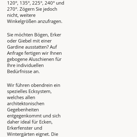
120°, 135°, 225°, 240° und
270°. Zögern Sie jedoch
nicht, weitere
Winkelgrößen anzufragen.
Sie möchten Bögen, Erker
oder Giebel mit einer
Gardine ausstatten? Auf
Anfrage fertigen wir Ihnen
gebogene Aluschienen für
Ihre individuellen
Bedürfnisse an.
Wir führen obendrein ein
spezielles Ecksystem,
welches allen
architektonischen
Gegebenheiten
entgegenkommt und sich
daher ideal für Ecken,
Erkerfenster und
Wintergärten eignet. Die