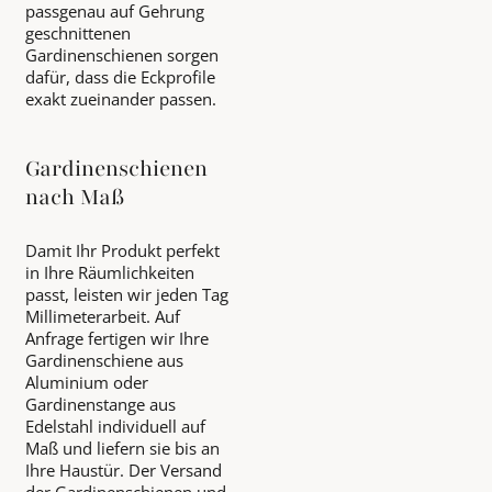
passgenau auf Gehrung
geschnittenen
Gardinenschienen sorgen
dafür, dass die Eckprofile
exakt zueinander passen.
Gardinenschienen
nach Maß
Damit Ihr Produkt perfekt
in Ihre Räumlichkeiten
passt, leisten wir jeden Tag
Millimeterarbeit. Auf
Anfrage fertigen wir Ihre
Gardinenschiene aus
Aluminium oder
Gardinenstange aus
Edelstahl individuell auf
Maß und liefern sie bis an
Ihre Haustür. Der Versand
der Gardinenschienen und