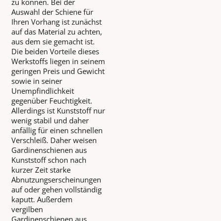
zu können. Bei der
Auswahl der Schiene für
Ihren Vorhang ist zunächst
auf das Material zu achten,
aus dem sie gemacht ist.
Die beiden Vorteile dieses
Werkstoffs liegen in seinem
geringen Preis und Gewicht
sowie in seiner
Unempfindlichkeit
gegenüber Feuchtigkeit.
Allerdings ist Kunststoff nur
wenig stabil und daher
anfällig für einen schnellen
Verschleiß. Daher weisen
Gardinenschienen aus
Kunststoff schon nach
kurzer Zeit starke
Abnutzungserscheinungen
auf oder gehen vollständig
kaputt. Außerdem
vergilben
Gardinenschienen aus