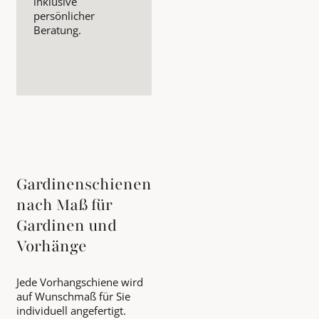
inklusive
persönlicher
Beratung.
Gardinenschienen
nach Maß für
Gardinen und
Vorhänge
Jede Vorhangschiene wird
auf Wunschmaß für Sie
individuell angefertigt.