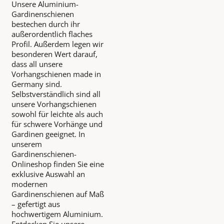
Unsere Aluminium-
Gardinenschienen
bestechen durch ihr
außerordentlich flaches
Profil. Außerdem legen wir
besonderen Wert darauf,
dass all unsere
Vorhangschienen made in
Germany sind.
Selbstverständlich sind all
unsere Vorhangschienen
sowohl für leichte als auch
für schwere Vorhänge und
Gardinen geeignet. In
unserem
Gardinenschienen-
Onlineshop finden Sie eine
exklusive Auswahl an
modernen
Gardinenschienen auf Maß
– gefertigt aus
hochwertigem Aluminium.
Entdecken Sie unsere