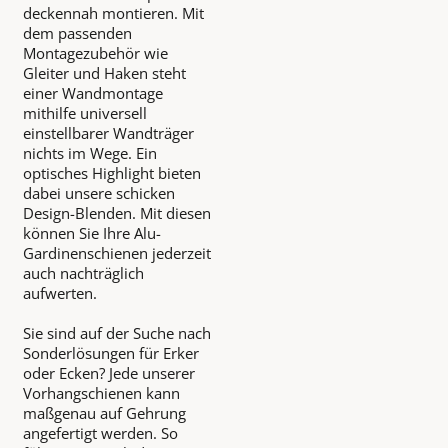
deckennah montieren. Mit
dem passenden
Montagezubehör wie
Gleiter und Haken steht
einer Wandmontage
mithilfe universell
einstellbarer Wandträger
nichts im Wege. Ein
optisches Highlight bieten
dabei unsere schicken
Design-Blenden. Mit diesen
können Sie Ihre Alu-
Gardinenschienen jederzeit
auch nachträglich
aufwerten.
Sie sind auf der Suche nach
Sonderlösungen für Erker
oder Ecken? Jede unserer
Vorhangschienen kann
maßgenau auf Gehrung
angefertigt werden. So