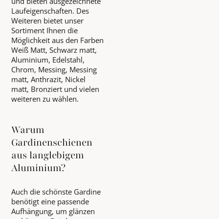
und bieten ausgezeichnete
Laufeigenschaften. Des
Weiteren bietet unser
Sortiment Ihnen die
Möglichkeit aus den Farben
Weiß Matt, Schwarz matt,
Aluminium, Edelstahl,
Chrom, Messing, Messing
matt, Anthrazit, Nickel
matt, Bronziert und vielen
weiteren zu wählen.
Warum
Gardinenschienen
aus langlebigem
Aluminium?
Auch die schönste Gardine
benötigt eine passende
Aufhängung, um glänzen