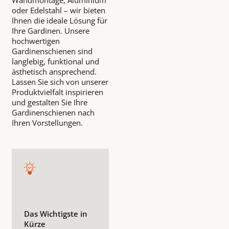
Wandmontage, Aluminium
oder Edelstahl – wir bieten
Ihnen die ideale Lösung für
Ihre Gardinen. Unsere
hochwertigen
Gardinenschienen sind
langlebig, funktional und
ästhetisch ansprechend.
Lassen Sie sich von unserer
Produktvielfalt inspirieren
und gestalten Sie Ihre
Gardinenschienen nach
Ihren Vorstellungen.
Das Wichtigste in
Kürze