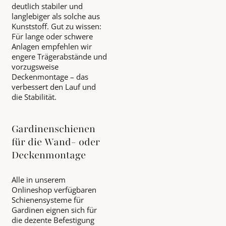
deutlich stabiler und
langlebiger als solche aus
Kunststoff. Gut zu wissen:
Für lange oder schwere
Anlagen empfehlen wir
engere Trägerabstände und
vorzugsweise
Deckenmontage – das
verbessert den Lauf und
die Stabilität.
Gardinenschienen
für die Wand- oder
Deckenmontage
Alle in unserem
Onlineshop verfügbaren
Schienensysteme für
Gardinen eignen sich für
die dezente Befestigung