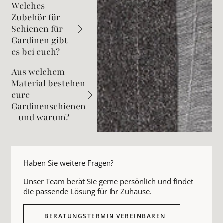
Welches
Zubehör für
Schienen für
Gardinen gibt
es bei euch?
Aus welchem
Material bestehen
eure
Gardinenschienen
– und warum?
Haben Sie weitere Fragen?
Unser Team berät Sie gerne persönlich und findet
die passende Lösung für Ihr Zuhause.
BERATUNGSTERMIN VEREINBAREN