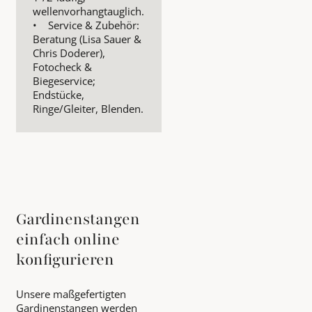
wellenvorhangtauglich.
• Service & Zubehör:
Beratung (Lisa Sauer &
Chris Doderer),
Fotocheck &
Biegeservice;
Endstücke,
Ringe/Gleiter, Blenden.
Gardinenstangen
einfach online
konfigurieren
Unsere maßgefertigten
Gardinenstangen werden