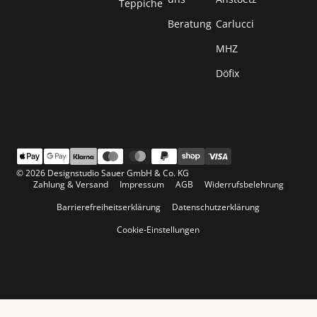
Teppiche
Beratung
Carlucci
MHZ
Döfix
© 2026 Designstudio Sauer GmbH & Co. KG
Zahlung & Versand
Impressum
AGB
Widerrufsbelehrung
Barrierefreiheitserklärung
Datenschutzerklärung
Cookie-Einstellungen