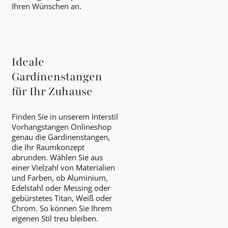
Ihren Wünschen an.
Ideale
Gardinenstangen
für Ihr Zuhause
Finden Sie in unserem Interstil
Vorhangstangen Onlineshop
genau die Gardinenstangen,
die Ihr Raumkonzept
abrunden. Wählen Sie aus
einer Vielzahl von Materialien
und Farben, ob Aluminium,
Edelstahl oder Messing oder
gebürstetes Titan, Weiß oder
Chrom. So können Sie Ihrem
eigenen Stil treu bleiben.