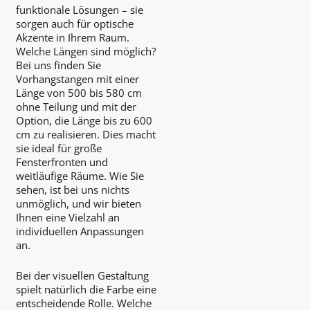
funktionale Lösungen – sie
sorgen auch für optische
Akzente in Ihrem Raum.
Welche Längen sind möglich?
Bei uns finden Sie
Vorhangstangen mit einer
Länge von 500 bis 580 cm
ohne Teilung und mit der
Option, die Länge bis zu 600
cm zu realisieren. Dies macht
sie ideal für große
Fensterfronten und
weitläufige Räume. Wie Sie
sehen, ist bei uns nichts
unmöglich, und wir bieten
Ihnen eine Vielzahl an
individuellen Anpassungen
an.
Bei der visuellen Gestaltung
spielt natürlich die Farbe eine
entscheidende Rolle. Welche