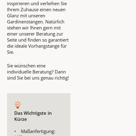
inspirieren und verleihen Sie
Ihrem Zuhause einen neuen
Glanz mit unseren
Gardinenstangen. Natürlich
stehen wir Ihnen gern mit
einer unserer Beratung zur
Seite und finden so garantiert
die ideale Vorhangstange für
Sie.
Sie wünschen eine
individuelle Beratung? Dann
sind Sie bei uns genau richtig!
Das Wichtigste in
Kürze
• Maßanfertigung: