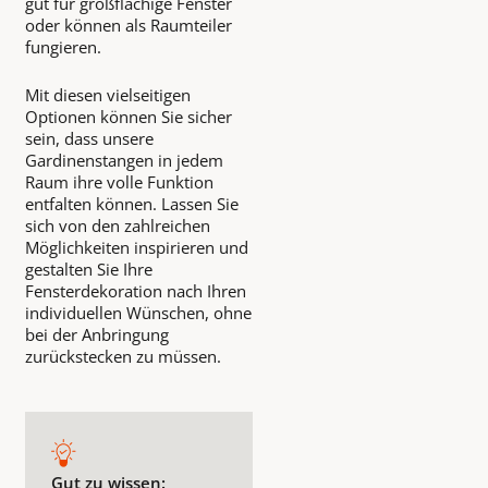
gut für großflächige Fenster
oder können als Raumteiler
fungieren.
Mit diesen vielseitigen
Optionen können Sie sicher
sein, dass unsere
Gardinenstangen in jedem
Raum ihre volle Funktion
entfalten können. Lassen Sie
sich von den zahlreichen
Möglichkeiten inspirieren und
gestalten Sie Ihre
Fensterdekoration nach Ihren
individuellen Wünschen, ohne
bei der Anbringung
zurückstecken zu müssen.
Gut zu wissen: