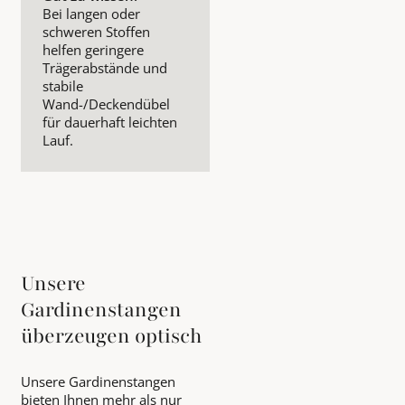
Bei langen oder
schweren Stoffen
helfen geringere
Trägerabstände und
stabile
Wand-/Deckendübel
für dauerhaft leichten
Lauf.
Unsere
Gardinenstangen
überzeugen optisch
Unsere Gardinenstangen
bieten Ihnen mehr als nur