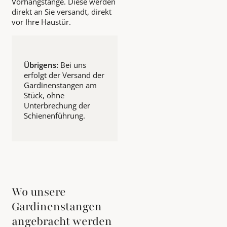
Vorhangstange. Diese werden
direkt an Sie versandt, direkt
vor Ihre Haustür.
Übrigens:
Bei uns
erfolgt der Versand der
Gardinenstangen am
Stück, ohne
Unterbrechung der
Schienenführung.
Wo unsere
Gardinenstangen
angebracht werden