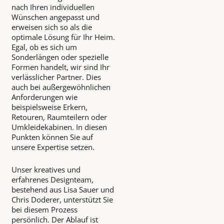
nach Ihren individuellen
Wünschen angepasst und
erweisen sich so als die
optimale Lösung für Ihr Heim.
Egal, ob es sich um
Sonderlängen oder spezielle
Formen handelt, wir sind Ihr
verlässlicher Partner. Dies
auch bei außergewöhnlichen
Anforderungen wie
beispielsweise Erkern,
Retouren, Raumteilern oder
Umkleidekabinen. In diesen
Punkten können Sie auf
unsere Expertise setzen.
Unser kreatives und
erfahrenes Designteam,
bestehend aus Lisa Sauer und
Chris Doderer, unterstützt Sie
bei diesem Prozess
persönlich. Der Ablauf ist