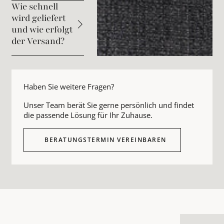
Wie schnell
wird geliefert
und wie erfolgt
der Versand?
Haben Sie weitere Fragen?
Unser Team berät Sie gerne persönlich und findet
die passende Lösung für Ihr Zuhause.
BERATUNGSTERMIN VEREINBAREN