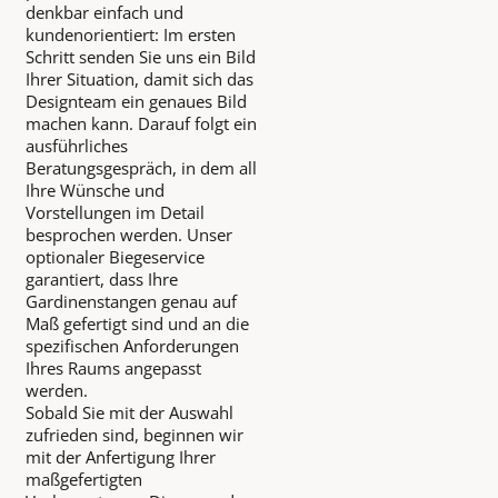
denkbar einfach und
kundenorientiert: Im ersten
Schritt senden Sie uns ein Bild
Ihrer Situation, damit sich das
Designteam ein genaues Bild
machen kann. Darauf folgt ein
ausführliches
Beratungsgespräch, in dem all
Ihre Wünsche und
Vorstellungen im Detail
besprochen werden. Unser
optionaler Biegeservice
garantiert, dass Ihre
Gardinenstangen genau auf
Maß gefertigt sind und an die
spezifischen Anforderungen
Ihres Raums angepasst
werden.
Sobald Sie mit der Auswahl
zufrieden sind, beginnen wir
mit der Anfertigung Ihrer
maßgefertigten