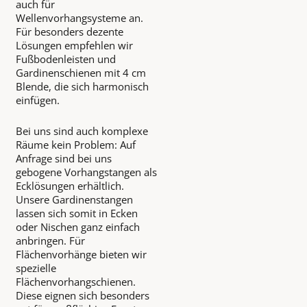
auch für
Wellenvorhangsysteme an.
Für besonders dezente
Lösungen empfehlen wir
Fußbodenleisten und
Gardinenschienen mit 4 cm
Blende, die sich harmonisch
einfügen.
Bei uns sind auch komplexe
Räume kein Problem: Auf
Anfrage sind bei uns
gebogene Vorhangstangen als
Ecklösungen erhältlich.
Unsere Gardinenstangen
lassen sich somit in Ecken
oder Nischen ganz einfach
anbringen. Für
Flächenvorhänge bieten wir
spezielle
Flächenvorhangschienen.
Diese eignen sich besonders