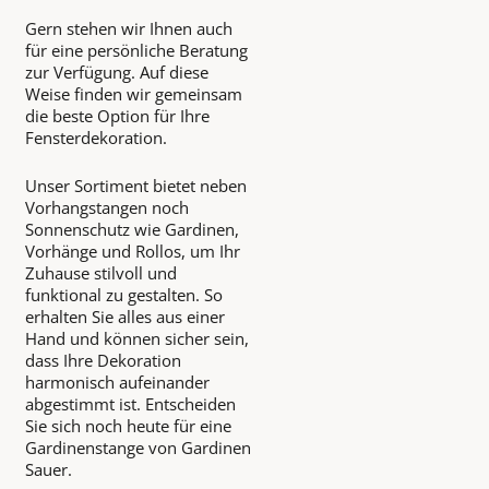
Gern stehen wir Ihnen auch
für eine persönliche Beratung
zur Verfügung. Auf diese
Weise finden wir gemeinsam
die beste Option für Ihre
Fensterdekoration.
Unser Sortiment bietet neben
Vorhangstangen noch
Sonnenschutz wie Gardinen,
Vorhänge und Rollos, um Ihr
Zuhause stilvoll und
funktional zu gestalten. So
erhalten Sie alles aus einer
Hand und können sicher sein,
dass Ihre Dekoration
harmonisch aufeinander
abgestimmt ist. Entscheiden
Sie sich noch heute für eine
Gardinenstange von Gardinen
Sauer.