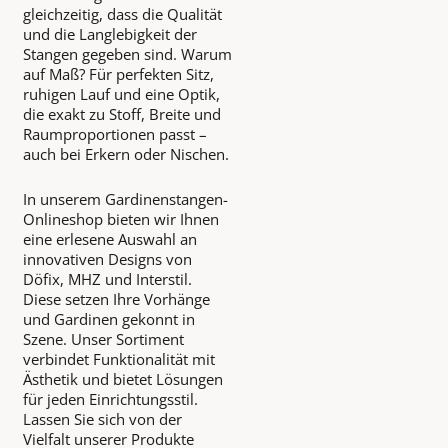
gleichzeitig, dass die Qualität
und die Langlebigkeit der
Stangen gegeben sind. Warum
auf Maß? Für perfekten Sitz,
ruhigen Lauf und eine Optik,
die exakt zu Stoff, Breite und
Raumproportionen passt –
auch bei Erkern oder Nischen.
In unserem Gardinenstangen-
Onlineshop bieten wir Ihnen
eine erlesene Auswahl an
innovativen Designs von
Döfix, MHZ und Interstil.
Diese setzen Ihre Vorhänge
und Gardinen gekonnt in
Szene. Unser Sortiment
verbindet Funktionalität mit
Ästhetik und bietet Lösungen
für jeden Einrichtungsstil.
Lassen Sie sich von der
Vielfalt unserer Produkte