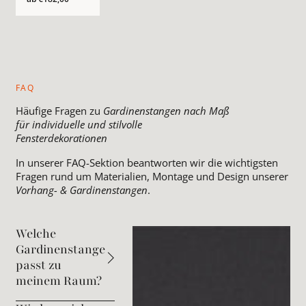
FAQ
Häufige Fragen zu
Gardinenstangen nach Maß
für individuelle und stilvolle
Fensterdekorationen
In unserer FAQ-Sektion beantworten wir die wichtigsten
Fragen rund um Materialien, Montage und Design unserer
Vorhang- & Gardinenstangen
.
Welche
Gardinenstange
passt zu
meinem Raum?