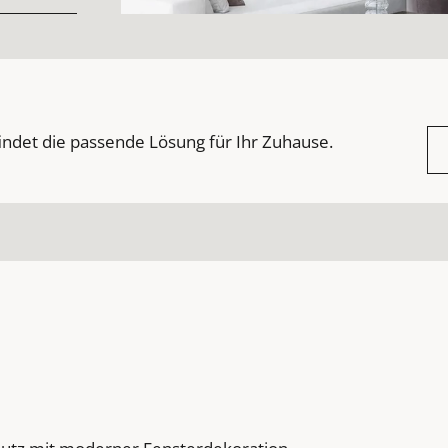
indet die passende Lösung für Ihr Zuhause.