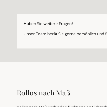
Haben Sie weitere Fragen?
Unser Team berät Sie gerne persönlich und f
Rollos nach Maß