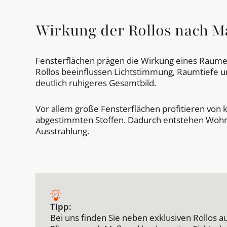
Wirkung der Rollos nach M
Fensterflächen prägen die Wirkung eines Raumes
Rollos beeinflussen Lichtstimmung, Raumtiefe 
deutlich ruhigeres Gesamtbild.
Vor allem große Fensterflächen profitieren von 
abgestimmten Stoffen. Dadurch entstehen Woh
Ausstrahlung.
Tipp:
Bei uns finden Sie neben exklusiven Rollos a