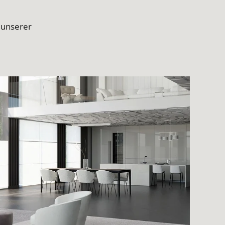
 unserer