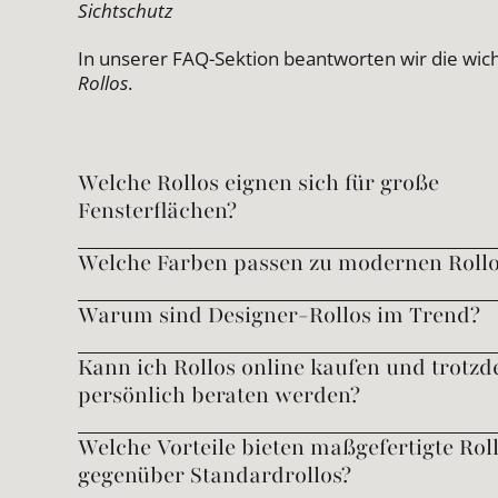
Sichtschutz
In unserer FAQ-Sektion beantworten wir die wic
Rollos
.
Welche Rollos eignen sich für große
Fensterflächen?
Welche Farben passen zu modernen Rollo
Warum sind Designer-Rollos im Trend?
Kann ich Rollos online kaufen und trotz
persönlich beraten werden?
Welche Vorteile bieten maßgefertigte Rol
gegenüber Standardrollos?