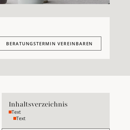
BERATUNGSTERMIN VEREINBAREN
Inhaltsverzeichnis
Text
Text