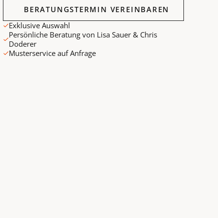
Beratungstermin vereinbaren
BERATUNGSTERMIN VEREINBAREN
Exklusive Auswahl
Persönliche Beratung von Lisa Sauer & Chris
Doderer
Musterservice auf Anfrage