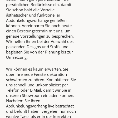
persönlichen Bedürfnisse ein, damit
Sie schon bald alle Vorteile
ästhetischer und funktioneller
Abdunkelungsvorhänge genießen
können. Vereinbaren Sie noch heute
einen Beratungstermin mit uns, um
genaue Vorstellungen zu besprechen.
Wir helfen Ihnen bei der Auswahl des
passenden Designs und Stoffs und
begleiten Sie von der Planung bis zur
Umsetzung.
Wir können es kaum erwarten, Sie
über Ihre neue Fensterdekoration
schwärmen zu hören. Kontaktieren Sie
uns schnell und unkompliziert per
Telefon oder E-Mail, damit wir Sie in
unseren Showroom einladen können.
Nachdem Sie Ihren
Abdunkelungsvorhang live betrachtet
und befühlt haben, vergehen nur noch
wenige Tage, bis er in der korrekten