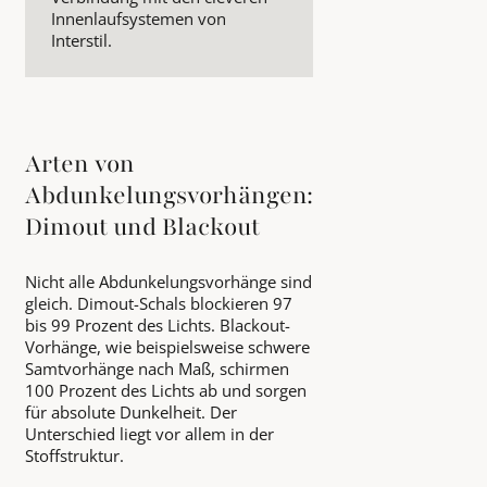
Innenlaufsystemen von
Interstil.
Arten von
Abdunkelungsvorhängen:
Dimout und Blackout
Nicht alle Abdunkelungsvorhänge sind
gleich. Dimout-Schals blockieren 97
bis 99 Prozent des Lichts. Blackout-
Vorhänge, wie beispielsweise schwere
Samtvorhänge nach Maß, schirmen
100 Prozent des Lichts ab und sorgen
für absolute Dunkelheit. Der
Unterschied liegt vor allem in der
Stoffstruktur.