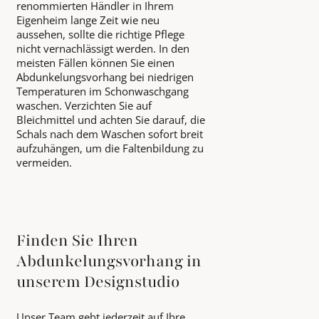
renommierten Händler in Ihrem
Eigenheim lange Zeit wie neu
aussehen, sollte die richtige Pflege
nicht vernachlässigt werden. In den
meisten Fällen können Sie einen
Abdunkelungsvorhang bei niedrigen
Temperaturen im Schonwaschgang
waschen. Verzichten Sie auf
Bleichmittel und achten Sie darauf, die
Schals nach dem Waschen sofort breit
aufzuhängen, um die Faltenbildung zu
vermeiden.
Finden Sie Ihren
Abdunkelungsvorhang in
unserem Designstudio
Unser Team geht jederzeit auf Ihre