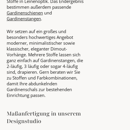
Stoffe in Leinenoptik. Das Endergebnis
bestimmen außerdem passende
Gardinenschienen
und
Gardinenstangen
.
Wir setzen auf ein großes und
besonders hochwertiges Angebot
moderner, minimalistischer sowie
klassischer, eleganter Dimout-
Vorhänge. Mehrere Stoffe lassen sich
ganz einfach auf Gardinenstangen, die
2-läufig, 3 läufig oder sogar 4-läufig
sind, drapieren. Gern beraten wir Sie
zu Stoffen und Farbkombinationen,
damit Ihre abdunkelnden
Gardinenschals zur bestehenden
Einrichtung passen.
Maßanfertigung in unserem
Designstudio