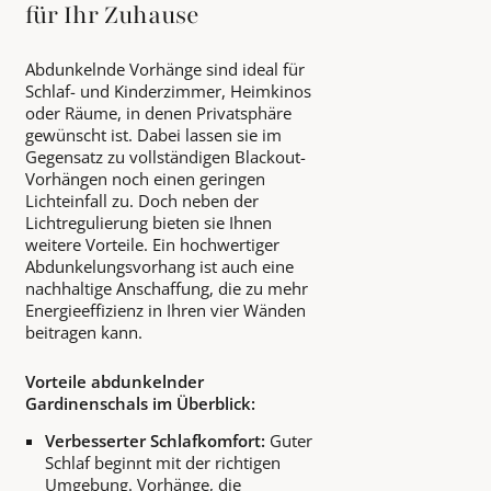
für Ihr Zuhause
Abdunkelnde Vorhänge sind ideal für
Schlaf- und Kinderzimmer, Heimkinos
oder Räume, in denen Privatsphäre
gewünscht ist. Dabei lassen sie im
Gegensatz zu vollständigen Blackout-
Vorhängen noch einen geringen
Lichteinfall zu. Doch neben der
Lichtregulierung bieten sie Ihnen
weitere Vorteile. Ein hochwertiger
Abdunkelungsvorhang ist auch eine
nachhaltige Anschaffung, die zu mehr
Energieeffizienz in Ihren vier Wänden
beitragen kann.
Vorteile abdunkelnder
Gardinenschals im Überblick:
Verbesserter Schlafkomfort:
Guter
Schlaf beginnt mit der richtigen
Umgebung. Vorhänge, die