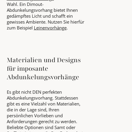
Wahl. Ein Dimout-
Abdunkelungsvorhang bietet Ihnen
gedämpftes Licht und schafft ein
gewisses Ambiente. Nutzen Sie hierfür
zum Beispiel
Leinenvorhänge
.
Materialien und Designs
für imposante
Abdunkelungsvorhänge
Es gibt nicht DEN perfekten
Abdunkelungsvorhang. Stattdessen
gibt es eine Vielzahl von Materialien,
die in der Lage sind, Ihren
persönlichen Vorlieben und
Anforderungen gerecht zu werden.
Beliebte Optionen sind Samt oder