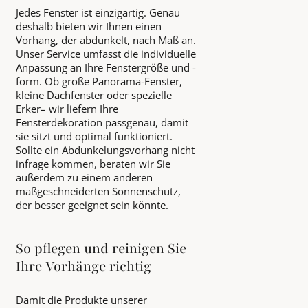
Jedes Fenster ist einzigartig. Genau
deshalb bieten wir Ihnen einen
Vorhang, der abdunkelt, nach Maß an.
Unser Service umfasst die individuelle
Anpassung an Ihre Fenstergröße und -
form. Ob große Panorama-Fenster,
kleine Dachfenster oder spezielle
Erker– wir liefern Ihre
Fensterdekoration passgenau, damit
sie sitzt und optimal funktioniert.
Sollte ein Abdunkelungsvorhang nicht
infrage kommen, beraten wir Sie
außerdem zu einem anderen
maßgeschneiderten Sonnenschutz,
der besser geeignet sein könnte.
So pflegen und reinigen Sie
Ihre Vorhänge richtig
Damit die Produkte unserer