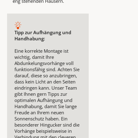
eng stehenden Häusern.
Tipp zur Aufhängung und
Handhabung:
Eine korrekte Montage ist
wichtig, damit Ihre
Abdunkelungsvorhänge voll
funktionsfähig sind. Achten Sie
darauf, diese so anzubringen,
dass kein Licht an den Seiten
eindringen kann. Unser Team
gibt Ihnen gern Tipps zur
optimalen Aufhängung und
Handhabung, damit Sie lange
Freude an Ihrem neuen
Sonnenschutz haben. Ein
besonderer Hingucker sind die
Vorhänge beispielsweise in
Verbindung mit den cleveren