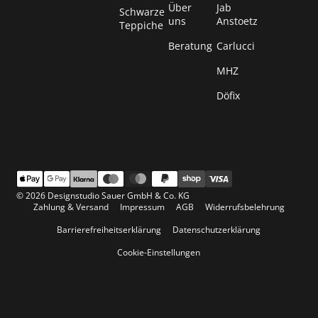
Über
Jab
Schwarze
uns
Anstoetz
Teppiche
Beratung
Carlucci
MHZ
Döfix
© 2026 Designstudio Sauer GmbH & Co. KG
Zahlung & Versand
Impressum
AGB
Widerrufsbelehrung
Barrierefreiheitserklärung
Datenschutzerklärung
Cookie-Einstellungen