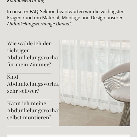
Raumbeleuchtung
In unserer FAQ-Sektion beantworten wir die wichtigsten
Fragen rund um Material, Montage und Design unserer
Abdunkelungsvorhänge Dimout
.
Wie wähle ich den
richtigen
Abdunkelungsvorhang
für mein Zimmer?
Sind
Abdunkelungsvorhänge
sehr schwer?
Kann ich meine
Abdunkelungsvorhänge
selbst montieren?