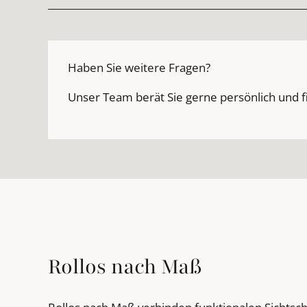
Haben Sie weitere Fragen?
Unser Team berät Sie gerne persönlich und f
Rollos nach Maß