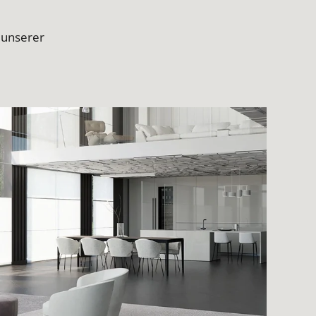
 unserer