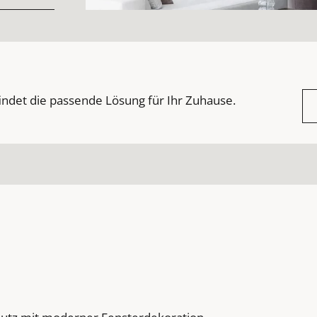
indet die passende Lösung für Ihr Zuhause.