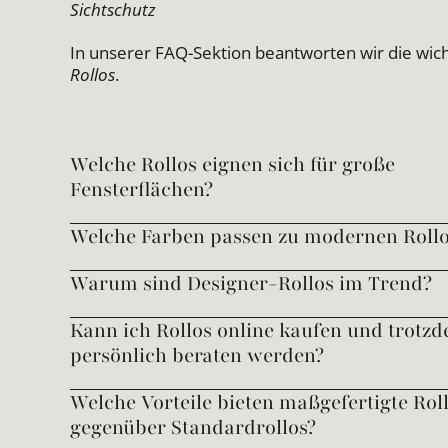
Sichtschutz
In unserer FAQ-Sektion beantworten wir die wic
Rollos
.
Welche Rollos eignen sich für große
Fensterflächen?
Welche Farben passen zu modernen Rollo
Warum sind Designer-Rollos im Trend?
Kann ich Rollos online kaufen und trotz
persönlich beraten werden?
Welche Vorteile bieten maßgefertigte Rol
gegenüber Standardrollos?