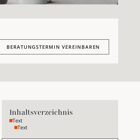
BERATUNGSTERMIN VEREINBAREN
Inhaltsverzeichnis
Text
Text