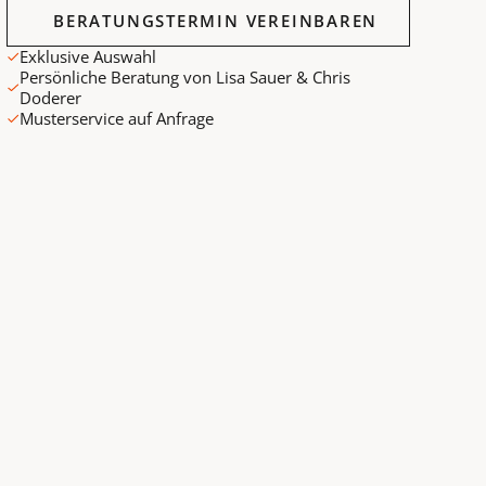
Beratungstermin vereinbaren
BERATUNGSTERMIN VEREINBAREN
Exklusive Auswahl
Persönliche Beratung von Lisa Sauer & Chris
Doderer
Musterservice auf Anfrage