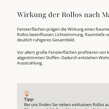
Wirkung der Rollos nach M
Fensterflächen prägen die Wirkung eines Raumes
Rollos beeinflussen Lichtstimmung, Raumtiefe 
deutlich ruhigeres Gesamtbild.
Vor allem große Fensterflächen profitieren von 
abgestimmten Stoffen. Dadurch entstehen Woh
Ausstrahlung.
Tipp:
Bei uns finden Sie neben exklusiven Rollos a