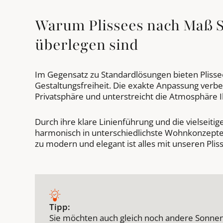
Warum Plissees nach Maß 
überlegen sind
Im Gegensatz zu Standardlösungen bieten Pliss
Gestaltungsfreiheit. Die exakte Anpassung verbes
Privatsphäre und unterstreicht die Atmosphäre
Durch ihre klare Linienführung und die vielseitig
harmonisch in unterschiedlichste Wohnkonzepte 
zu modern und elegant ist alles mit unseren Pli
Tipp:
Sie möchten auch gleich noch andere Sonne