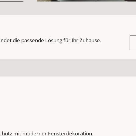
indet die passende Lösung für Ihr Zuhause.
schutz mit moderner Fensterdekoration.