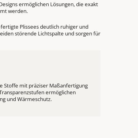
 Designs ermöglichen Lösungen, die exakt
mmt werden.
rtigte Plissees deutlich ruhiger und
iden störende Lichtspalte und sorgen für
 Stoffe mit präziser Maßanfertigung
 Transparenzstufen ermöglichen
lung und Wärmeschutz.