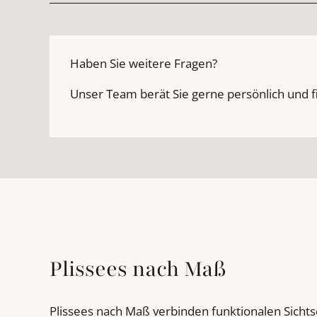
Haben Sie weitere Fragen?
Unser Team berät Sie gerne persönlich und f
Plissees nach Maß
Plissees nach Maß verbinden funktionalen Sicht