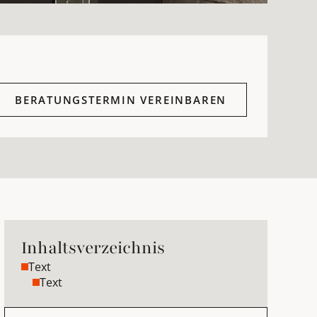
BERATUNGSTERMIN VEREINBAREN
Inhaltsverzeichnis
Text
Text
Beratungstermin vereinbaren