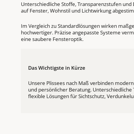
Unterschiedliche Stoffe, Transparenzstufen und
auf Fenster, Wohnstil und Lichtwirkung abgesti
Im Vergleich zu Standardlösungen wirken maßgefe
hochwertiger. Präzise angepasste Systeme verme
eine saubere Fensteroptik.
Das Wichtigste in Kürze
Unsere Plissees nach Maß verbinden moderne
und persönlicher Beratung. Unterschiedliche
flexible Lösungen für Sichtschutz, Verdunke