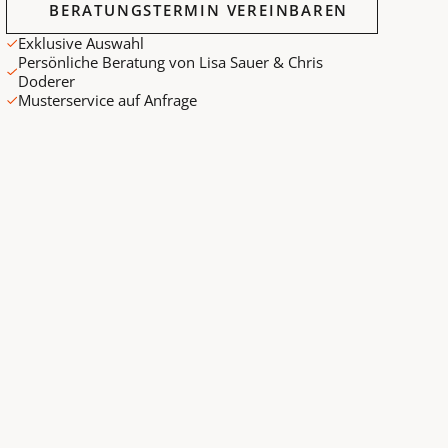
BERATUNGSTERMIN VEREINBAREN
Exklusive Auswahl
Persönliche Beratung von Lisa Sauer & Chris
Doderer
Musterservice auf Anfrage