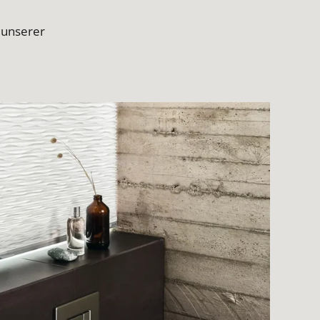
 unserer