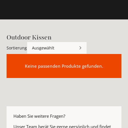
Outdoor Kissen
Sortierung
Ausgewählt
Keine passenden Produkte gefunden.
Haben Sie weitere Fragen?
Unser Team berät Sie gerne persönlich und findet