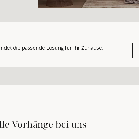
indet die passende Lösung für Ihr Zuhause.
lle Vorhänge bei uns