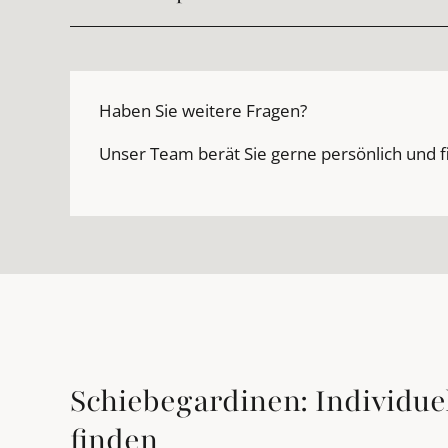
Haben Sie weitere Fragen?
Unser Team berät Sie gerne persönlich und f
Schiebegardinen: Individue
finden