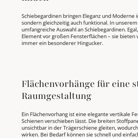
Schiebegardinen bringen Eleganz und Moderne in j
sondern gleichzeitig auch funktional. In unserem
umfangreiche Auswahl an Schiebegardinen. Egal, 
Element vor großen Fensterflächen – sie bieten v
immer ein besonderer Hingucker.
Flächenvorhänge für eine 
Raumgestaltung
Ein Flächenvorhang ist eine elegante vertikale F
Schienen verschieben lässt. Die breiten Stoffpan
unsichtbar in der Trägerschiene gleiten, wodurc
wirken. Bei Bedarf können sie schnell und einfa