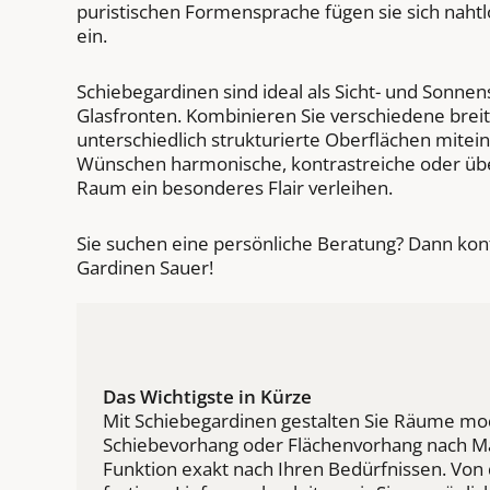
puristischen Formensprache fügen sie sich naht
ein.
Schiebegardinen sind ideal als Sicht- und Sonne
Glasfronten. Kombinieren Sie verschiedene brei
unterschiedlich strukturierte Oberflächen mitei
Wünschen harmonische, kontrastreiche oder üb
Raum ein besonderes Flair verleihen.
Sie suchen eine persönliche Beratung? Dann kon
Gardinen Sauer!
Das Wichtigste in Kürze
Mit Schiebegardinen gestalten Sie Räume moder
Schiebevorhang oder Flächenvorhang nach Maß
Funktion exakt nach Ihren Bedürfnissen. Von 