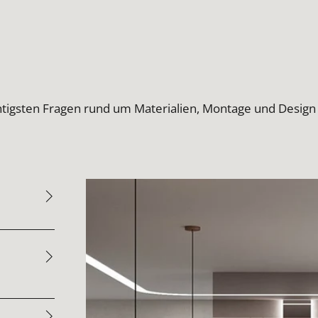
htigsten Fragen rund um Materialien, Montage und Design