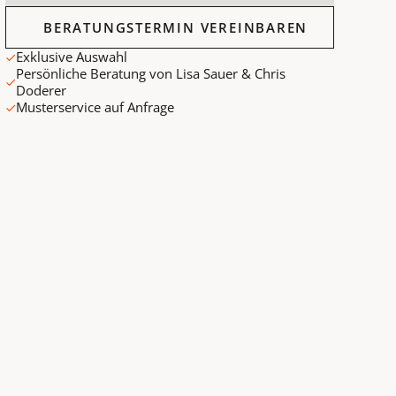
Beratungstermin vereinbaren
BERATUNGSTERMIN VEREINBAREN
Exklusive Auswahl
Persönliche Beratung von Lisa Sauer & Chris
Doderer
Musterservice auf Anfrage