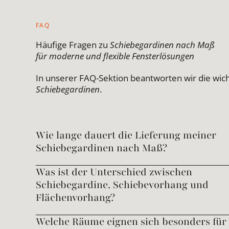
FAQ
Häufige Fragen zu
Schiebegardinen nach Maß
für moderne und flexible Fensterlösungen
In unserer FAQ-Sektion beantworten wir die wic
Schiebegardinen
.
Wie lange dauert die Lieferung meiner
Schiebegardinen nach Maß?
Was ist der Unterschied zwischen
Schiebegardine, Schiebevorhang und
Flächenvorhang?
Welche Räume eignen sich besonders für