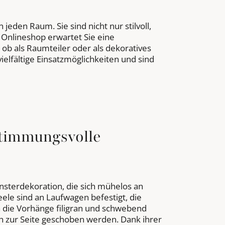
eden Raum. Sie sind nicht nur stilvoll,
 Onlineshop erwartet Sie eine
ob als Raumteiler oder als dekoratives
ielfältige Einsatzmöglichkeiten und sind
stimmungsvolle
ensterdekoration, die sich mühelos an
eele sind an Laufwagen befestigt, die
h die Vorhänge filigran und schwebend
ch zur Seite geschoben werden. Dank ihrer