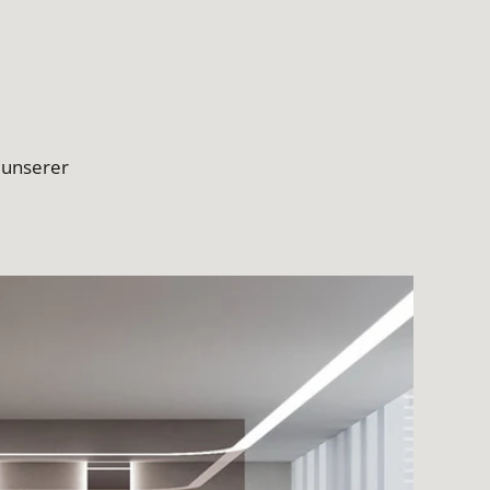
 unserer