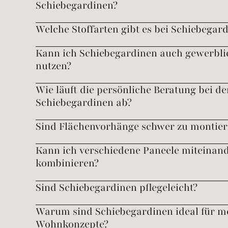
Schiebegardinen?
Welche Stoffarten gibt es bei Schiebegar
Kann ich Schiebegardinen auch gewerbli
nutzen?
Wie läuft die persönliche Beratung bei de
Schiebegardinen ab?
Sind Flächenvorhänge schwer zu montier
Kann ich verschiedene Paneele miteinan
kombinieren?
Sind Schiebegardinen pflegeleicht?
Warum sind Schiebegardinen ideal für 
Wohnkonzepte?