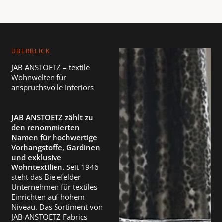
ÜBERBLICK
JAB ANSTOETZ – textile
Wohnwelten für
anspruchsvolle Interiors
JAB ANSTOETZ zählt zu
den renommierten
Namen für hochwertige
Vorhangstoffe, Gardinen
und exklusive
Wohntextilien.
Seit 1946
steht das Bielefelder
Unternehmen für textiles
Einrichten auf hohem
Niveau. Das Sortiment von
JAB ANSTOETZ Fabrics