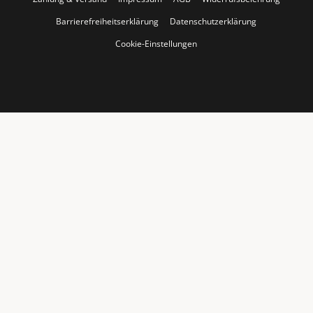
Barrierefreiheitserklärung
Datenschutzerklärung
Cookie-Einstellungen