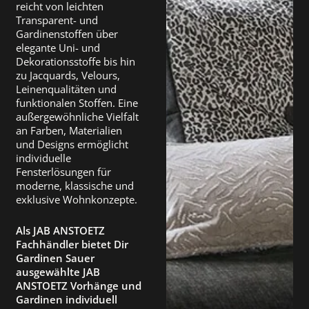
reicht von leichten
Transparent- und
Gardinenstoffen über
elegante Uni- und
Dekorationsstoffe bis hin
zu Jacquards, Velours,
Leinenqualitäten und
funktionalen Stoffen. Eine
außergewöhnliche Vielfalt
an Farben, Materialien
und Designs ermöglicht
individuelle
Fensterlösungen für
moderne, klassische und
exklusive Wohnkonzepte.
Als JAB ANSTOETZ
Fachhändler bietet Dir
Gardinen Sauer
ausgewählte JAB
ANSTOETZ Vorhänge und
Gardinen individuell