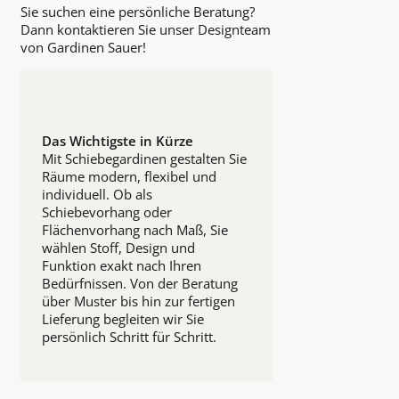
Sie suchen eine persönliche Beratung?
Dann kontaktieren Sie unser Designteam
von Gardinen Sauer!
Das Wichtigste in Kürze
Mit Schiebegardinen gestalten Sie
Räume modern, flexibel und
individuell. Ob als
Schiebevorhang oder
Flächenvorhang nach Maß, Sie
wählen Stoff, Design und
Funktion exakt nach Ihren
Bedürfnissen. Von der Beratung
über Muster bis hin zur fertigen
Lieferung begleiten wir Sie
persönlich Schritt für Schritt.