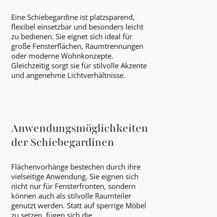
Eine Schiebegardine ist platzsparend,
flexibel einsetzbar und besonders leicht
zu bedienen. Sie eignet sich ideal für
große Fensterflächen, Raumtrennungen
oder moderne Wohnkonzepte.
Gleichzeitig sorgt sie für stilvolle Akzente
und angenehme Lichtverhältnisse.
Anwendungsmöglichkeiten
der Schiebegardinen
Flächenvorhänge bestechen durch ihre
vielseitige Anwendung. Sie eignen sich
nicht nur für Fensterfronten, sondern
können auch als stilvolle Raumteiler
genutzt werden. Statt auf sperrige Möbel
zu setzen, fügen sich die