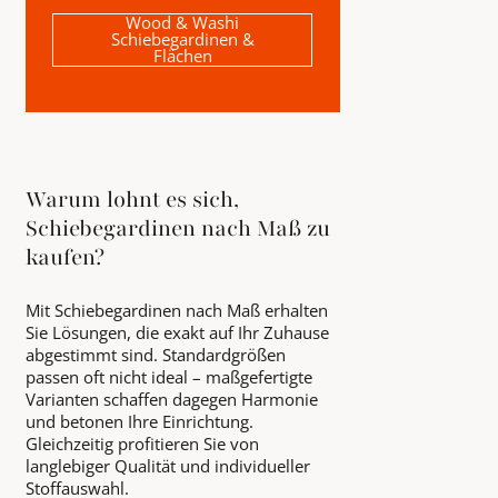
Wood & Washi
Schiebegardinen &
Flächen
Warum lohnt es sich,
Schiebegardinen nach Maß zu
kaufen?
Mit Schiebegardinen nach Maß erhalten
Sie Lösungen, die exakt auf Ihr Zuhause
abgestimmt sind. Standardgrößen
passen oft nicht ideal – maßgefertigte
Varianten schaffen dagegen Harmonie
und betonen Ihre Einrichtung.
Gleichzeitig profitieren Sie von
langlebiger Qualität und individueller
Stoffauswahl.