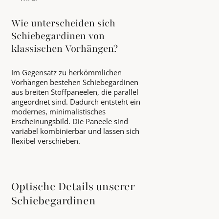
Wie unterscheiden sich
Schiebegardinen von
klassischen Vorhängen?
Im Gegensatz zu herkömmlichen
Vorhängen bestehen Schiebegardinen
aus breiten Stoffpaneelen, die parallel
angeordnet sind. Dadurch entsteht ein
modernes, minimalistisches
Erscheinungsbild. Die Paneele sind
variabel kombinierbar und lassen sich
flexibel verschieben.
Optische Details unserer
Schiebegardinen