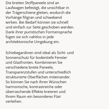
Die breiten Stoffpaneele sind an
Laufwagen befestigt, die unsichtbar in
der Trägerschiene gleiten, wodurch die
Vorhänge filigran und schwebend
wirken. Bei Bedarf können sie schnell
und einfach zur Seite geschoben werden.
Dank ihrer puristischen Formensprache
fügen sie sich nahtlos in jede
architektonische Umgebung ein.
Schiebegardinen sind ideal als Sicht- und
Sonnenschutz für bodentiefe Fenster
und Glasfronten. Kombinieren Sie
verschiedene breite Paneele,
Transparenzstufen und unterschiedlich
strukturierte Oberflächen miteinander.
So können Sie nach Ihren Wünschen
harmonische, kontrastreiche oder
überraschende Effekte kreieren und
Ihrem Raum ein besonderes Flair
verleihen.