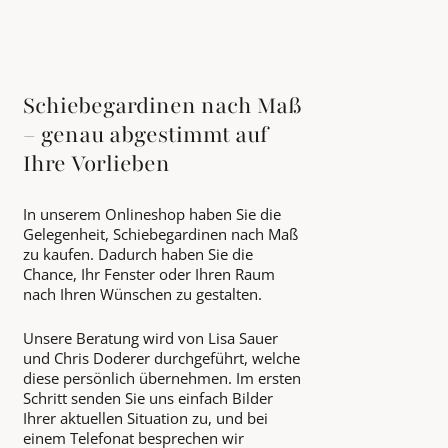
Schiebegardinen nach Maß
– genau abgestimmt auf
Ihre Vorlieben
In unserem Onlineshop haben Sie die
Gelegenheit, Schiebegardinen nach Maß
zu kaufen. Dadurch haben Sie die
Chance, Ihr Fenster oder Ihren Raum
nach Ihren Wünschen zu gestalten.
Unsere Beratung wird von Lisa Sauer
und Chris Doderer durchgeführt, welche
diese persönlich übernehmen. Im ersten
Schritt senden Sie uns einfach Bilder
Ihrer aktuellen Situation zu, und bei
einem Telefonat besprechen wir