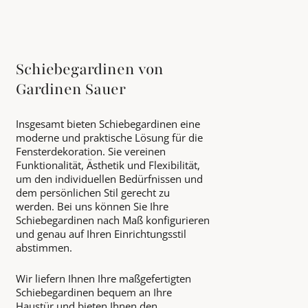
Schiebegardinen von
Gardinen Sauer
Insgesamt bieten Schiebegardinen eine
moderne und praktische Lösung für die
Fensterdekoration. Sie vereinen
Funktionalität, Ästhetik und Flexibilität,
um den individuellen Bedürfnissen und
dem persönlichen Stil gerecht zu
werden. Bei uns können Sie Ihre
Schiebegardinen nach Maß konfigurieren
und genau auf Ihren Einrichtungsstil
abstimmen.
Wir liefern Ihnen Ihre maßgefertigten
Schiebegardinen bequem an Ihre
Haustür und bieten Ihnen den