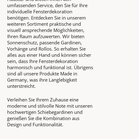
umfassenden Service, den Sie für Ihre
individuelle Fensterdekoration
benötigen. Entdecken Sie in unserem
weiteren Sortiment praktische und
visuell ansprechende Möglichkeiten,
Ihren Raum aufzuwerten. Wir bieten
Sonnenschutz, passende Gardinen,
Vorhänge und Rollos. So erhalten Sie
alles aus einer Hand und können sicher
sein, dass Ihre Fensterdekoration
harmonisch und funktional ist. Übrigens
sind all unsere Produkte Made in
Germany, was ihre Langlebigkeit
unterstreicht.
Verleihen Sie Ihrem Zuhause eine
moderne und stilvolle Note mit unseren
hochwertigen Schiebegardinen und
genießen Sie die Kombination aus
Design und Funktionalität.