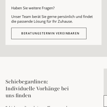
Haben Sie weitere Fragen?
Unser Team berät Sie gerne persönlich und findet
die passende Lösung für Ihr Zuhause.
BERATUNGSTERMIN VEREINBAREN
Schiebegardinen:
Individuelle Vorhänge bei
uns finden
B