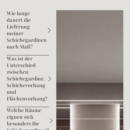
Wie lange
dauert die
Lieferung
meiner
Schiebegardinen
nach Maß?
Was ist der
Unterschied
zwischen
Schiebegardine,
Schiebevorhang
und
Flächenvorhang?
Welche Räume
eignen sich
besonders für