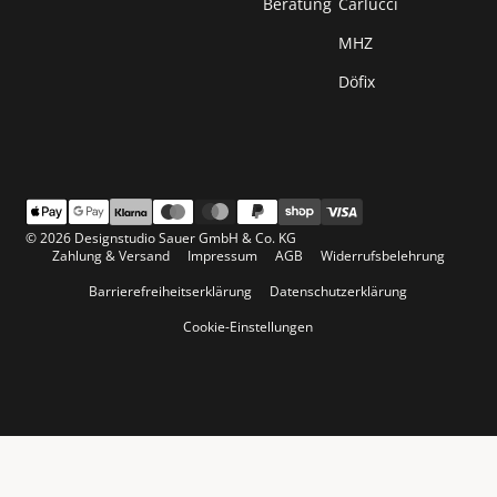
Beratung
Carlucci
MHZ
Döfix
© 2026 Designstudio Sauer GmbH & Co. KG
Zahlung & Versand
Impressum
AGB
Widerrufsbelehrung
Barrierefreiheitserklärung
Datenschutzerklärung
Cookie-Einstellungen