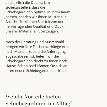
ausführlich die Details. Um
sicherzustellen, dass die
Schiebegardinen optimal in Ihren Raum
passen, senden wir Ihnen Muster zur
Ansicht. So können Sie sich von der
hervorragenden Qualität und Optik
unserer Materialien überzeugen.
Nach der Beratung und Musterwahl
fertigen wir Ihre Flächenvorhänge exakt
nach Maß an. Sobald die Anfertigung
abgeschlossen ist, liefern wir die
Schiebegardinen direkt zu Ihnen nach
Hause. Schon bald können Sie sich an
Ihren neuen Schiebegardinen erfreuen.
Welche Vorteile bieten
Schiebegardinen im Alltag?