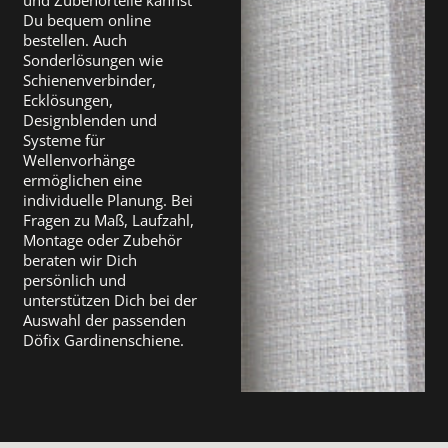
und Zubehörteile kannst
Du bequem online
bestellen. Auch
Sonderlösungen wie
Schienenverbinder,
Ecklösungen,
Designblenden und
Systeme für
Wellenvorhänge
ermöglichen eine
individuelle Planung. Bei
Fragen zu Maß, Laufzahl,
Montage oder Zubehör
beraten wir Dich
persönlich und
unterstützen Dich bei der
Auswahl der passenden
Döfix Gardinenschiene.