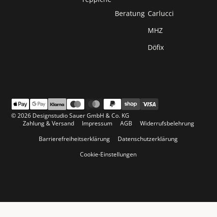
Beratung
Carlucci
MHZ
Döfix
© 2026 Designstudio Sauer GmbH & Co. KG
Zahlung & Versand
Impressum
AGB
Widerrufsbelehrung
Barrierefreiheitserklärung
Datenschutzerklärung
Cookie-Einstellungen