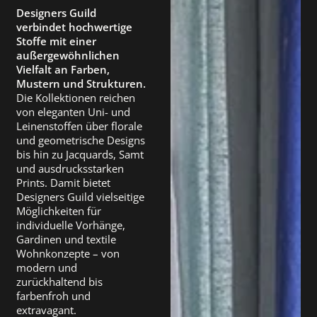
Designers Guild
verbindet hochwertige
Stoffe mit einer
außergewöhnlichen
Vielfalt an Farben,
Mustern und Strukturen.
Die Kollektionen reichen
von eleganten Uni- und
Leinenstoffen über florale
und geometrische Designs
bis hin zu Jacquards, Samt
und ausdrucksstarken
Prints. Damit bietet
Designers Guild vielseitige
Möglichkeiten für
individuelle Vorhänge,
Gardinen und textile
Wohnkonzepte – von
modern und
zurückhaltend bis
farbenfroh und
extravagant.