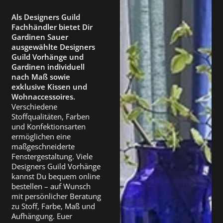
Als Designers Guild
Fachhändler bietet Dir
Gardinen Sauer
ausgewählte Designers
Guild Vorhänge und
Gardinen individuell
nach Maß sowie
exklusive Kissen und
Wohnaccessoires.
Verschiedene
Stoffqualitäten, Farben
und Konfektionsarten
ermöglichen eine
maßgeschneiderte
Fenstergestaltung. Viele
Designers Guild Vorhänge
kannst Du bequem online
bestellen – auf Wunsch
mit persönlicher Beratung
zu Stoff, Farbe, Maß und
Aufhängung. Euer