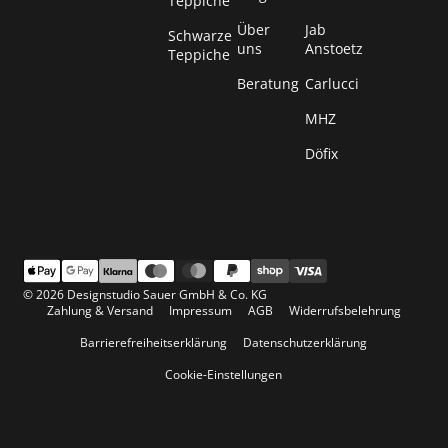
Teppiche
Über
Jab
Schwarze
uns
Anstoetz
Teppiche
Beratung
Carlucci
MHZ
Döfix
© 2026 Designstudio Sauer GmbH & Co. KG
Zahlung & Versand
Impressum
AGB
Widerrufsbelehrung
Barrierefreiheitserklärung
Datenschutzerklärung
Cookie-Einstellungen