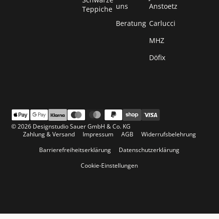
uns
Anstoetz
Teppiche
Beratung
Carlucci
MHZ
Döfix
© 2026 Designstudio Sauer GmbH & Co. KG
Zahlung & Versand
Impressum
AGB
Widerrufsbelehrung
Barrierefreiheitserklärung
Datenschutzerklärung
Cookie-Einstellungen