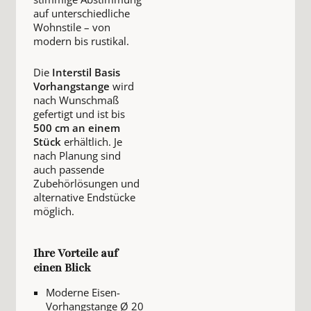
auf unterschiedliche
Wohnstile – von
modern bis rustikal.
Die
Interstil Basis
Vorhangstange
wird
nach Wunschmaß
gefertigt und ist bis
500 cm an einem
Stück
erhältlich. Je
nach Planung sind
auch passende
Zubehörlösungen und
alternative Endstücke
möglich.
Ihre Vorteile auf
einen Blick
Moderne Eisen-
Vorhangstange Ø 20