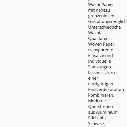
Washi-Papier
mit nahezu
grenzenlosen
Gestaltungsmöglich
Unterschiedliche
Washi-
Qualitäten,
Woven Paper,
transparente
Einsätze und
individuelle
Stanzungen
lassen sich zu
einer
einzigartigen
Fensterdekoration
kombinieren.
Moderne
Querstreben
aus Aluminium,
Edelstahl,
Schwarz,