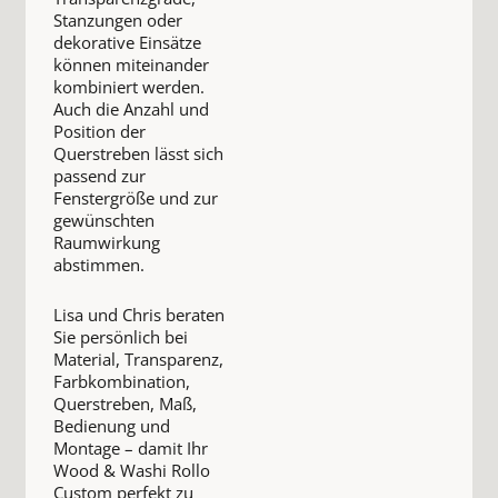
Stanzungen oder
dekorative Einsätze
können miteinander
kombiniert werden.
Auch die Anzahl und
Position der
Querstreben lässt sich
passend zur
Fenstergröße und zur
gewünschten
Raumwirkung
abstimmen.
Lisa und Chris beraten
Sie persönlich bei
Material, Transparenz,
Farbkombination,
Querstreben, Maß,
Bedienung und
Montage – damit Ihr
Wood & Washi Rollo
Custom perfekt zu