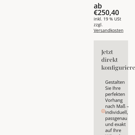
ab
€250,40
inkl. 19 % USt
zzgl.
Versandkosten
Jetzt
direkt
konfigurier
Gestalten
Sie Ihre
perfekten
Vorhang
nach Maß –
individuell,
passgenau
und exakt
auf Ihre