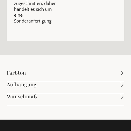
zugeschnitten, daher
handelt es sich um
eine
Sonderanfertigung.
Farbton
Aufhängung
Wunschmaß
Footer