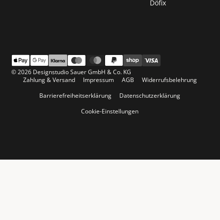
Döfix
© 2026 Designstudio Sauer GmbH & Co. KG
Zahlung & Versand
Impressum
AGB
Widerrufsbelehrung
Barrierefreiheitserklärung
Datenschutzerklärung
Cookie-Einstellungen