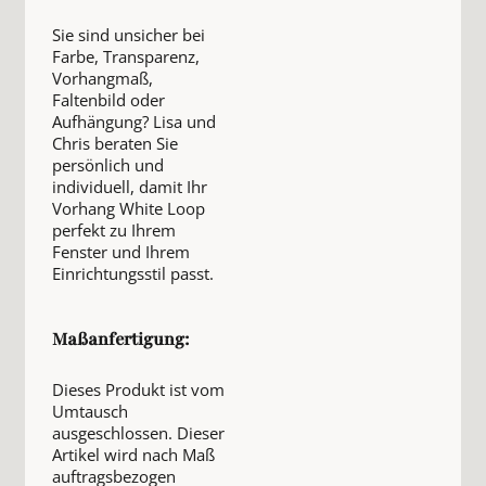
Sie sind unsicher bei
Farbe, Transparenz,
Vorhangmaß,
Faltenbild oder
Aufhängung? Lisa und
Chris beraten Sie
persönlich und
individuell, damit Ihr
Vorhang White Loop
perfekt zu Ihrem
Fenster und Ihrem
Einrichtungsstil passt.
Maßanfertigung:
Dieses Produkt ist vom
Umtausch
ausgeschlossen. Dieser
Artikel wird nach Maß
auftragsbezogen