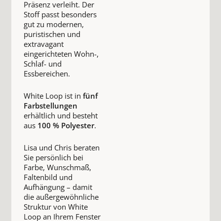
Präsenz verleiht. Der
Stoff passt besonders
gut zu modernen,
puristischen und
extravagant
eingerichteten Wohn-,
Schlaf- und
Essbereichen.
White Loop ist in
fünf
Farbstellungen
erhältlich und besteht
aus
100 % Polyester
.
Lisa und Chris beraten
Sie persönlich bei
Farbe, Wunschmaß,
Faltenbild und
Aufhängung – damit
die außergewöhnliche
Struktur von White
Loop an Ihrem Fenster