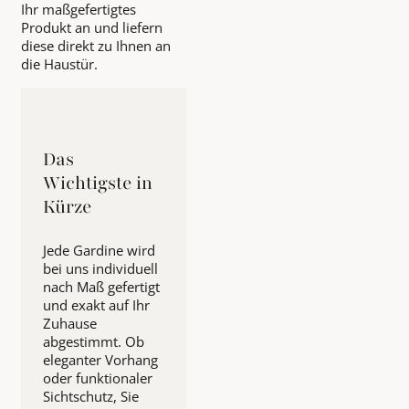
Ihr maßgefertigtes
Produkt an und liefern
diese direkt zu Ihnen an
die Haustür.
Das
Wichtigste in
Kürze
Jede Gardine wird
bei uns individuell
nach Maß gefertigt
und exakt auf Ihr
Zuhause
abgestimmt. Ob
eleganter Vorhang
oder funktionaler
Sichtschutz, Sie