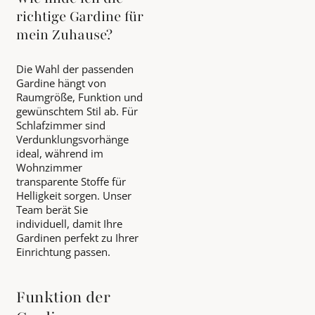
richtige Gardine für
mein Zuhause?
Die Wahl der passenden
Gardine hängt von
Raumgröße, Funktion und
gewünschtem Stil ab. Für
Schlafzimmer sind
Verdunklungsvorhänge
ideal, während im
Wohnzimmer
transparente Stoffe für
Helligkeit sorgen. Unser
Team berät Sie
individuell, damit Ihre
Gardinen perfekt zu Ihrer
Einrichtung passen.
Funktion der