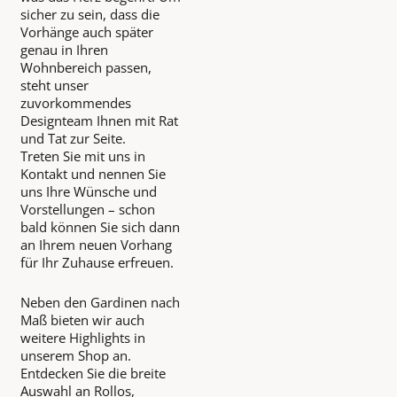
sicher zu sein, dass die
Vorhänge auch später
genau in Ihren
Wohnbereich passen,
steht unser
zuvorkommendes
Designteam Ihnen mit Rat
und Tat zur Seite.
Treten Sie mit uns in
Kontakt und nennen Sie
uns Ihre Wünsche und
Vorstellungen – schon
bald können Sie sich dann
an Ihrem neuen Vorhang
für Ihr Zuhause erfreuen.
Neben den Gardinen nach
Maß bieten wir auch
weitere Highlights in
unserem Shop an.
Entdecken Sie die breite
Auswahl an Rollos,