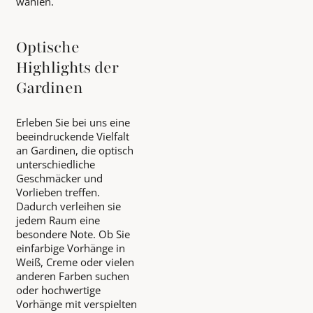
wählen.
Optische
Highlights der
Gardinen
Erleben Sie bei uns eine
beeindruckende Vielfalt
an Gardinen, die optisch
unterschiedliche
Geschmäcker und
Vorlieben treffen.
Dadurch verleihen sie
jedem Raum eine
besondere Note. Ob Sie
einfarbige Vorhänge in
Weiß, Creme oder vielen
anderen Farben suchen
oder hochwertige
Vorhänge mit verspielten