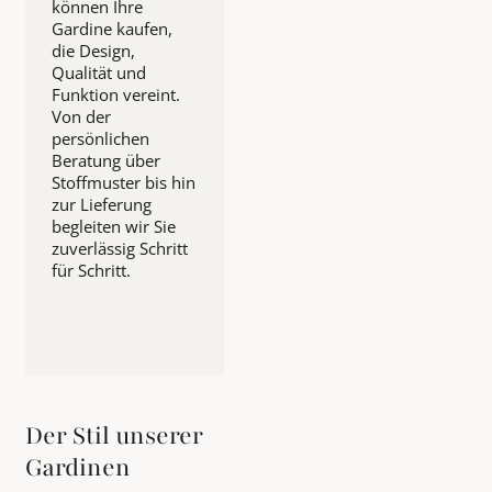
können Ihre
Gardine kaufen,
die Design,
Qualität und
Funktion vereint.
Von der
persönlichen
Beratung über
Stoffmuster bis hin
zur Lieferung
begleiten wir Sie
zuverlässig Schritt
für Schritt.
Der Stil unserer
Gardinen