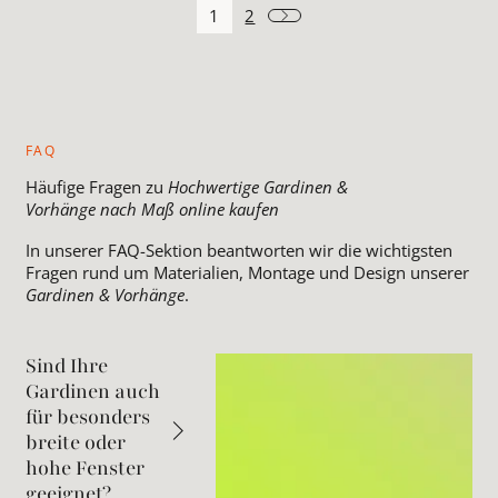
1
2
FAQ
Häufige Fragen zu
Hochwertige Gardinen &
Vorhänge nach Maß online kaufen
In unserer FAQ-Sektion beantworten wir die wichtigsten
Fragen rund um Materialien, Montage und Design unserer
Gardinen & Vorhänge
.
Sind Ihre
Gardinen auch
für besonders
breite oder
hohe Fenster
geeignet?