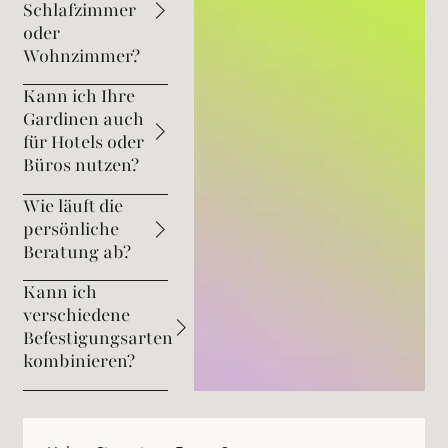
Schlafzimmer
oder
Wohnzimmer?
Kann ich Ihre
Gardinen auch
für Hotels oder
Büros nutzen?
Wie läuft die
persönliche
Beratung ab?
Kann ich
verschiedene
Befestigungsarten
kombinieren?