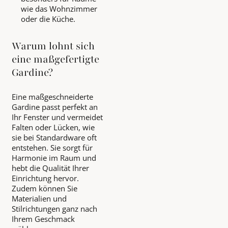
wie das Wohnzimmer
oder die Küche.
Warum lohnt sich
eine maßgefertigte
Gardine?
Eine maßgeschneiderte
Gardine passt perfekt an
Ihr Fenster und vermeidet
Falten oder Lücken, wie
sie bei Standardware oft
entstehen. Sie sorgt für
Harmonie im Raum und
hebt die Qualität Ihrer
Einrichtung hervor.
Zudem können Sie
Materialien und
Stilrichtungen ganz nach
Ihrem Geschmack