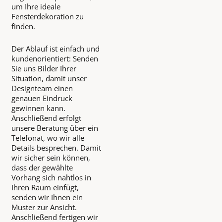
um Ihre ideale
Fensterdekoration zu
finden.
Der Ablauf ist einfach und
kundenorientiert: Senden
Sie uns Bilder Ihrer
Situation, damit unser
Designteam einen
genauen Eindruck
gewinnen kann.
Anschließend erfolgt
unsere Beratung über ein
Telefonat, wo wir alle
Details besprechen. Damit
wir sicher sein können,
dass der gewählte
Vorhang sich nahtlos in
Ihren Raum einfügt,
senden wir Ihnen ein
Muster zur Ansicht.
Anschließend fertigen wir