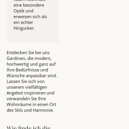
eine besondere
Optik und
erweisen sich als
ein echter
Hingucker.
Entdecken Sie bei uns
Gardinen, die modern,
hochwertig und ganz auf
Ihre Bedürfnisse und
Wünsche anpassbar sind.
Lassen Sie sich von
unserem vielfältigen
Angebot inspirieren und
verwandeln Sie Ihre
Wohnräume in einen Ort
des Stils und Harmonie.
Wie finde ich die