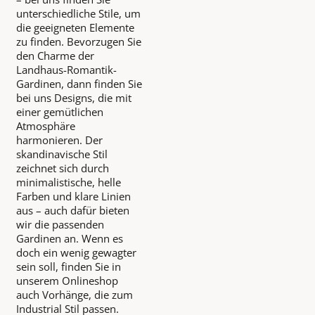
unterschiedliche Stile, um
die geeigneten Elemente
zu finden. Bevorzugen Sie
den Charme der
Landhaus-Romantik-
Gardinen, dann finden Sie
bei uns Designs, die mit
einer gemütlichen
Atmosphäre
harmonieren. Der
skandinavische Stil
zeichnet sich durch
minimalistische, helle
Farben und klare Linien
aus – auch dafür bieten
wir die passenden
Gardinen an. Wenn es
doch ein wenig gewagter
sein soll, finden Sie in
unserem Onlineshop
auch Vorhänge, die zum
Industrial Stil passen.