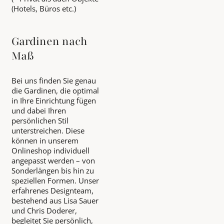
(Hotels, Büros etc.)
Gardinen nach
Maß
Bei uns finden Sie genau
die Gardinen, die optimal
in Ihre Einrichtung fügen
und dabei Ihren
persönlichen Stil
unterstreichen. Diese
können in unserem
Onlineshop individuell
angepasst werden – von
Sonderlängen bis hin zu
speziellen Formen. Unser
erfahrenes Designteam,
bestehend aus Lisa Sauer
und Chris Doderer,
begleitet Sie persönlich,