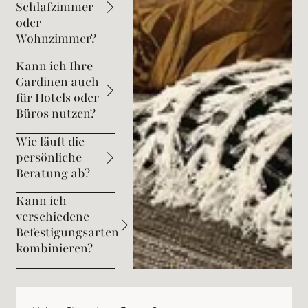
Schlafzimmer
oder
Wohnzimmer?
Kann ich Ihre
Gardinen auch
für Hotels oder
Büros nutzen?
Wie läuft die
persönliche
Beratung ab?
Kann ich
verschiedene
Befestigungsarten
kombinieren?