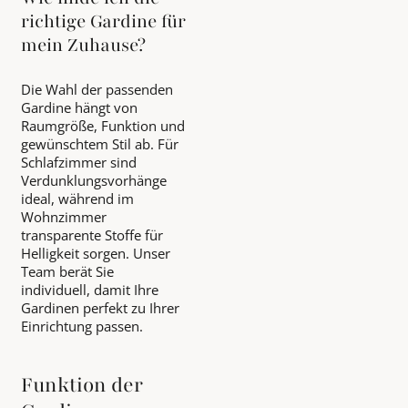
richtige Gardine für
mein Zuhause?
Die Wahl der passenden
Gardine hängt von
Raumgröße, Funktion und
gewünschtem Stil ab. Für
Schlafzimmer sind
Verdunklungsvorhänge
ideal, während im
Wohnzimmer
transparente Stoffe für
Helligkeit sorgen. Unser
Team berät Sie
individuell, damit Ihre
Gardinen perfekt zu Ihrer
Einrichtung passen.
Funktion der