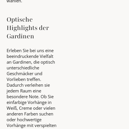
wählen.
Optische
Highlights der
Gardinen
Erleben Sie bei uns eine
beeindruckende Vielfalt
an Gardinen, die optisch
unterschiedliche
Geschmäcker und
Vorlieben treffen.
Dadurch verleihen sie
jedem Raum eine
besondere Note. Ob Sie
einfarbige Vorhänge in
Weiß, Creme oder vielen
anderen Farben suchen
oder hochwertige
Vorhänge mit verspielten