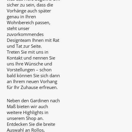
sicher zu sein, dass die
Vorhänge auch später
genau in Ihren
Wohnbereich passen,
steht unser
zuvorkommendes
Designteam Ihnen mit Rat
und Tat zur Seite.
Treten Sie mit uns in
Kontakt und nennen Sie
uns Ihre Wünsche und
Vorstellungen – schon
bald können Sie sich dann
an Ihrem neuen Vorhang
für Ihr Zuhause erfreuen.
Neben den Gardinen nach
Maß bieten wir auch
weitere Highlights in
unserem Shop an.
Entdecken Sie die breite
Auswahl an Rollos,