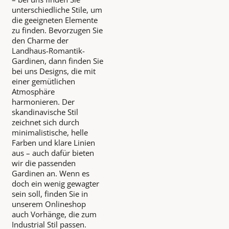
unterschiedliche Stile, um
die geeigneten Elemente
zu finden. Bevorzugen Sie
den Charme der
Landhaus-Romantik-
Gardinen, dann finden Sie
bei uns Designs, die mit
einer gemütlichen
Atmosphäre
harmonieren. Der
skandinavische Stil
zeichnet sich durch
minimalistische, helle
Farben und klare Linien
aus – auch dafür bieten
wir die passenden
Gardinen an. Wenn es
doch ein wenig gewagter
sein soll, finden Sie in
unserem Onlineshop
auch Vorhänge, die zum
Industrial Stil passen.