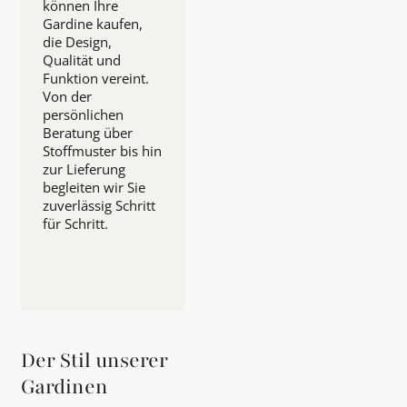
können Ihre
Gardine kaufen,
die Design,
Qualität und
Funktion vereint.
Von der
persönlichen
Beratung über
Stoffmuster bis hin
zur Lieferung
begleiten wir Sie
zuverlässig Schritt
für Schritt.
Der Stil unserer
Gardinen