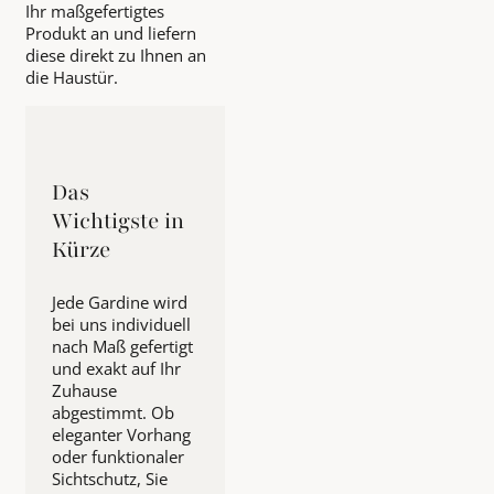
Ihr maßgefertigtes
Produkt an und liefern
diese direkt zu Ihnen an
die Haustür.
Das
Wichtigste in
Kürze
Jede Gardine wird
bei uns individuell
nach Maß gefertigt
und exakt auf Ihr
Zuhause
abgestimmt. Ob
eleganter Vorhang
oder funktionaler
Sichtschutz, Sie