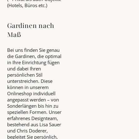
(Hotels, Büros etc.)
Gardinen nach
Maß
Bei uns finden Sie genau
die Gardinen, die optimal
in Ihre Einrichtung fügen
und dabei Ihren
persönlichen Stil
unterstreichen. Diese
können in unserem
Onlineshop individuell
angepasst werden – von
Sonderlängen bis hin zu
speziellen Formen. Unser
erfahrenes Designteam,
bestehend aus Lisa Sauer
und Chris Doderer,
begleitet Sie persönlich,