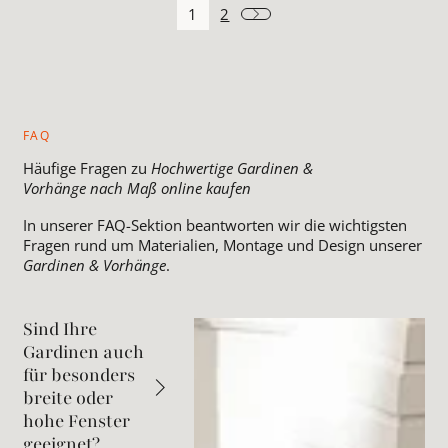
1
2
FAQ
Häufige Fragen zu
Hochwertige Gardinen &
Vorhänge nach Maß online kaufen
In unserer FAQ-Sektion beantworten wir die wichtigsten
Fragen rund um Materialien, Montage und Design unserer
Gardinen & Vorhänge
.
Sind Ihre
Gardinen auch
für besonders
breite oder
hohe Fenster
geeignet?