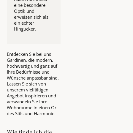
eine besondere
Optik und
erweisen sich als
ein echter
Hingucker.
Entdecken Sie bei uns
Gardinen, die modern,
hochwertig und ganz auf
Ihre Bedürfnisse und
Wünsche anpassbar sind.
Lassen Sie sich von
unserem vielfältigen
Angebot inspirieren und
verwandeln Sie Ihre
Wohnräume in einen Ort
des Stils und Harmonie.
Wie finde ich die