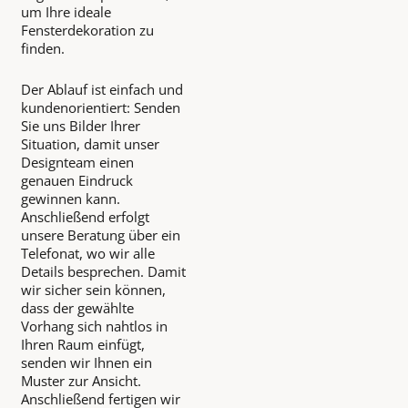
um Ihre ideale
Fensterdekoration zu
finden.
Der Ablauf ist einfach und
kundenorientiert: Senden
Sie uns Bilder Ihrer
Situation, damit unser
Designteam einen
genauen Eindruck
gewinnen kann.
Anschließend erfolgt
unsere Beratung über ein
Telefonat, wo wir alle
Details besprechen. Damit
wir sicher sein können,
dass der gewählte
Vorhang sich nahtlos in
Ihren Raum einfügt,
senden wir Ihnen ein
Muster zur Ansicht.
Anschließend fertigen wir