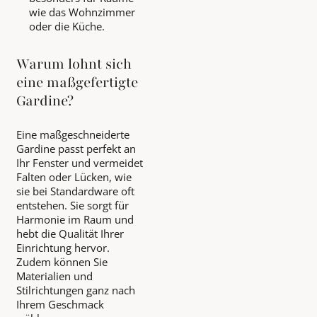
wie das Wohnzimmer
oder die Küche.
Warum lohnt sich
eine maßgefertigte
Gardine?
Eine maßgeschneiderte
Gardine passt perfekt an
Ihr Fenster und vermeidet
Falten oder Lücken, wie
sie bei Standardware oft
entstehen. Sie sorgt für
Harmonie im Raum und
hebt die Qualität Ihrer
Einrichtung hervor.
Zudem können Sie
Materialien und
Stilrichtungen ganz nach
Ihrem Geschmack