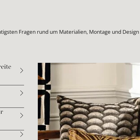
htigsten Fragen rund um Materialien, Montage und Design
eite
ür