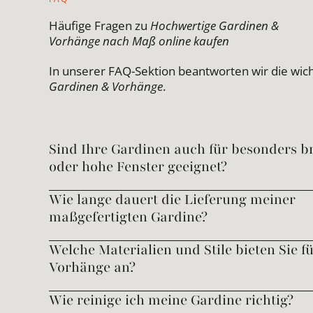
Häufige Fragen zu
Hochwertige Gardinen &
Vorhänge nach Maß online kaufen
In unserer FAQ-Sektion beantworten wir die wic
Gardinen & Vorhänge
.
Sind Ihre Gardinen auch für besonders br
oder hohe Fenster geeignet?
Wie lange dauert die Lieferung meiner
maßgefertigten Gardine?
Welche Materialien und Stile bieten Sie f
Vorhänge an?
Wie reinige ich meine Gardine richtig?