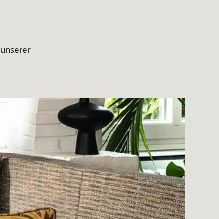
 unserer