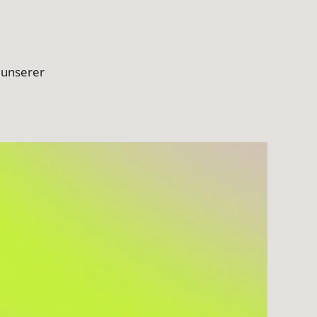
 unserer