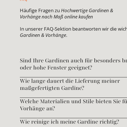
Häufige Fragen zu
Hochwertige Gardinen &
Vorhänge nach Maß online kaufen
In unserer FAQ-Sektion beantworten wir die wic
Gardinen & Vorhänge
.
Sind Ihre Gardinen auch für besonders br
oder hohe Fenster geeignet?
Wie lange dauert die Lieferung meiner
maßgefertigten Gardine?
Welche Materialien und Stile bieten Sie f
Vorhänge an?
Wie reinige ich meine Gardine richtig?