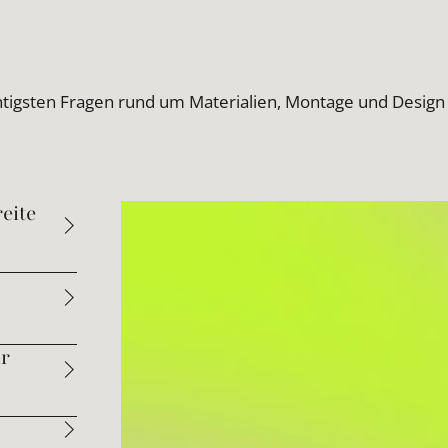
htigsten Fragen rund um Materialien, Montage und Design
eite
ür