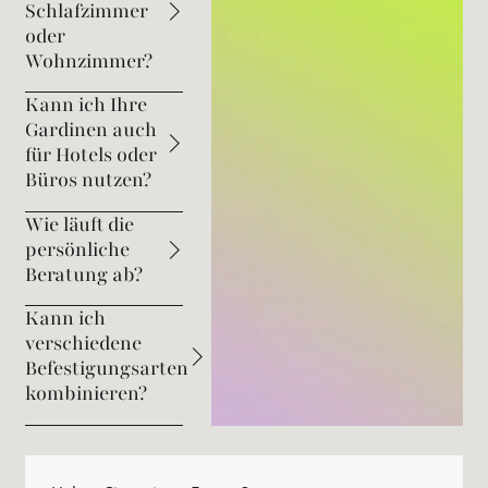
Schlafzimmer
oder
Wohnzimmer?
Kann ich Ihre
Gardinen auch
für Hotels oder
Büros nutzen?
Wie läuft die
persönliche
Beratung ab?
Kann ich
verschiedene
Befestigungsarten
kombinieren?