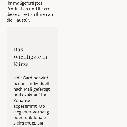
Ihr maßgefertigtes
Produkt an und liefern
diese direkt zu Ihnen an
die Haustür.
Das
Wichtigste in
Kürze
Jede Gardine wird
bei uns individuell
nach Maß gefertigt
und exakt auf Ihr
Zuhause
abgestimmt. Ob
eleganter Vorhang
oder funktionaler
Sichtschutz, Sie