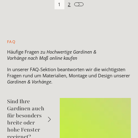
1
2
FAQ
Häufige Fragen zu
Hochwertige Gardinen &
Vorhänge nach Maß online kaufen
In unserer FAQ-Sektion beantworten wir die wichtigsten
Fragen rund um Materialien, Montage und Design unserer
Gardinen & Vorhänge
.
Sind Ihre
Gardinen auch
für besonders
breite oder
hohe Fenster
geeignet?