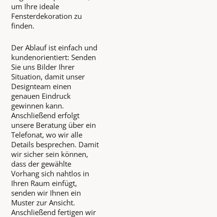
um Ihre ideale
Fensterdekoration zu
finden.
Der Ablauf ist einfach und
kundenorientiert: Senden
Sie uns Bilder Ihrer
Situation, damit unser
Designteam einen
genauen Eindruck
gewinnen kann.
Anschließend erfolgt
unsere Beratung über ein
Telefonat, wo wir alle
Details besprechen. Damit
wir sicher sein können,
dass der gewählte
Vorhang sich nahtlos in
Ihren Raum einfügt,
senden wir Ihnen ein
Muster zur Ansicht.
Anschließend fertigen wir