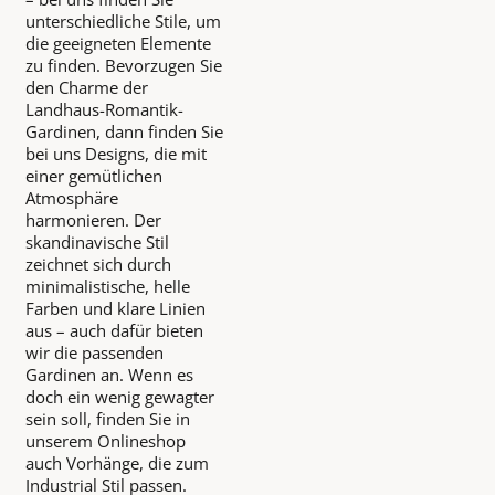
unterschiedliche Stile, um
die geeigneten Elemente
zu finden. Bevorzugen Sie
den Charme der
Landhaus-Romantik-
Gardinen, dann finden Sie
bei uns Designs, die mit
einer gemütlichen
Atmosphäre
harmonieren. Der
skandinavische Stil
zeichnet sich durch
minimalistische, helle
Farben und klare Linien
aus – auch dafür bieten
wir die passenden
Gardinen an. Wenn es
doch ein wenig gewagter
sein soll, finden Sie in
unserem Onlineshop
auch Vorhänge, die zum
Industrial Stil passen.