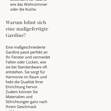
wie das Wohnzimmer
oder die Küche.
Warum lohnt sich
eine maßgefertigte
Gardine?
Eine maßgeschneiderte
Gardine passt perfekt an
Ihr Fenster und vermeidet
Falten oder Lücken, wie
sie bei Standardware oft
entstehen. Sie sorgt für
Harmonie im Raum und
hebt die Qualität Ihrer
Einrichtung hervor.
Zudem können Sie
Materialien und
Stilrichtungen ganz nach
Ihrem Geschmack