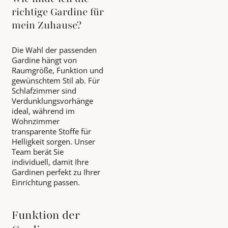
richtige Gardine für
mein Zuhause?
Die Wahl der passenden
Gardine hängt von
Raumgröße, Funktion und
gewünschtem Stil ab. Für
Schlafzimmer sind
Verdunklungsvorhänge
ideal, während im
Wohnzimmer
transparente Stoffe für
Helligkeit sorgen. Unser
Team berät Sie
individuell, damit Ihre
Gardinen perfekt zu Ihrer
Einrichtung passen.
Funktion der