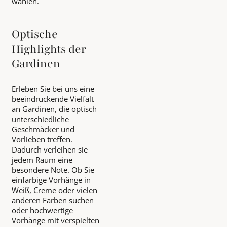
wählen.
Optische
Highlights der
Gardinen
Erleben Sie bei uns eine
beeindruckende Vielfalt
an Gardinen, die optisch
unterschiedliche
Geschmäcker und
Vorlieben treffen.
Dadurch verleihen sie
jedem Raum eine
besondere Note. Ob Sie
einfarbige Vorhänge in
Weiß, Creme oder vielen
anderen Farben suchen
oder hochwertige
Vorhänge mit verspielten