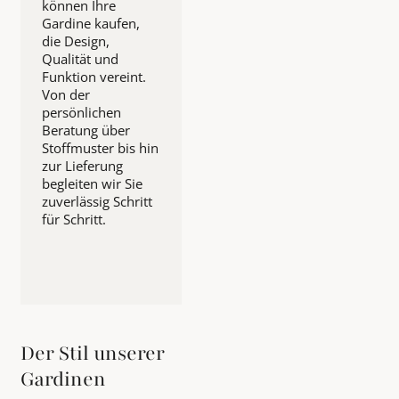
können Ihre
Gardine kaufen,
die Design,
Qualität und
Funktion vereint.
Von der
persönlichen
Beratung über
Stoffmuster bis hin
zur Lieferung
begleiten wir Sie
zuverlässig Schritt
für Schritt.
Der Stil unserer
Gardinen