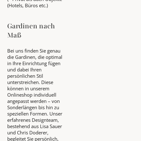
(Hotels, Büros etc.)
Gardinen nach
Maß
Bei uns finden Sie genau
die Gardinen, die optimal
in Ihre Einrichtung fügen
und dabei Ihren
persönlichen Stil
unterstreichen. Diese
können in unserem
Onlineshop individuell
angepasst werden – von
Sonderlängen bis hin zu
speziellen Formen. Unser
erfahrenes Designteam,
bestehend aus Lisa Sauer
und Chris Doderer,
begleitet Sie persönlich,