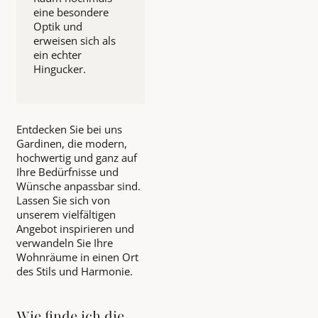
eine besondere
Optik und
erweisen sich als
ein echter
Hingucker.
Entdecken Sie bei uns
Gardinen, die modern,
hochwertig und ganz auf
Ihre Bedürfnisse und
Wünsche anpassbar sind.
Lassen Sie sich von
unserem vielfältigen
Angebot inspirieren und
verwandeln Sie Ihre
Wohnräume in einen Ort
des Stils und Harmonie.
Wie finde ich die