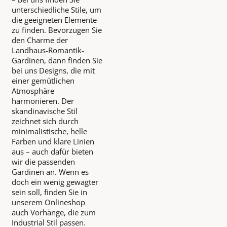
unterschiedliche Stile, um
die geeigneten Elemente
zu finden. Bevorzugen Sie
den Charme der
Landhaus-Romantik-
Gardinen, dann finden Sie
bei uns Designs, die mit
einer gemütlichen
Atmosphäre
harmonieren. Der
skandinavische Stil
zeichnet sich durch
minimalistische, helle
Farben und klare Linien
aus – auch dafür bieten
wir die passenden
Gardinen an. Wenn es
doch ein wenig gewagter
sein soll, finden Sie in
unserem Onlineshop
auch Vorhänge, die zum
Industrial Stil passen.