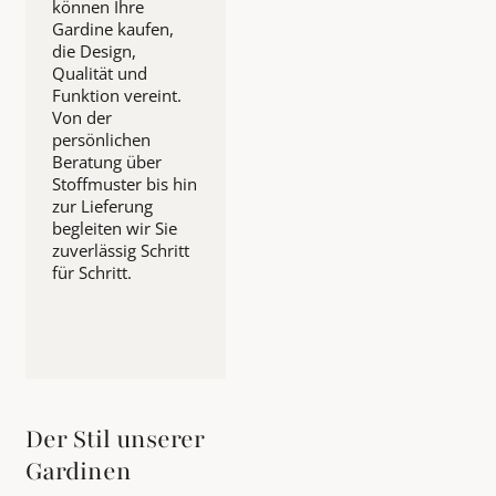
können Ihre
Gardine kaufen,
die Design,
Qualität und
Funktion vereint.
Von der
persönlichen
Beratung über
Stoffmuster bis hin
zur Lieferung
begleiten wir Sie
zuverlässig Schritt
für Schritt.
Der Stil unserer
Gardinen