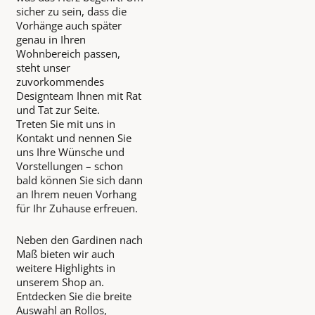
sicher zu sein, dass die
Vorhänge auch später
genau in Ihren
Wohnbereich passen,
steht unser
zuvorkommendes
Designteam Ihnen mit Rat
und Tat zur Seite.
Treten Sie mit uns in
Kontakt und nennen Sie
uns Ihre Wünsche und
Vorstellungen – schon
bald können Sie sich dann
an Ihrem neuen Vorhang
für Ihr Zuhause erfreuen.
Neben den Gardinen nach
Maß bieten wir auch
weitere Highlights in
unserem Shop an.
Entdecken Sie die breite
Auswahl an Rollos,