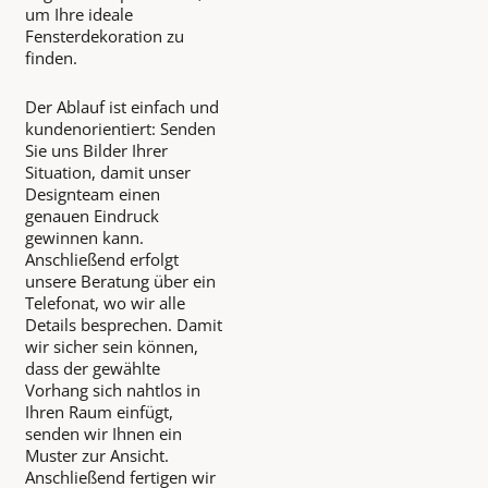
um Ihre ideale
Fensterdekoration zu
finden.
Der Ablauf ist einfach und
kundenorientiert: Senden
Sie uns Bilder Ihrer
Situation, damit unser
Designteam einen
genauen Eindruck
gewinnen kann.
Anschließend erfolgt
unsere Beratung über ein
Telefonat, wo wir alle
Details besprechen. Damit
wir sicher sein können,
dass der gewählte
Vorhang sich nahtlos in
Ihren Raum einfügt,
senden wir Ihnen ein
Muster zur Ansicht.
Anschließend fertigen wir