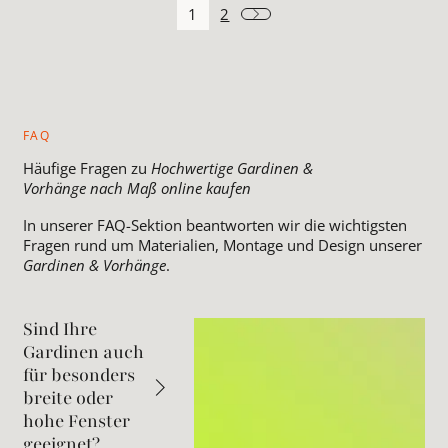
1
2
FAQ
Häufige Fragen zu
Hochwertige Gardinen &
Vorhänge nach Maß online kaufen
In unserer FAQ-Sektion beantworten wir die wichtigsten
Fragen rund um Materialien, Montage und Design unserer
Gardinen & Vorhänge
.
Sind Ihre
Gardinen auch
für besonders
breite oder
hohe Fenster
geeignet?