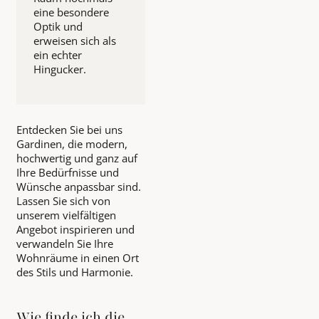
eine besondere
Optik und
erweisen sich als
ein echter
Hingucker.
Entdecken Sie bei uns
Gardinen, die modern,
hochwertig und ganz auf
Ihre Bedürfnisse und
Wünsche anpassbar sind.
Lassen Sie sich von
unserem vielfältigen
Angebot inspirieren und
verwandeln Sie Ihre
Wohnräume in einen Ort
des Stils und Harmonie.
Wie finde ich die