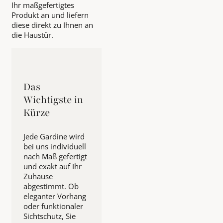
Ihr maßgefertigtes
Produkt an und liefern
diese direkt zu Ihnen an
die Haustür.
Das
Wichtigste in
Kürze
Jede Gardine wird
bei uns individuell
nach Maß gefertigt
und exakt auf Ihr
Zuhause
abgestimmt. Ob
eleganter Vorhang
oder funktionaler
Sichtschutz, Sie