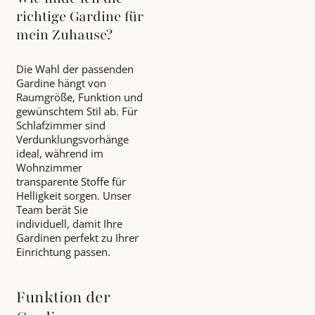
richtige Gardine für
mein Zuhause?
Die Wahl der passenden
Gardine hängt von
Raumgröße, Funktion und
gewünschtem Stil ab. Für
Schlafzimmer sind
Verdunklungsvorhänge
ideal, während im
Wohnzimmer
transparente Stoffe für
Helligkeit sorgen. Unser
Team berät Sie
individuell, damit Ihre
Gardinen perfekt zu Ihrer
Einrichtung passen.
Funktion der