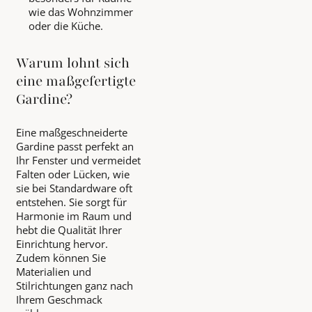
wie das Wohnzimmer
oder die Küche.
Warum lohnt sich
eine maßgefertigte
Gardine?
Eine maßgeschneiderte
Gardine passt perfekt an
Ihr Fenster und vermeidet
Falten oder Lücken, wie
sie bei Standardware oft
entstehen. Sie sorgt für
Harmonie im Raum und
hebt die Qualität Ihrer
Einrichtung hervor.
Zudem können Sie
Materialien und
Stilrichtungen ganz nach
Ihrem Geschmack