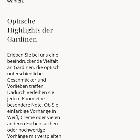
wählen.
Optische
Highlights der
Gardinen
Erleben Sie bei uns eine
beeindruckende Vielfalt
an Gardinen, die optisch
unterschiedliche
Geschmäcker und
Vorlieben treffen.
Dadurch verleihen sie
jedem Raum eine
besondere Note. Ob Sie
einfarbige Vorhänge in
Weiß, Creme oder vielen
anderen Farben suchen
oder hochwertige
Vorhänge mit verspielten