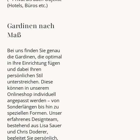
(Hotels, Büros etc.)
Gardinen nach
Maß
Bei uns finden Sie genau
die Gardinen, die optimal
in Ihre Einrichtung fügen
und dabei Ihren
persönlichen Stil
unterstreichen. Diese
können in unserem
Onlineshop individuell
angepasst werden – von
Sonderlängen bis hin zu
speziellen Formen. Unser
erfahrenes Designteam,
bestehend aus Lisa Sauer
und Chris Doderer,
begleitet Sie persönlich,