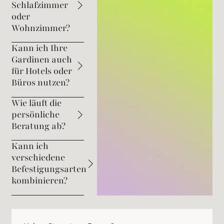
Schlafzimmer
oder
Wohnzimmer?
Kann ich Ihre
Gardinen auch
für Hotels oder
Büros nutzen?
Wie läuft die
persönliche
Beratung ab?
Kann ich
verschiedene
Befestigungsarten
kombinieren?