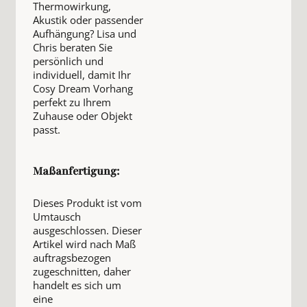
Thermowirkung,
Akustik oder passender
Aufhängung? Lisa und
Chris beraten Sie
persönlich und
individuell, damit Ihr
Cosy Dream Vorhang
perfekt zu Ihrem
Zuhause oder Objekt
passt.
Maßanfertigung:
Dieses Produkt ist vom
Umtausch
ausgeschlossen. Dieser
Artikel wird nach Maß
auftragsbezogen
zugeschnitten, daher
handelt es sich um
eine