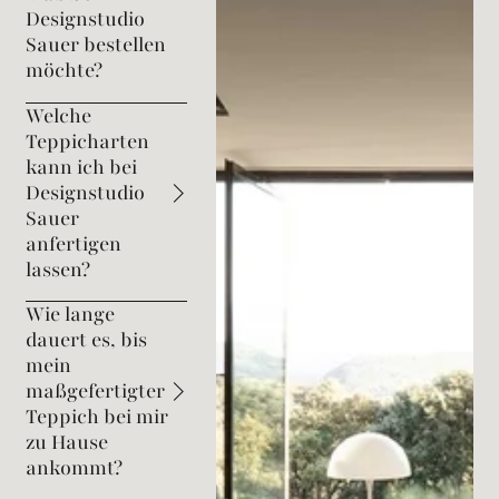
Designstudio
Sauer bestellen
möchte?
Welche
Teppicharten
kann ich bei
Designstudio
Sauer
anfertigen
lassen?
Wie lange
dauert es, bis
mein
maßgefertigter
Teppich bei mir
zu Hause
ankommt?