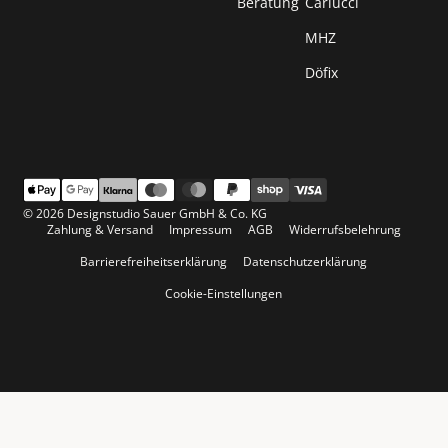
Beratung
Carlucci
MHZ
Döfix
© 2026 Designstudio Sauer GmbH & Co. KG
Zahlung & Versand
Impressum
AGB
Widerrufsbelehrung
Barrierefreiheitserklärung
Datenschutzerklärung
Cookie-Einstellungen