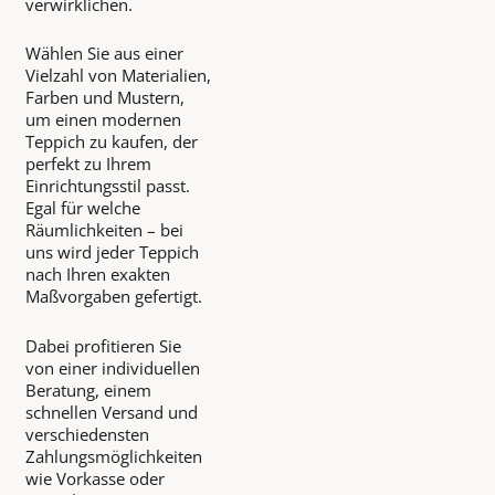
verwirklichen.
Wählen Sie aus einer
Vielzahl von Materialien,
Farben und Mustern,
um einen modernen
Teppich zu kaufen, der
perfekt zu Ihrem
Einrichtungsstil passt.
Egal für welche
Räumlichkeiten – bei
uns wird jeder Teppich
nach Ihren exakten
Maßvorgaben gefertigt.
Dabei profitieren Sie
von einer individuellen
Beratung, einem
schnellen Versand und
verschiedensten
Zahlungsmöglichkeiten
wie Vorkasse oder