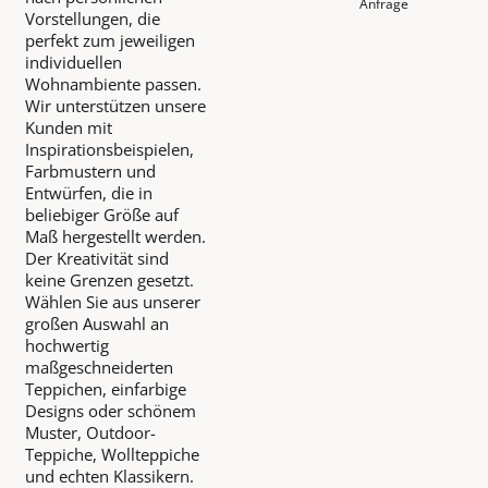
Anfrage
Vorstellungen, die
perfekt zum jeweiligen
individuellen
Wohnambiente passen.
Wir unterstützen unsere
Kunden mit
Inspirationsbeispielen,
Farbmustern und
Entwürfen, die in
beliebiger Größe auf
Maß hergestellt werden.
Der Kreativität sind
keine Grenzen gesetzt.
Wählen Sie aus unserer
großen Auswahl an
hochwertig
maßgeschneiderten
Teppichen, einfarbige
Designs oder schönem
Muster, Outdoor-
Teppiche, Wollteppiche
und echten Klassikern.