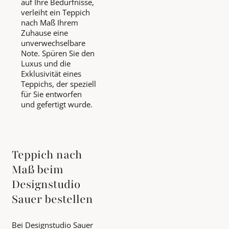
auf Ihre Bedürfnisse,
verleiht ein Teppich
nach Maß Ihrem
Zuhause eine
unverwechselbare
Note. Spüren Sie den
Luxus und die
Exklusivität eines
Teppichs, der speziell
für Sie entworfen
und gefertigt wurde.
Teppich nach
Maß beim
Designstudio
Sauer bestellen
Bei Designstudio Sauer