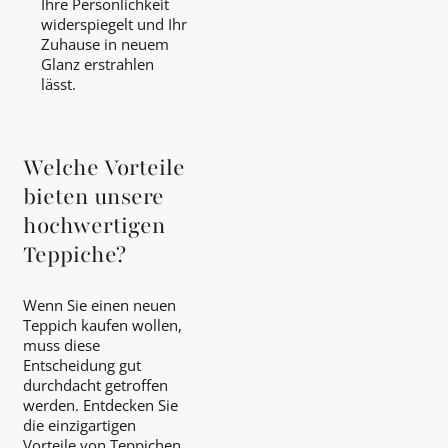
Ihre Persönlichkeit
widerspiegelt und Ihr
Zuhause in neuem
Glanz erstrahlen
lässt.
Welche Vorteile
bieten unsere
hochwertigen
Teppiche?
Wenn Sie einen neuen
Teppich kaufen wollen,
muss diese
Entscheidung gut
durchdacht getroffen
werden. Entdecken Sie
die einzigartigen
Vorteile von Teppichen