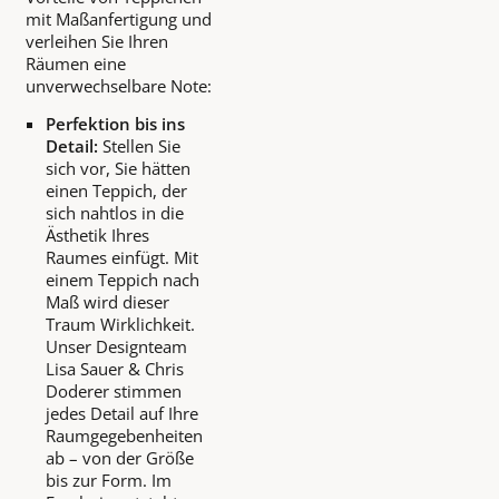
mit Maßanfertigung und
verleihen Sie Ihren
Räumen eine
unverwechselbare Note:
Perfektion bis ins
Detail:
Stellen Sie
sich vor, Sie hätten
einen Teppich, der
sich nahtlos in die
Ästhetik Ihres
Raumes einfügt. Mit
einem Teppich nach
Maß wird dieser
Traum Wirklichkeit.
Unser Designteam
Lisa Sauer & Chris
Doderer stimmen
jedes Detail auf Ihre
Raumgegebenheiten
ab – von der Größe
bis zur Form. Im