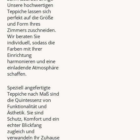
Unsere hochwertigen
Teppiche lassen sich
perfekt auf die Größe
und Form Ihres
Zimmers zuschneiden.
Wir beraten Sie
individuell, sodass die
Farben mit Ihrer
Einrichtung
harmonieren und eine
einladende Atmosphäre
schaffen.
Speziell angefertigte
Teppiche nach Maß sind
die Quintessenz von
Funktionalität und
Ästhetik. Sie sind
Schutz, Komfort und ein
echter Blickfang
zugleich und
verwandeln Ihr Zuhause