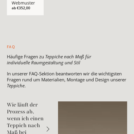
Webmuster
ab
€352,00
FAQ
Häufige Fragen zu
Teppiche nach Maß für
individuelle Raumgestaltung und Stil
In unserer FAQ-Sektion beantworten wir die wichtigsten
Fragen rund um Materialien, Montage und Design unserer
Teppiche
.
Wie läuft der
Prozess ab,
wenn ich einen
Teppich nach
Maß bei