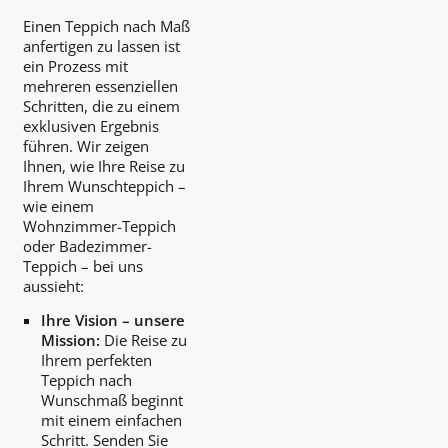
Einen Teppich nach Maß
anfertigen zu lassen ist
ein Prozess mit
mehreren essenziellen
Schritten, die zu einem
exklusiven Ergebnis
führen. Wir zeigen
Ihnen, wie Ihre Reise zu
Ihrem Wunschteppich –
wie einem
Wohnzimmer-Teppich
oder Badezimmer-
Teppich – bei uns
aussieht:
Ihre Vision – unsere
Mission:
Die Reise zu
Ihrem perfekten
Teppich nach
Wunschmaß beginnt
mit einem einfachen
Schritt. Senden Sie