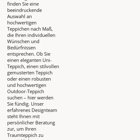
finden Sie eine
beeindruckende
Auswahl an
hochwertigen
Teppichen nach Maß,
die Ihren individuellen
Wünschen und
Bedürfnissen
entsprechen. Ob Sie
einen eleganten Uni-
Teppich, einen stilvollen
gemusterten Teppich
oder einen robusten
und hochwertigen
Outdoor-Teppich
suchen – hier werden
Sie fündig. Unser
erfahrenes Designteam
steht Ihnen mit
persönlicher Beratung
zur, um Ihren
Traumteppich zu