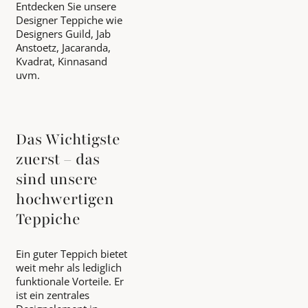
Entdecken Sie unsere
Designer Teppiche wie
Designers Guild, Jab
Anstoetz, Jacaranda,
Kvadrat, Kinnasand
uvm.
Das Wichtigste
zuerst – das
sind unsere
hochwertigen
Teppiche
Ein guter Teppich bietet
weit mehr als lediglich
funktionale Vorteile. Er
ist ein zentrales