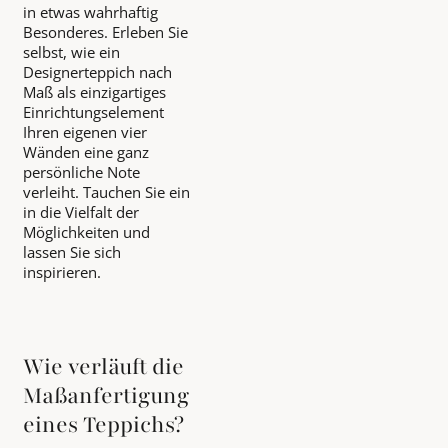
in etwas wahrhaftig
Besonderes. Erleben Sie
selbst, wie ein
Designerteppich nach
Maß als einzigartiges
Einrichtungselement
Ihren eigenen vier
Wänden eine ganz
persönliche Note
verleiht. Tauchen Sie ein
in die Vielfalt der
Möglichkeiten und
lassen Sie sich
inspirieren.
Wie verläuft die
Maßanfertigung
eines Teppichs?