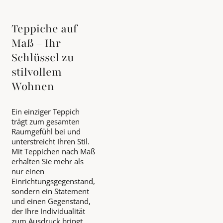
Teppiche auf
Maß – Ihr
Schlüssel zu
stilvollem
Wohnen
Ein einziger Teppich
trägt zum gesamten
Raumgefühl bei und
unterstreicht Ihren Stil.
Mit Teppichen nach Maß
erhalten Sie mehr als
nur einen
Einrichtungsgegenstand,
sondern ein Statement
und einen Gegenstand,
der Ihre Individualität
zum Ausdruck bringt.