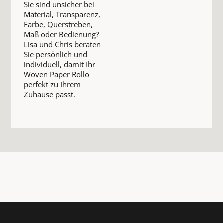
Sie sind unsicher bei
Material, Transparenz,
Farbe, Querstreben,
Maß oder Bedienung?
Lisa und Chris beraten
Sie persönlich und
individuell, damit Ihr
Woven Paper Rollo
perfekt zu Ihrem
Zuhause passt.
Footer