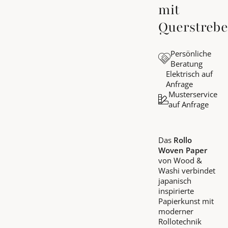
mit
Querstreb
Persönliche
Beratung
Elektrisch auf
Anfrage
Musterservice
auf Anfrage
Das
Rollo
Woven Paper
von Wood &
Washi verbindet
japanisch
inspirierte
Papierkunst mit
moderner
Rollotechnik