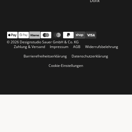
Döfix
© 2026 Designstudio Sauer GmbH & Co. KG
Zahlung & Versand
Impressum
AGB
Widerrufsbelehrung
Barrierefreiheitserklärung
Datenschutzerklärung
Cookie-Einstellungen