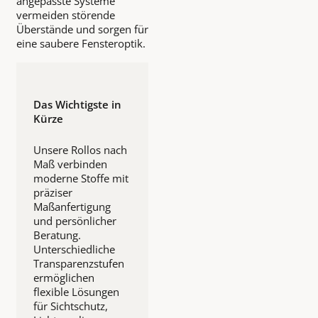
angepasste Systeme
vermeiden störende
Überstände und sorgen für
eine saubere Fensteroptik.
Das Wichtigste in
Kürze
Unsere Rollos nach
Maß verbinden
moderne Stoffe mit
präziser
Maßanfertigung
und persönlicher
Beratung.
Unterschiedliche
Transparenzstufen
ermöglichen
flexible Lösungen
für Sichtschutz,