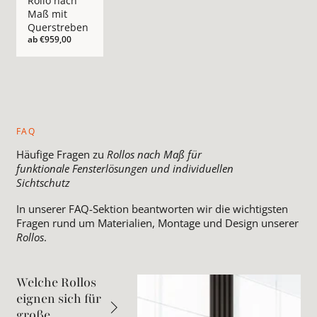
Rollo nach
Maß mit
Querstreben
ab
€959,00
FAQ
Häufige Fragen zu
Rollos nach Maß für
funktionale Fensterlösungen und individuellen
Sichtschutz
In unserer FAQ-Sektion beantworten wir die wichtigsten
Fragen rund um Materialien, Montage und Design unserer
Rollos
.
Welche Rollos
eignen sich für
große