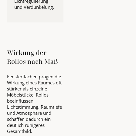
Lichtregulierung
und Verdunkelung.
Wirkung der
Rollos nach Maß
Fensterflächen prägen die
Wirkung eines Raumes oft
stärker als einzelne
Möbelstücke. Rollos
beeinflussen
Lichtstimmung, Raumtiefe
und Atmosphäre und
schaffen dadurch ein
deutlich ruhigeres
Gesamtbild.