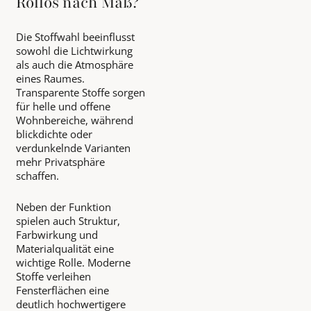
Rollos nach Maß?
Die Stoffwahl beeinflusst
sowohl die Lichtwirkung
als auch die Atmosphäre
eines Raumes.
Transparente Stoffe sorgen
für helle und offene
Wohnbereiche, während
blickdichte oder
verdunkelnde Varianten
mehr Privatsphäre
schaffen.
Neben der Funktion
spielen auch Struktur,
Farbwirkung und
Materialqualität eine
wichtige Rolle. Moderne
Stoffe verleihen
Fensterflächen eine
deutlich hochwertigere