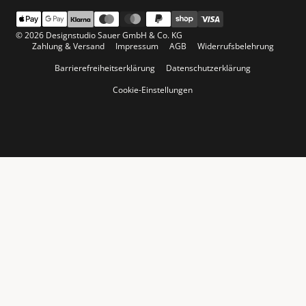
© 2026 Designstudio Sauer GmbH & Co. KG
Zahlung & Versand
Impressum
AGB
Widerrufsbelehrung
Barrierefreiheitserklärung
Datenschutzerklärung
Cookie-Einstellungen