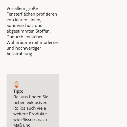
Vor allem große
Fensterflächen profitieren
von klaren Linien,
Sonnenschutz und
abgestimmten Stoffen.
Dadurch entstehen
Wohnräume mit moderner
und hochwertiger
Ausstrahlung.
Tipp:
Bei uns finden Sie
neben exklusiven
Rollos auch viele
weitere Produkte
wie Plissees nach
Maß und