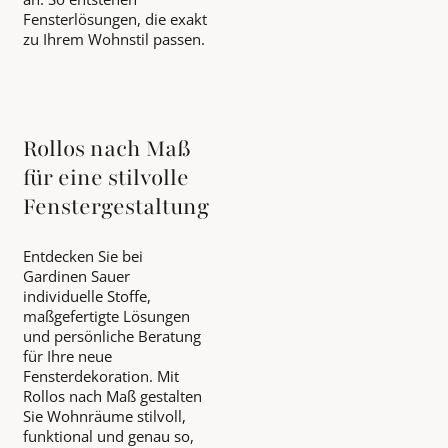
Fensterlösungen, die exakt
zu Ihrem Wohnstil passen.
Rollos nach Maß
für eine stilvolle
Fenstergestaltung
Entdecken Sie bei
Gardinen Sauer
individuelle Stoffe,
maßgefertigte Lösungen
und persönliche Beratung
für Ihre neue
Fensterdekoration. Mit
Rollos nach Maß gestalten
Sie Wohnräume stilvoll,
funktional und genau so,