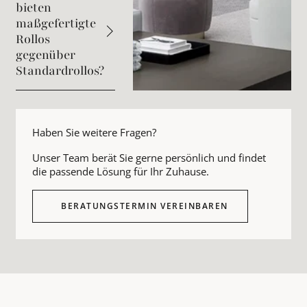
bieten
maßgefertigte
Rollos
gegenüber
Standardrollos?
Haben Sie weitere Fragen?
Unser Team berät Sie gerne persönlich und findet
die passende Lösung für Ihr Zuhause.
BERATUNGSTERMIN VEREINBAREN