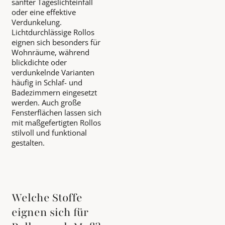
sanfter Tageslichteinfall
oder eine effektive
Verdunkelung.
Lichtdurchlässige Rollos
eignen sich besonders für
Wohnräume, während
blickdichte oder
verdunkelnde Varianten
häufig in Schlaf- und
Badezimmern eingesetzt
werden. Auch große
Fensterflächen lassen sich
mit maßgefertigten Rollos
stilvoll und funktional
gestalten.
Welche Stoffe
eignen sich für