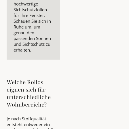
hochwertige
Sichtschutzfolien
für Ihre Fenster.
Schauen Sie sich in
Ruhe um, um
genau den
passenden Sonnen-
und Sichtschutz zu
erhalten.
Welche Rollos
eignen sich für
unterschiedliche
Wohnbereiche?
Je nach Stoffqualität
entsteht entweder ein