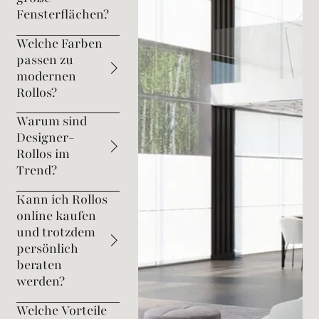
Fensterflächen?
Welche Farben
passen zu
modernen
Rollos?
Warum sind
Designer-
Rollos im
Trend?
Kann ich Rollos
online kaufen
und trotzdem
persönlich
beraten
werden?
Welche Vorteile