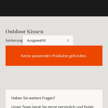
Outdoor Kissen
Sortierung
Ausgewählt
Keine passenden Produkte gefunden.
Haben Sie weitere Fragen?
Unser Team berät Sie gerne persönlich und findet