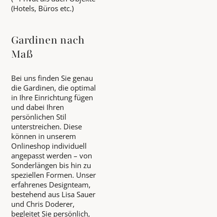
(Hotels, Büros etc.)
Gardinen nach
Maß
Bei uns finden Sie genau
die Gardinen, die optimal
in Ihre Einrichtung fügen
und dabei Ihren
persönlichen Stil
unterstreichen. Diese
können in unserem
Onlineshop individuell
angepasst werden – von
Sonderlängen bis hin zu
speziellen Formen. Unser
erfahrenes Designteam,
bestehend aus Lisa Sauer
und Chris Doderer,
begleitet Sie persönlich,