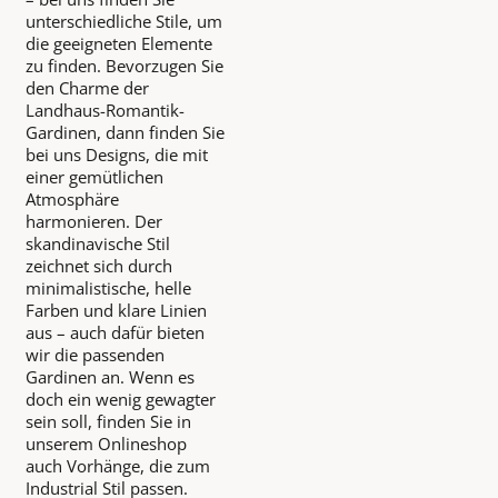
unterschiedliche Stile, um
die geeigneten Elemente
zu finden. Bevorzugen Sie
den Charme der
Landhaus-Romantik-
Gardinen, dann finden Sie
bei uns Designs, die mit
einer gemütlichen
Atmosphäre
harmonieren. Der
skandinavische Stil
zeichnet sich durch
minimalistische, helle
Farben und klare Linien
aus – auch dafür bieten
wir die passenden
Gardinen an. Wenn es
doch ein wenig gewagter
sein soll, finden Sie in
unserem Onlineshop
auch Vorhänge, die zum
Industrial Stil passen.