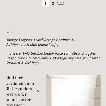
1
2
FAQ
Häufige Fragen zu
Hochwertige Gardinen &
Vorhänge nach Maß online kaufen
In unserer FAQ-Sektion beantworten wir die wichtigsten
Fragen rund um Materialien, Montage und Design unserer
Gardinen & Vorhänge
.
Sind Ihre
Gardinen auch
für besonders
breite oder
hohe Fenster
geeignet?