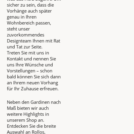
sicher zu sein, dass die
Vorhänge auch später
genau in Ihren
Wohnbereich passen,
steht unser
zuvorkommendes
Designteam Ihnen mit Rat
und Tat zur Seite.
Treten Sie mit uns in
Kontakt und nennen Sie
uns Ihre Wünsche und
Vorstellungen – schon
bald können Sie sich dann
an Ihrem neuen Vorhang
für Ihr Zuhause erfreuen.
Neben den Gardinen nach
Maß bieten wir auch
weitere Highlights in
unserem Shop an.
Entdecken Sie die breite
Auswahl an Rollos,