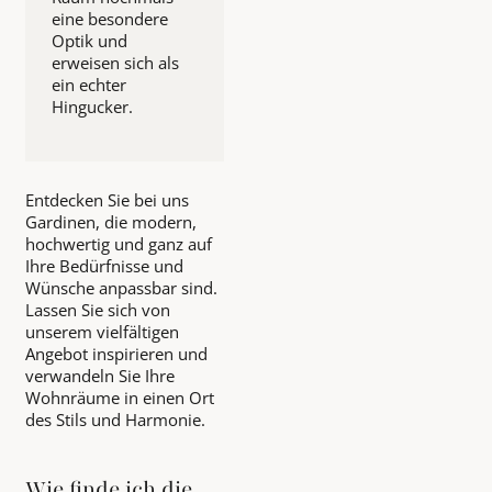
eine besondere
Optik und
erweisen sich als
ein echter
Hingucker.
Entdecken Sie bei uns
Gardinen, die modern,
hochwertig und ganz auf
Ihre Bedürfnisse und
Wünsche anpassbar sind.
Lassen Sie sich von
unserem vielfältigen
Angebot inspirieren und
verwandeln Sie Ihre
Wohnräume in einen Ort
des Stils und Harmonie.
Wie finde ich die