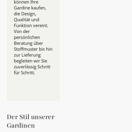
können Ihre
Gardine kaufen,
die Design,
Qualität und
Funktion vereint.
Von der
persönlichen
Beratung über
Stoffmuster bis hin
zur Lieferung
begleiten wir Sie
zuverlässig Schritt
für Schritt.
Der Stil unserer
Gardinen