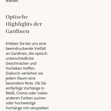
wählen.
Optische
Highlights der
Gardinen
Erleben Sie bei uns eine
beeindruckende Vielfalt
an Gardinen, die optisch
unterschiedliche
Geschmäcker und
Vorlieben treffen.
Dadurch verleihen sie
jedem Raum eine
besondere Note. Ob Sie
einfarbige Vorhänge in
Weiß, Creme oder vielen
anderen Farben suchen
oder hochwertige
Vorhänge mit verspielten