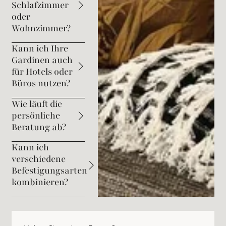
Schlafzimmer
oder
Wohnzimmer?
Kann ich Ihre
Gardinen auch
für Hotels oder
Büros nutzen?
Wie läuft die
persönliche
Beratung ab?
Kann ich
verschiedene
Befestigungsarten
kombinieren?