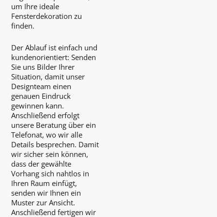
um Ihre ideale
Fensterdekoration zu
finden.
Der Ablauf ist einfach und
kundenorientiert: Senden
Sie uns Bilder Ihrer
Situation, damit unser
Designteam einen
genauen Eindruck
gewinnen kann.
Anschließend erfolgt
unsere Beratung über ein
Telefonat, wo wir alle
Details besprechen. Damit
wir sicher sein können,
dass der gewählte
Vorhang sich nahtlos in
Ihren Raum einfügt,
senden wir Ihnen ein
Muster zur Ansicht.
Anschließend fertigen wir