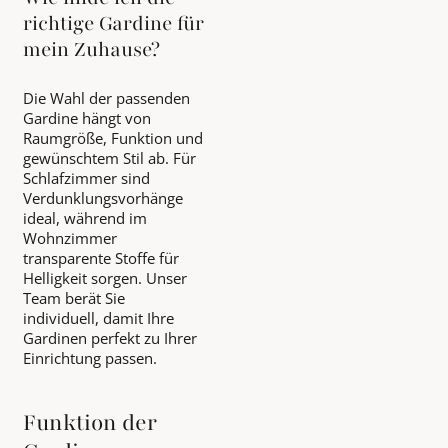
richtige Gardine für
mein Zuhause?
Die Wahl der passenden
Gardine hängt von
Raumgröße, Funktion und
gewünschtem Stil ab. Für
Schlafzimmer sind
Verdunklungsvorhänge
ideal, während im
Wohnzimmer
transparente Stoffe für
Helligkeit sorgen. Unser
Team berät Sie
individuell, damit Ihre
Gardinen perfekt zu Ihrer
Einrichtung passen.
Funktion der