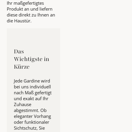
Ihr maßgefertigtes
Produkt an und liefern
diese direkt zu Ihnen an
die Haustür.
Das
Wichtigste in
Kürze
Jede Gardine wird
bei uns individuell
nach Maß gefertigt
und exakt auf Ihr
Zuhause
abgestimmt. Ob
eleganter Vorhang
oder funktionaler
Sichtschutz, Sie