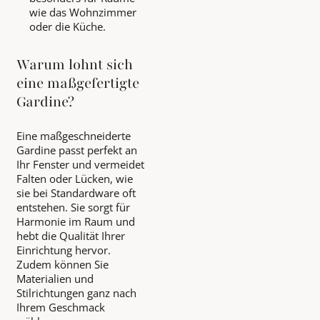
wie das Wohnzimmer
oder die Küche.
Warum lohnt sich
eine maßgefertigte
Gardine?
Eine maßgeschneiderte
Gardine passt perfekt an
Ihr Fenster und vermeidet
Falten oder Lücken, wie
sie bei Standardware oft
entstehen. Sie sorgt für
Harmonie im Raum und
hebt die Qualität Ihrer
Einrichtung hervor.
Zudem können Sie
Materialien und
Stilrichtungen ganz nach
Ihrem Geschmack