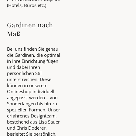
(Hotels, Büros etc.)
Gardinen nach
Maß
Bei uns finden Sie genau
die Gardinen, die optimal
in Ihre Einrichtung fügen
und dabei Ihren
persönlichen Stil
unterstreichen. Diese
können in unserem
Onlineshop individuell
angepasst werden – von
Sonderlängen bis hin zu
speziellen Formen. Unser
erfahrenes Designteam,
bestehend aus Lisa Sauer
und Chris Doderer,
begleitet Sie persönlich,