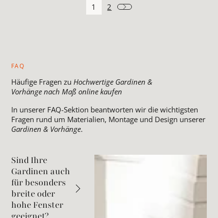
1
2
FAQ
Häufige Fragen zu
Hochwertige Gardinen &
Vorhänge nach Maß online kaufen
In unserer FAQ-Sektion beantworten wir die wichtigsten
Fragen rund um Materialien, Montage und Design unserer
Gardinen & Vorhänge
.
Sind Ihre
Gardinen auch
für besonders
breite oder
hohe Fenster
geeignet?