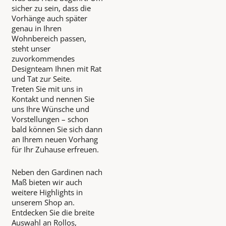
sicher zu sein, dass die
Vorhänge auch später
genau in Ihren
Wohnbereich passen,
steht unser
zuvorkommendes
Designteam Ihnen mit Rat
und Tat zur Seite.
Treten Sie mit uns in
Kontakt und nennen Sie
uns Ihre Wünsche und
Vorstellungen – schon
bald können Sie sich dann
an Ihrem neuen Vorhang
für Ihr Zuhause erfreuen.
Neben den Gardinen nach
Maß bieten wir auch
weitere Highlights in
unserem Shop an.
Entdecken Sie die breite
Auswahl an Rollos,