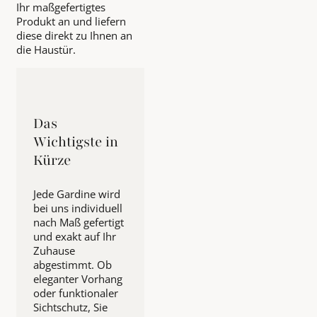
Ihr maßgefertigtes
Produkt an und liefern
diese direkt zu Ihnen an
die Haustür.
Das
Wichtigste in
Kürze
Jede Gardine wird
bei uns individuell
nach Maß gefertigt
und exakt auf Ihr
Zuhause
abgestimmt. Ob
eleganter Vorhang
oder funktionaler
Sichtschutz, Sie