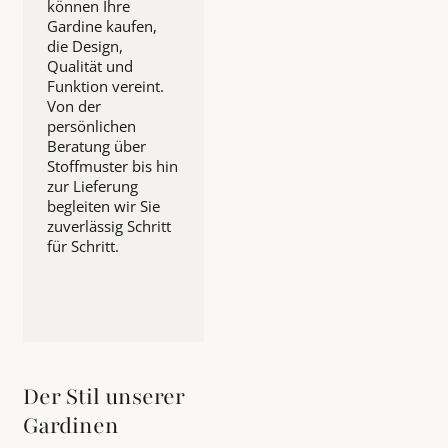
können Ihre
Gardine kaufen,
die Design,
Qualität und
Funktion vereint.
Von der
persönlichen
Beratung über
Stoffmuster bis hin
zur Lieferung
begleiten wir Sie
zuverlässig Schritt
für Schritt.
Der Stil unserer
Gardinen