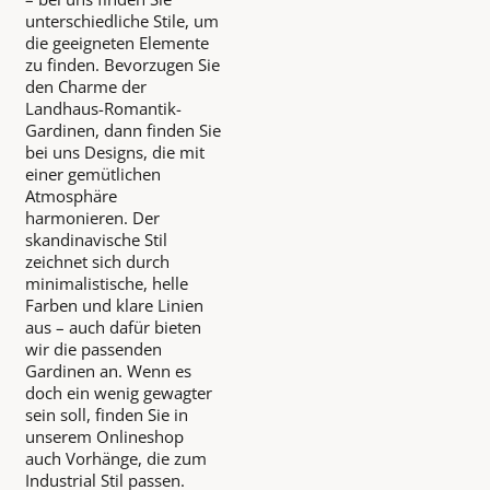
unterschiedliche Stile, um
die geeigneten Elemente
zu finden. Bevorzugen Sie
den Charme der
Landhaus-Romantik-
Gardinen, dann finden Sie
bei uns Designs, die mit
einer gemütlichen
Atmosphäre
harmonieren. Der
skandinavische Stil
zeichnet sich durch
minimalistische, helle
Farben und klare Linien
aus – auch dafür bieten
wir die passenden
Gardinen an. Wenn es
doch ein wenig gewagter
sein soll, finden Sie in
unserem Onlineshop
auch Vorhänge, die zum
Industrial Stil passen.