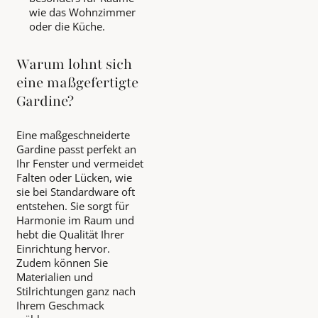
wie das Wohnzimmer
oder die Küche.
Warum lohnt sich
eine maßgefertigte
Gardine?
Eine maßgeschneiderte
Gardine passt perfekt an
Ihr Fenster und vermeidet
Falten oder Lücken, wie
sie bei Standardware oft
entstehen. Sie sorgt für
Harmonie im Raum und
hebt die Qualität Ihrer
Einrichtung hervor.
Zudem können Sie
Materialien und
Stilrichtungen ganz nach
Ihrem Geschmack