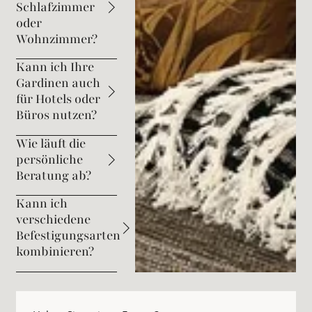
Schlafzimmer
oder
Wohnzimmer?
Kann ich Ihre
Gardinen auch
für Hotels oder
Büros nutzen?
Wie läuft die
persönliche
Beratung ab?
Kann ich
verschiedene
Befestigungsarten
kombinieren?