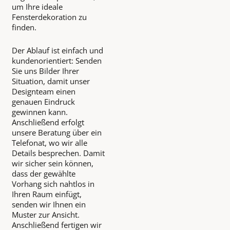
um Ihre ideale
Fensterdekoration zu
finden.
Der Ablauf ist einfach und
kundenorientiert: Senden
Sie uns Bilder Ihrer
Situation, damit unser
Designteam einen
genauen Eindruck
gewinnen kann.
Anschließend erfolgt
unsere Beratung über ein
Telefonat, wo wir alle
Details besprechen. Damit
wir sicher sein können,
dass der gewählte
Vorhang sich nahtlos in
Ihren Raum einfügt,
senden wir Ihnen ein
Muster zur Ansicht.
Anschließend fertigen wir