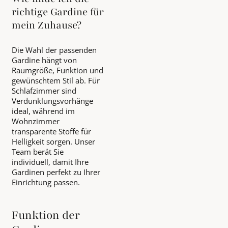
richtige Gardine für
mein Zuhause?
Die Wahl der passenden
Gardine hängt von
Raumgröße, Funktion und
gewünschtem Stil ab. Für
Schlafzimmer sind
Verdunklungsvorhänge
ideal, während im
Wohnzimmer
transparente Stoffe für
Helligkeit sorgen. Unser
Team berät Sie
individuell, damit Ihre
Gardinen perfekt zu Ihrer
Einrichtung passen.
Funktion der