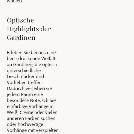
wählen.
Optische
Highlights der
Gardinen
Erleben Sie bei uns eine
beeindruckende Vielfalt
an Gardinen, die optisch
unterschiedliche
Geschmäcker und
Vorlieben treffen.
Dadurch verleihen sie
jedem Raum eine
besondere Note. Ob Sie
einfarbige Vorhänge in
Weiß, Creme oder vielen
anderen Farben suchen
oder hochwertige
Vorhänge mit verspielten