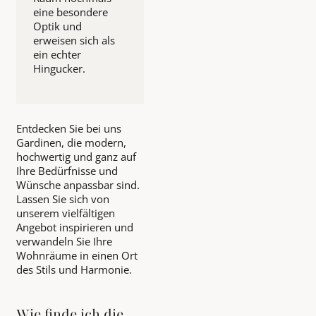
eine besondere
Optik und
erweisen sich als
ein echter
Hingucker.
Entdecken Sie bei uns
Gardinen, die modern,
hochwertig und ganz auf
Ihre Bedürfnisse und
Wünsche anpassbar sind.
Lassen Sie sich von
unserem vielfältigen
Angebot inspirieren und
verwandeln Sie Ihre
Wohnräume in einen Ort
des Stils und Harmonie.
Wie finde ich die